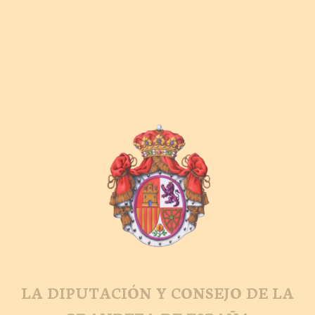
LA DIPUTACIÓN Y CONSEJO DE LA