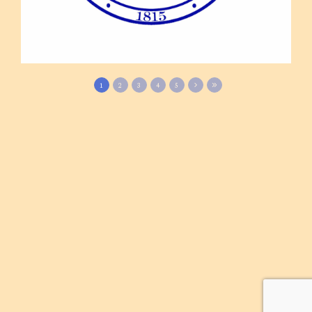
1
2
3
4
5