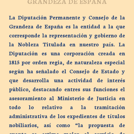
GRANDEZA DE ESPAÑA
La Diputación Permanente y Consejo de la
Grandeza de España es la entidad a la que
corresponde la representación y gobierno de
la Nobleza Titulada en nuestro país. La
Diputación es una corporación creada en
1815 por orden regia, de naturaleza especial
según ha señalado el Consejo de Estado y
que desarrolla una actividad de interés
público, destacando entres sus funciones el
asesoramiento al Ministerio de Justicia en
todo lo relativo a la tramitación
administrativa de los expedientes de títulos
nobiliarios, así como “la propuesta de
cuanto se estime mejor al servicio de