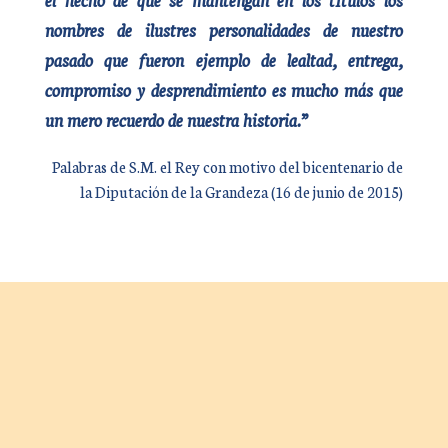
nombres de ilustres personalidades de nuestro
pasado que fueron ejemplo de lealtad, entrega,
compromiso y desprendimiento es mucho más que
un mero recuerdo de nuestra historia.”
Palabras de S.M. el Rey con motivo del bicentenario de
la Diputación de la Grandeza (16 de junio de 2015)