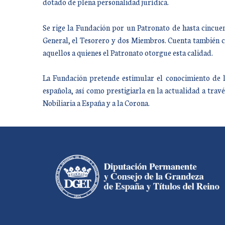
dotado de plena personalidad jurídica.
Se rige la Fundación por un Patronato de hasta cincue
General, el Tesorero y dos Miembros. Cuenta también c
aquellos a quienes el Patronato otorgue esta calidad.
La Fundación pretende estimular el conocimiento de lo
española, así como prestigiarla en la actualidad a través
Nobiliaria a España y a la Corona.