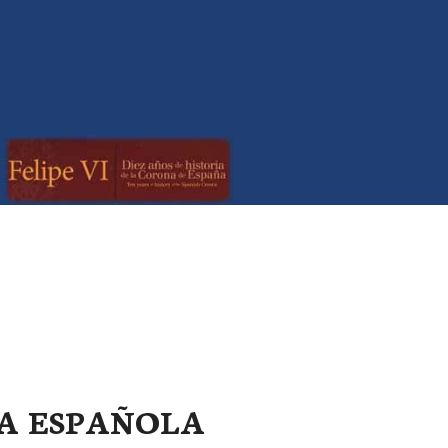
A ESPAÑOLA