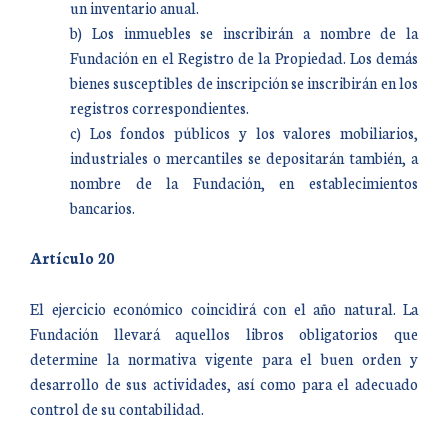
un inventario anual.
b) Los inmuebles se inscribirán a nombre de la
Fundación en el Registro de la Propiedad. Los demás
bienes susceptibles de inscripción se inscribirán en los
registros correspondientes.
c) Los fondos públicos y los valores mobiliarios,
industriales o mercantiles se depositarán también, a
nombre de la Fundación, en establecimientos
bancarios.
Artículo 20
El ejercicio económico coincidirá con el año natural. La
Fundación llevará aquellos libros obligatorios que
determine la normativa vigente para el buen orden y
desarrollo de sus actividades, así como para el adecuado
control de su contabilidad.