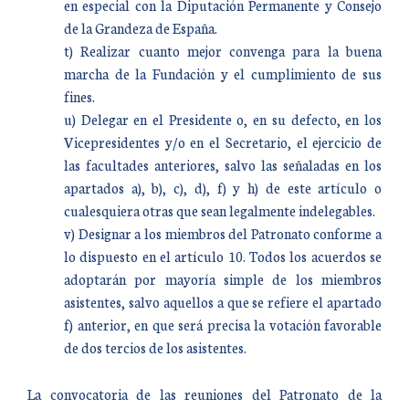
en especial con la Diputación Permanente y Consejo
de la Grandeza de España.
t) Realizar cuanto mejor convenga para la buena
marcha de la Fundación y el cumplimiento de sus
fines.
u) Delegar en el Presidente o, en su defecto, en los
Vicepresidentes y/o en el Secretario, el ejercicio de
las facultades anteriores, salvo las señaladas en los
apartados a), b), c), d), f) y h) de este artículo o
cualesquiera otras que sean legalmente indelegables.
v) Designar a los miembros del Patronato conforme a
lo dispuesto en el artículo 10. Todos los acuerdos se
adoptarán por mayoría simple de los miembros
asistentes, salvo aquellos a que se refiere el apartado
f) anterior, en que será precisa la votación favorable
de dos tercios de los asistentes.
La convocatoria de las reuniones del Patronato de la