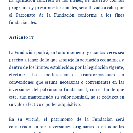
programas y presupuestos anuales, será llevada a cabo por
el Patronato de la Fundación conforme a los fines
fundacionales.
Artículo 17
La Fundación podrá, en todo momento y cuantas veces sea
preciso a tenor de lo que aconseje la actuación económica y
dentro de los límites establecidos por la legislación vigente,
efectuar las modificaciones, transformaciones o
conversiones que estime necesarias o convenientes en las
inversiones del patrimonio fundacional, con el fin de que
éste, aun manteniendo su valor nominal, no se reduzca en
su valor efectivo o poder adquisitivo.
En su virtud, el patrimonio de la Fundación será
conservado en sus inversiones originarias o en aquellas