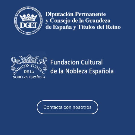
Contacta con nosotros