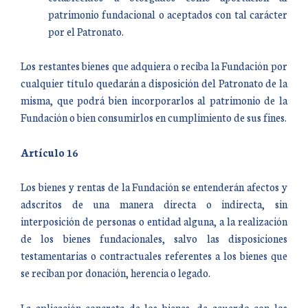
patrimonio fundacional o aceptados con tal carácter
por el Patronato.
Los restantes bienes que adquiera o reciba la Fundación por
cualquier título quedarán a disposición del Patronato de la
misma, que podrá bien incorporarlos al patrimonio de la
Fundación o bien consumirlos en cumplimiento de sus fines.
Artículo 16
Los bienes y rentas de la Fundación se entenderán afectos y
adscritos de una manera directa o indirecta, sin
interposición de personas o entidad alguna, a la realización
de los bienes fundacionales, salvo las disposiciones
testamentarias o contractuales referentes a los bienes que
se reciban por donación, herencia o legado.
La aplicación concreta de los bienes, de acuerdo con los