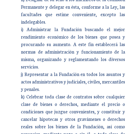
Permanente y delegar en ésta, conforme a la Ley, las
facultades que estime conveniente, excepto las
indelegables.
i) Administrar la Fundación buscando el mejor
rendimiento económico de los bienes que posea y
procurando su aumento. A este fin establecerá las
normas de administración y funcionamiento de la
misma, organizando y reglamentando los diversos
servicios.
j) Representar a la Fundación en todos los asuntos y
actos administrativos y judiciales, civiles, mercantiles
y penales.
k) Celebrar toda clase de contratos sobre cualquier
clase de bienes o derechos, mediante el precio o
condiciones que juzgue convenientes, y constituir y
cancelar hipotecas y otros gravámenes o derechos
reales sobre los bienes de la Fundación, así como
renunciar, mediante pago o sin él, a toda clase de