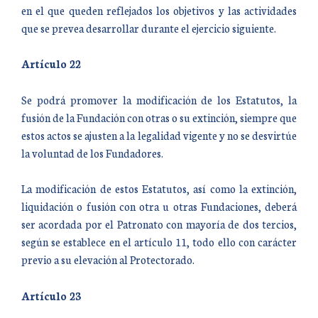
en el que queden reflejados los objetivos y las actividades
que se prevea desarrollar durante el ejercicio siguiente.
Artículo 22
Se podrá promover la modificación de los Estatutos, la
fusión de la Fundación con otras o su extinción, siempre que
estos actos se ajusten a la legalidad vigente y no se desvirtúe
la voluntad de los Fundadores.
La modificación de estos Estatutos, así como la extinción,
liquidación o fusión con otra u otras Fundaciones, deberá
ser acordada por el Patronato con mayoría de dos tercios,
según se establece en el artículo 11, todo ello con carácter
previo a su elevación al Protectorado.
Artículo 23