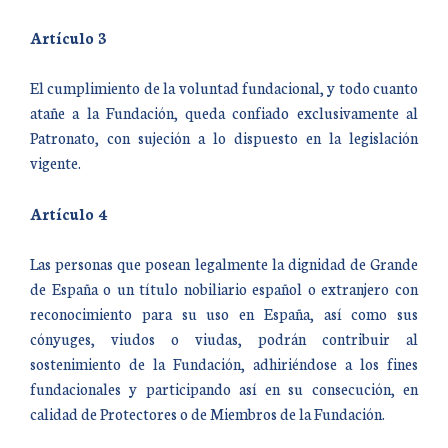
Artículo 3
El cumplimiento de la voluntad fundacional, y todo cuanto
atañe a la Fundación, queda confiado exclusivamente al
Patronato, con sujeción a lo dispuesto en la legislación
vigente.
Artículo 4
Las personas que posean legalmente la dignidad de Grande
de España o un título nobiliario español o extranjero con
reconocimiento para su uso en España, así como sus
cónyuges, viudos o viudas, podrán contribuir al
sostenimiento de la Fundación, adhiriéndose a los fines
fundacionales y participando así en su consecución, en
calidad de Protectores o de Miembros de la Fundación.