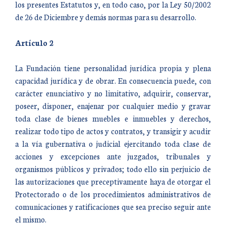
los presentes Estatutos y, en todo caso, por la Ley 50/2002
de 26 de Diciembre y demás normas para su desarrollo.
Artículo 2
La Fundación tiene personalidad jurídica propia y plena
capacidad jurídica y de obrar. En consecuencia puede, con
carácter enunciativo y no limitativo, adquirir, conservar,
poseer, disponer, enajenar por cualquier medio y gravar
toda clase de bienes muebles e inmuebles y derechos,
realizar todo tipo de actos y contratos, y transigir y acudir
a la vía gubernativa o judicial ejercitando toda clase de
acciones y excepciones ante juzgados, tribunales y
organismos públicos y privados; todo ello sin perjuicio de
las autorizaciones que preceptivamente haya de otorgar el
Protectorado o de los procedimientos administrativos de
comunicaciones y ratificaciones que sea preciso seguir ante
el mismo.