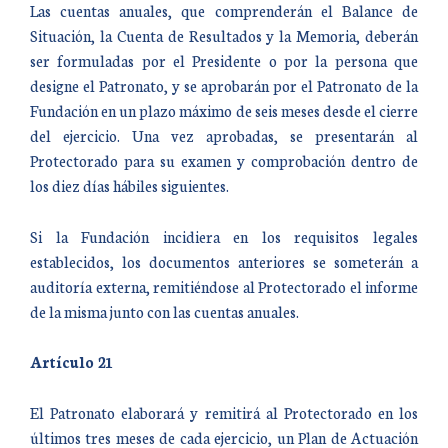
Las cuentas anuales, que comprenderán el Balance de
Situación, la Cuenta de Resultados y la Memoria, deberán
ser formuladas por el Presidente o por la persona que
designe el Patronato, y se aprobarán por el Patronato de la
Fundación en un plazo máximo de seis meses desde el cierre
del ejercicio. Una vez aprobadas, se presentarán al
Protectorado para su examen y comprobación dentro de
los diez días hábiles siguientes.
Si la Fundación incidiera en los requisitos legales
establecidos, los documentos anteriores se someterán a
auditoría externa, remitiéndose al Protectorado el informe
de la misma junto con las cuentas anuales.
Artículo 21
El Patronato elaborará y remitirá al Protectorado en los
últimos tres meses de cada ejercicio, un Plan de Actuación