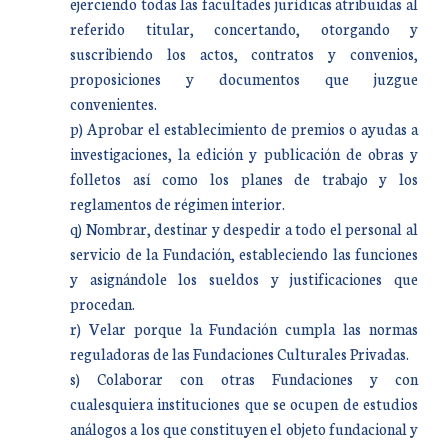
ejerciendo todas las facultades jurídicas atribuidas al
referido titular, concertando, otorgando y
suscribiendo los actos, contratos y convenios,
proposiciones y documentos que juzgue
convenientes.
p) Aprobar el establecimiento de premios o ayudas a
investigaciones, la edición y publicación de obras y
folletos así como los planes de trabajo y los
reglamentos de régimen interior.
q) Nombrar, destinar y despedir a todo el personal al
servicio de la Fundación, estableciendo las funciones
y asignándole los sueldos y justificaciones que
procedan.
r) Velar porque la Fundación cumpla las normas
reguladoras de las Fundaciones Culturales Privadas.
s) Colaborar con otras Fundaciones y con
cualesquiera instituciones que se ocupen de estudios
análogos a los que constituyen el objeto fundacional y