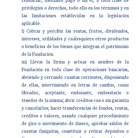
privilegios o derechos, todo ello en los términos y en
las limitaciones establecidas en la legislación
aplicable.
l) Cobrar y percibir las rentas, frutos, dividendos,
intereses, utilidades y cualesquiera otros productos
o beneficios de los bienes que integran el patrimonio
de la Fundación.
m) Llevar la firma y actuar en nombre de la
Fundación en toda clase de operaciones bancarias,
abriendo y cerrando cuantas corrientes, disponiendo
de ellas, interviniendo en letras de cambio, como
librador, aceptante, endosante, endosatario o
tenedor de la misma; abrir créditos con o sin garantía
y cancelarlos; hacer transferencias de fondos, rentas,
créditos o valores, usando cualquier procedimiento
de giro o movimiento de dinero, aprobar saldos de
cuentas finiquitas, constituir o retirar depósitos o