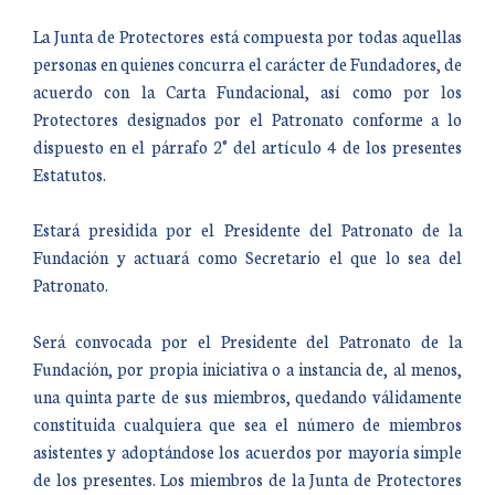
La Junta de Protectores está compuesta por todas aquellas
personas en quienes concurra el carácter de Fundadores, de
acuerdo con la Carta Fundacional, así como por los
Protectores designados por el Patronato conforme a lo
dispuesto en el párrafo 2° del artículo 4 de los presentes
Estatutos.
Estará presidida por el Presidente del Patronato de la
Fundación y actuará como Secretario el que lo sea del
Patronato.
Será convocada por el Presidente del Patronato de la
Fundación, por propia iniciativa o a instancia de, al menos,
una quinta parte de sus miembros, quedando válidamente
constituida cualquiera que sea el número de miembros
asistentes y adoptándose los acuerdos por mayoría simple
de los presentes. Los miembros de la Junta de Protectores