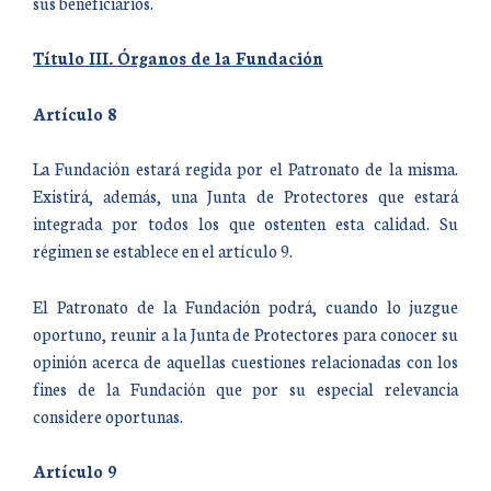
sus beneficiarios.
Título III. Órganos de la Fundación
Artículo 8
La Fundación estará regida por el Patronato de la misma.
Existirá, además, una Junta de Protectores que estará
integrada por todos los que ostenten esta calidad. Su
régimen se establece en el artículo 9.
El Patronato de la Fundación podrá, cuando lo juzgue
oportuno, reunir a la Junta de Protectores para conocer su
opinión acerca de aquellas cuestiones relacionadas con los
fines de la Fundación que por su especial relevancia
considere oportunas.
Artículo 9