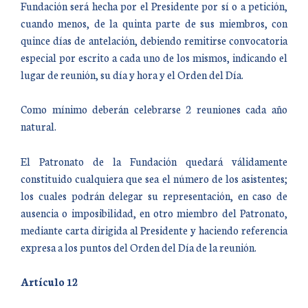
Fundación será hecha por el Presidente por sí o a petición,
cuando menos, de la quinta parte de sus miembros, con
quince días de antelación, debiendo remitirse convocatoria
especial por escrito a cada uno de los mismos, indicando el
lugar de reunión, su día y hora y el Orden del Día.
Como mínimo deberán celebrarse 2 reuniones cada año
natural.
El Patronato de la Fundación quedará válidamente
constituido cualquiera que sea el número de los asistentes;
los cuales podrán delegar su representación, en caso de
ausencia o imposibilidad, en otro miembro del Patronato,
mediante carta dirigida al Presidente y haciendo referencia
expresa a los puntos del Orden del Día de la reunión.
Artículo 12