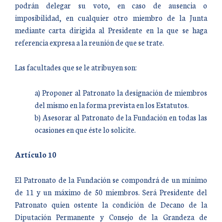
podrán delegar su voto, en caso de ausencia o
imposibilidad, en cualquier otro miembro de la Junta
mediante carta dirigida al Presidente en la que se haga
referencia expresa a la reunión de que se trate.
Las facultades que se le atribuyen son:
a) Proponer al Patronato la designación de miembros
del mismo en la forma prevista en los Estatutos.
b) Asesorar al Patronato de la Fundación en todas las
ocasiones en que éste lo solicite.
Artículo 10
El Patronato de la Fundación se compondrá de un mínimo
de 11 y un máximo de 50 miembros. Será Presidente del
Patronato quien ostente la condición de Decano de la
Diputación Permanente y Consejo de la Grandeza de