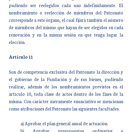
pudiendo ser reelegidos cada uno indefinidamente. El
nombramiento o reelección de miembros del Patronato
corresponde a este órgano, el cual fijará también el número
de miembros del mismo que hayan de ser elegidos en cada
renovación y en la misma sesión en que tenga lugar la
elección.
Artículo 11
Son de competencia exclusiva del Patronato la dirección y
el gobierno de la Fundación y de sus bienes, pudiendo
realizar, además de los nombramientos previstos en el
artículo 10, toda clase de actos dentro de los fines de la
misma. Con carácter meramente enunciativo se mencionan
como atribuciones del Patronato las siguientes facultades.
a) Aprobar el plan general anual de actuación.
b) Aprobar presupuestos ordinarios o