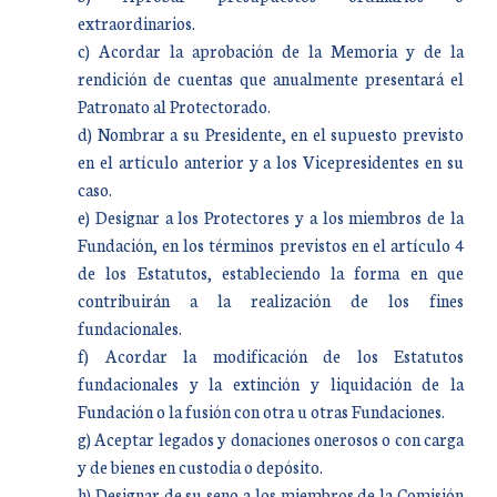
extraordinarios.
c) Acordar la aprobación de la Memoria y de la
rendición de cuentas que anualmente presentará el
Patronato al Protectorado.
d) Nombrar a su Presidente, en el supuesto previsto
en el artículo anterior y a los Vicepresidentes en su
caso.
e) Designar a los Protectores y a los miembros de la
Fundación, en los términos previstos en el artículo 4
de los Estatutos, estableciendo la forma en que
contribuirán a la realización de los fines
fundacionales.
f) Acordar la modificación de los Estatutos
fundacionales y la extinción y liquidación de la
Fundación o la fusión con otra u otras Fundaciones.
g) Aceptar legados y donaciones onerosos o con carga
y de bienes en custodia o depósito.
h) Designar de su seno a los miembros de la Comisión