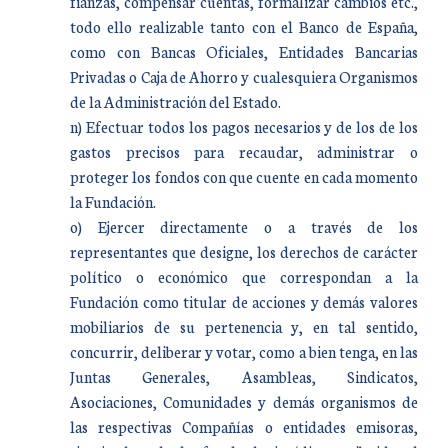
fianzas, compensar cuentas, formalizar cambios etc.,
todo ello realizable tanto con el Banco de España,
como con Bancas Oficiales, Entidades Bancarias
Privadas o Caja de Ahorro y cualesquiera Organismos
de la Administración del Estado.
n) Efectuar todos los pagos necesarios y de los de los
gastos precisos para recaudar, administrar o
proteger los fondos con que cuente en cada momento
la Fundación.
o) Ejercer directamente o a través de los
representantes que designe, los derechos de carácter
político o económico que correspondan a la
Fundación como titular de acciones y demás valores
mobiliarios de su pertenencia y, en tal sentido,
concurrir, deliberar y votar, como a bien tenga, en las
Juntas Generales, Asambleas, Sindicatos,
Asociaciones, Comunidades y demás organismos de
las respectivas Compañías o entidades emisoras,