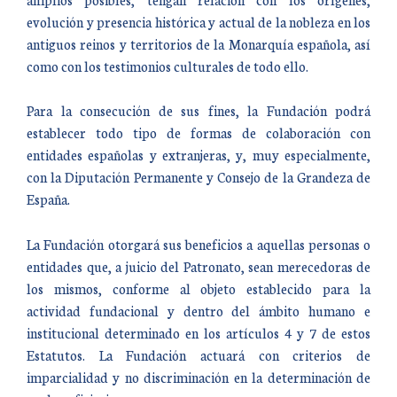
evolución y presencia histórica y actual de la nobleza en los
antiguos reinos y territorios de la Monarquía española, así
como con los testimonios culturales de todo ello.
Para la consecución de sus fines, la Fundación podrá
establecer todo tipo de formas de colaboración con
entidades españolas y extranjeras, y, muy especialmente,
con la Diputación Permanente y Consejo de la Grandeza de
España.
La Fundación otorgará sus beneficios a aquellas personas o
entidades que, a juicio del Patronato, sean merecedoras de
los mismos, conforme al objeto establecido para la
actividad fundacional y dentro del ámbito humano e
institucional determinado en los artículos 4 y 7 de estos
Estatutos. La Fundación actuará con criterios de
imparcialidad y no discriminación en la determinación de