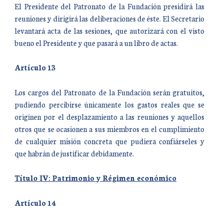
El Presidente del Patronato de la Fundación presidirá las
reuniones y dirigirá las deliberaciones de éste. El Secretario
levantará acta de las sesiones, que autorizará con el visto
bueno el Presidente y que pasará a un libro de actas.
Artículo 13
Los cargos del Patronato de la Fundación serán gratuitos,
pudiendo percibirse únicamente los gastos reales que se
originen por el desplazamiento a las reuniones y aquellos
otros que se ocasionen a sus miembros en el cumplimiento
de cualquier misión concreta que pudiera confiárseles y
que habrán de justificar debidamente.
Título IV: Patrimonio y Régimen económico
Artículo 14