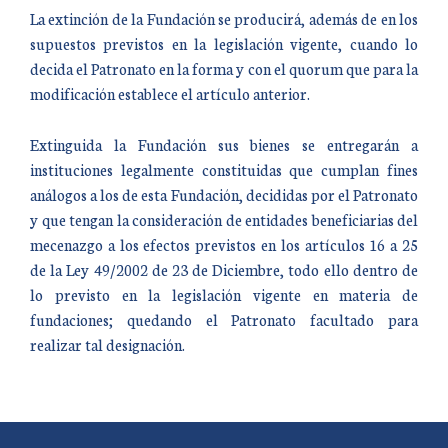
La extinción de la Fundación se producirá, además de en los
supuestos previstos en la legislación vigente, cuando lo
decida el Patronato en la forma y con el quorum que para la
modificación establece el artículo anterior.
Extinguida la Fundación sus bienes se entregarán a
instituciones legalmente constituidas que cumplan fines
análogos a los de esta Fundación, decididas por el Patronato
y que tengan la consideración de entidades beneficiarias del
mecenazgo a los efectos previstos en los artículos 16 a 25
de la Ley 49/2002 de 23 de Diciembre, todo ello dentro de
lo previsto en la legislación vigente en materia de
fundaciones; quedando el Patronato facultado para
realizar tal designación.