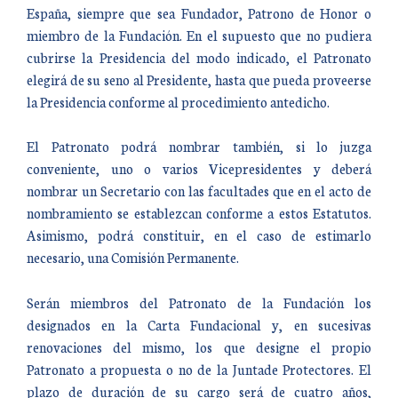
España, siempre que sea Fundador, Patrono de Honor o
miembro de la Fundación. En el supuesto que no pudiera
cubrirse la Presidencia del modo indicado, el Patronato
elegirá de su seno al Presidente, hasta que pueda proveerse
la Presidencia conforme al procedimiento antedicho.
El Patronato podrá nombrar también, si lo juzga
conveniente, uno o varios Vicepresidentes y deberá
nombrar un Secretario con las facultades que en el acto de
nombramiento se establezcan conforme a estos Estatutos.
Asimismo, podrá constituir, en el caso de estimarlo
necesario, una Comisión Permanente.
Serán miembros del Patronato de la Fundación los
designados en la Carta Fundacional y, en sucesivas
renovaciones del mismo, los que designe el propio
Patronato a propuesta o no de la Juntade Protectores. El
plazo de duración de su cargo será de cuatro años,