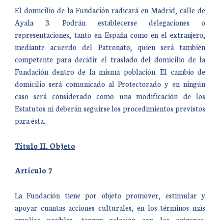
El domicilio de la Fundación radicará en Madrid, calle de
Ayala 3. Podrán establecerse delegaciones o
representaciones, tanto en España como en el extranjero,
mediante acuerdo del Patronato, quien será también
competente para decidir el traslado del domicilio de la
Fundación dentro de la misma población. El cambio de
domicilio será comunicado al Protectorado y en ningún
caso será considerado como una modificación de los
Estatutos ni deberán seguirse los procedimientos previstos
para ésta.
Título II. Objeto
Artículo 7
La Fundación tiene por objeto promover, estimular y
apoyar cuantas acciones culturales, en los términos más
amplios posibles, tengan relación con los orígenes,