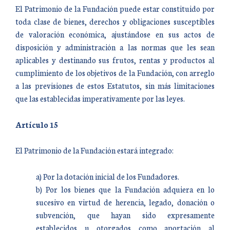
El Patrimonio de la Fundación puede estar constituido por
toda clase de bienes, derechos y obligaciones susceptibles
de valoración económica, ajustándose en sus actos de
disposición y administración a las normas que les sean
aplicables y destinando sus frutos, rentas y productos al
cumplimiento de los objetivos de la Fundación, con arreglo
a las previsiones de estos Estatutos, sin más limitaciones
que las establecidas imperativamente por las leyes.
Artículo 15
El Patrimonio de la Fundación estará integrado:
a) Por la dotación inicial de los Fundadores.
b) Por los bienes que la Fundación adquiera en lo
sucesivo en virtud de herencia, legado, donación o
subvención, que hayan sido expresamente
establecidos u otorgados como aportación al