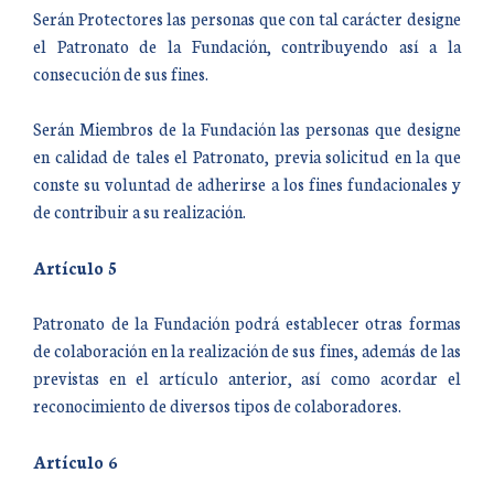
Serán Protectores las personas que con tal carácter designe
el Patronato de la Fundación, contribuyendo así a la
consecución de sus fines.
Serán Miembros de la Fundación las personas que designe
en calidad de tales el Patronato, previa solicitud en la que
conste su voluntad de adherirse a los fines fundacionales y
de contribuir a su realización.
Artículo 5
Patronato de la Fundación podrá establecer otras formas
de colaboración en la realización de sus fines, además de las
previstas en el artículo anterior, así como acordar el
reconocimiento de diversos tipos de colaboradores.
Artículo 6