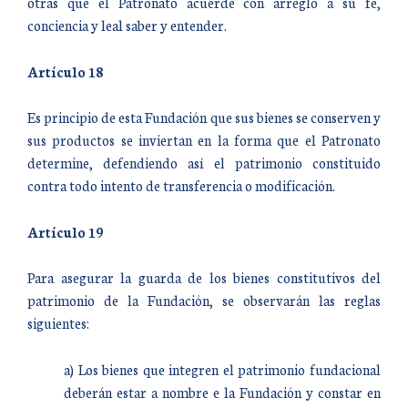
otras que el Patronato acuerde con arreglo a su fe,
conciencia y leal saber y entender.
Artículo 18
Es principio de esta Fundación que sus bienes se conserven y
sus productos se inviertan en la forma que el Patronato
determine, defendiendo así el patrimonio constituido
contra todo intento de transferencia o modificación.
Artículo 19
Para asegurar la guarda de los bienes constitutivos del
patrimonio de la Fundación, se observarán las reglas
siguientes:
a) Los bienes que integren el patrimonio fundacional
deberán estar a nombre e la Fundación y constar en