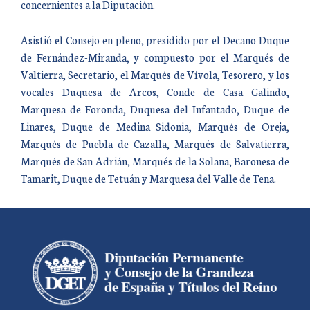
concernientes a la Diputación.
Asistió el Consejo en pleno, presidido por el Decano Duque
de Fernández-Miranda, y compuesto por el Marqués de
Valtierra, Secretario, el Marqués de Vívola, Tesorero, y los
vocales Duquesa de Arcos, Conde de Casa Galindo,
Marquesa de Foronda, Duquesa del Infantado, Duque de
Linares, Duque de Medina Sidonia, Marqués de Oreja,
Marqués de Puebla de Cazalla, Marqués de Salvatierra,
Marqués de San Adrián, Marqués de la Solana, Baronesa de
Tamarit, Duque de Tetuán y Marquesa del Valle de Tena.