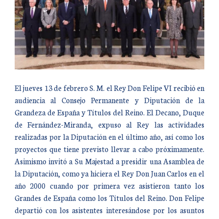
El jueves 13 de febrero S. M. el Rey Don Felipe VI recibió en
audiencia al Consejo Permanente y Diputación de la
Grandeza de España y Títulos del Reino. El Decano, Duque
de Fernández-Miranda, expuso al Rey las actividades
realizadas por la Diputación en el último año, así como los
proyectos que tiene previsto llevar a cabo próximamente.
Asimismo invitó a Su Majestad a presidir una Asamblea de
la Diputación, como ya hiciera el Rey Don Juan Carlos en el
año 2000 cuando por primera vez asistieron tanto los
Grandes de España como los Títulos del Reino. Don Felipe
departió con los asistentes interesándose por los asuntos