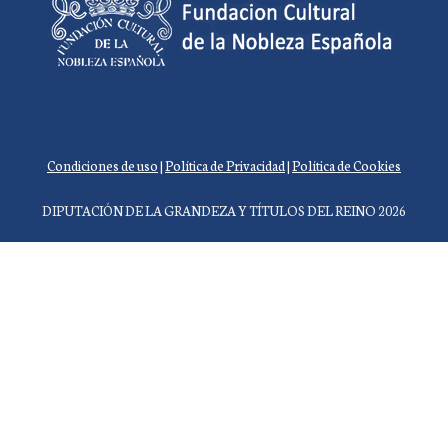
Condiciones de uso
|
Política de Privacidad
|
Política de Cookies
DIPUTACIÓN DE LA GRANDEZA Y TÍTULOS DEL REINO 2026