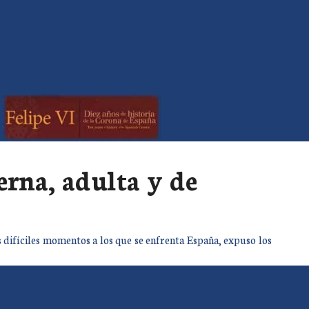
rna, adulta y de
difíciles momentos a los que se enfrenta España, expuso los