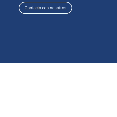
Contacta con nosotros