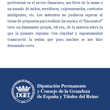
profesional en el sector financiero, nos llevó de la mano a
un mundo de nodos, servidores, criptomonedas, contratos
inteligentes, etc. Los asistentes no pudieron esperar al
turno de preguntas para realizar las suyas y el “Encuentro”
tuvo un dinamismo propio, tal vez, de la materia sobre la
que la ponente exponía. Con claridad y espontaneidad
transcurrió la sesión que para muchos se nos hizo
demasiado corta.