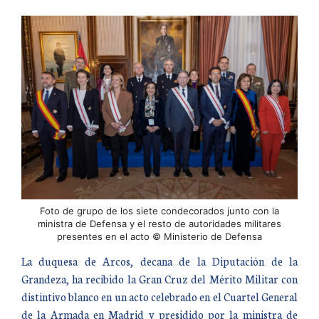
Foto de grupo de los siete condecorados junto con la
ministra de Defensa y el resto de autoridades militares
presentes en el acto © Ministerio de Defensa
La duquesa de Arcos, decana de la Diputación de la
Grandeza, ha recibido la Gran Cruz del Mérito Militar con
distintivo blanco en un acto celebrado en el Cuartel General
de la Armada en Madrid y presidido por la ministra de