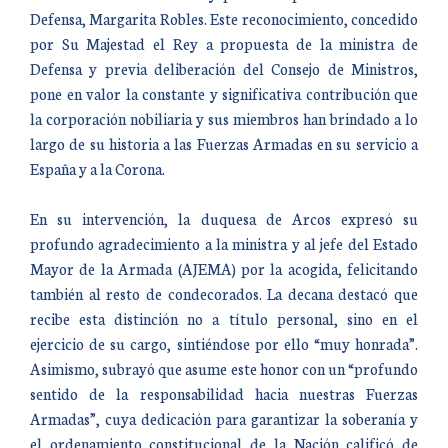
Defensa, Margarita Robles. Este reconocimiento, concedido
por Su Majestad el Rey a propuesta de la ministra de
Defensa y previa deliberación del Consejo de Ministros,
pone en valor la constante y significativa contribución que
la corporación nobiliaria y sus miembros han brindado a lo
largo de su historia a las Fuerzas Armadas en su servicio a
España y a la Corona.
En su intervención, la duquesa de Arcos expresó su
profundo agradecimiento a la ministra y al jefe del Estado
Mayor de la Armada (AJEMA) por la acogida, felicitando
también al resto de condecorados. La decana destacó que
recibe esta distinción no a título personal, sino en el
ejercicio de su cargo, sintiéndose por ello “muy honrada”.
Asimismo, subrayó que asume este honor con un “profundo
sentido de la responsabilidad hacia nuestras Fuerzas
Armadas”, cuya dedicación para garantizar la soberanía y
el ordenamiento constitucional de la Nación calificó de