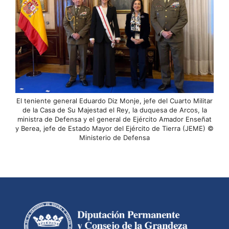
El teniente general Eduardo Diz Monje, jefe del Cuarto Militar
de la Casa de Su Majestad el Rey, la duquesa de Arcos, la
ministra de Defensa y el general de Ejército Amador Enseñat
y Berea, jefe de Estado Mayor del Ejército de Tierra (JEME) ©
Ministerio de Defensa