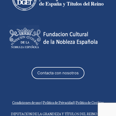
Contacta con nosotros
Condiciones de uso
|
Política de Privacidad
|
Política de Cookies
DIPUTACIÓN DE LA GRANDEZA Y TÍTULOS DEL REINO 2026