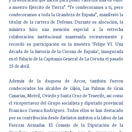
a nuestro Ejército de Tierra”. “Te condecoramos a ti, pero
condecoramos a toda la Grandeza de España”, manifestó la
titular de la cartera de Defensa. Durante su alocución, la
ministra hizo una mención especial a la estrecha
colaboración institucional mantenida recientemente y
recordó su participación en la muestra ‘Felipe VI. Una
década de la historia de la Corona de España’, inaugurada
en el Palacio de la Capitanía General de La Coruña el pasado
25 de abril.
Además de la duquesa de Arcos, también fueron
condecorados los alcaldes de Gijón, Las Palmas de Gran
Canarias, Motril, Oviedo y Santa Cruz de Tenerife, así como
el viceportavoz del Grupo socialista y diputado provincial
Francisco Cuenca Rodríguez. Todos ellos se han destacado
por su contribución desde distintos ámbitos a la labor de las
Fuerzas Armadas. El Consejo de la Diputación de la