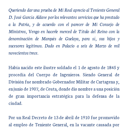
Queriendo dar una prueba de Mi Real aprecio al Teniente General
D. José García Aldave por los relevantes servicios que ha prestado
a la Patria, y de acuerdo con el parecer de Mi Consejo de
Ministros, Vengo en hacerle merced de Título del Reino con la
denominación de Marqués de Guelaya, para sí, sus hijos y
sucesores legítimos. Dado en Palacio a seis de Marzo de mil
novecientos trece.
Había nacido este ilustre soldado el 1 de agosto de 1845 y
procedía del Cuerpo de Ingenieros. Siendo General de
División fue nombrado Gobernador Militar de Cartagena y,
en junio de 1907, de Ceuta, donde dio nombre a una posición
de gran importancia estratégica para la defensa de la
ciudad.
Por un Real Decreto de 13 de abril de 1910 fue promovido
al empleo de Teniente General, en la vacante causada por