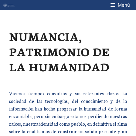
Saltar
Menú
al
contenido
NUMANCIA,
PATRIMONIO DE
LA HUMANIDAD
Vivimos tiempos convulsos y sin referentes claros. La
sociedad de las tecnologías, del conocimiento y de la
información han hecho progresar la humanidad de forma
encomiable, pero sin embargo estamos perdiendo nuestras
raíces, nuestra identidad como pueblo, en definitiva el alma
sobre la cual hemos de construir un sólido presente y un