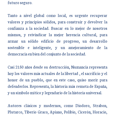
futuro seguro.
Tanto a nivel global como local, es urgente recuperar
valores y principios sólidos, para construir y devolver la
confianza a la sociedad. Buscar en lo mejor de nosotros
mismos, y reivindicar la mejor herencia cultural, para
armar un sólido edificio de progreso, un desarrollo
sostenible e inteligente, y un amejoramiento de la
democracia en bien del conjunto de la sociedad.
Casi 2150 años desde su destrucción, Numancia representa
hoy los valores más actuales de la libertad , el sacrificio y el
honor de un pueblo, que en este caso, quiso morir para
defenderlos. Representa, la historia más remota de España,
y un símbolo mítico y legendario de la historia universal.
Autores clásicos y modernos, como Diodoro, Strabon,
Plutarco, Tiberio Graco, Apiano, Polibio, Cicerón, Horacio,