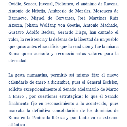
Ovidio, Seneca, Juvenal, Ptolomeo, el anónimo de Ravena,
Antonio de Nebrija, Ambrosio de Morales, Mosquera de
Barnuevo, Miguel de Cervantes, José Martínez Ruiz
Azorín, Johann Wolfang von Goethe, Antonio Machado,
Gustavo Adolfo Becker, Gerardo Diego, han cantado el
valor, la resistencia y la defensa de la libertad de un pueblo
que quiso antes el sacrificio que la rendición y fue la misma
Roma quien acrisoló y reconoció estos valores para la
eternidad.
La gesta numantina, permitió así mismo fijar el nuevo
calendario de enero a diciembre, pues el General Escisión,
solicitó excepcionalmente al Senado adelantarlo de Marzo
a Enero , por cuestiones estratégicas; lo que el Senado
finalmente fijo en reconocimiento a lo acontecido, pues
marcaba la definitiva consolidación de los dominios de
Roma en la Península Ibérica y por tanto en su extremo
atlántico .