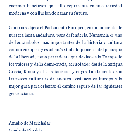
enormes beneficios que ello representa en una sociedad
moderna y con ilusión de ganar su futuro.
Como nos dijera el Parlamento Europeo, en un momento de
nuestra larga andadura, para defenderla, Numancia es uno
de los símbolos más importantes de la historia y cultura
común europea, y es además símbolo pionero, del principio
de la libertad, como precedente que devino en la Europa de
los valores y de la democracia, acrisolados desde la antigua
Grecia, Roma y el Cristianismo, y cuyos fundamentos son
las raíces culturales de nuestra existencia en Europa y la
mejor guía para orientar el camino seguro de las siguientes
generaciones.
Amalio de Marichalar
Conde de Ripalda