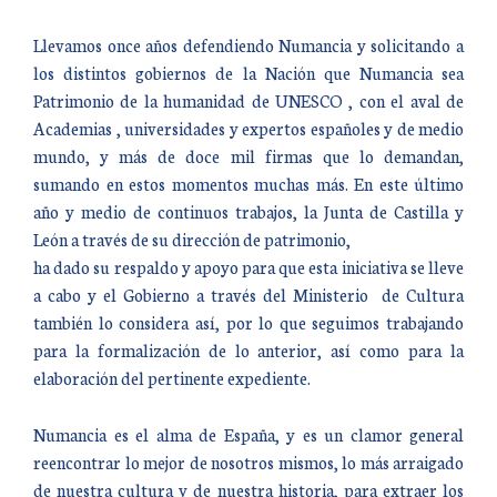
Llevamos once años defendiendo Numancia y solicitando a
los distintos gobiernos de la Nación que Numancia sea
Patrimonio de la humanidad de UNESCO , con el aval de
Academias , universidades y expertos españoles y de medio
mundo, y más de doce mil firmas que lo demandan,
sumando en estos momentos muchas más. En este último
año y medio de continuos trabajos, la Junta de Castilla y
León a través de su dirección de patrimonio,
ha dado su respaldo y apoyo para que esta iniciativa se lleve
a cabo y el Gobierno a través del Ministerio de Cultura
también lo considera así, por lo que seguimos trabajando
para la formalización de lo anterior, así como para la
elaboración del pertinente expediente.
Numancia es el alma de España, y es un clamor general
reencontrar lo mejor de nosotros mismos, lo más arraigado
de nuestra cultura y de nuestra historia, para extraer los