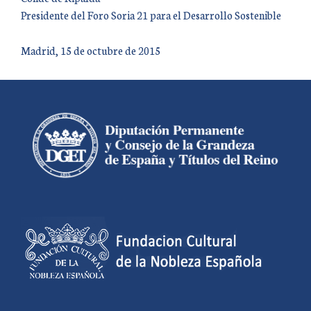
Presidente del Foro Soria 21 para el Desarrollo Sostenible
Madrid, 15 de octubre de 2015