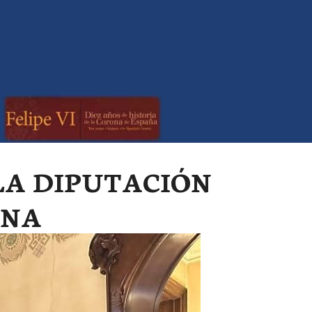
LA DIPUTACIÓN
ONA