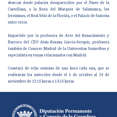
abarcan desde palacios desaparecidos por el Paseo de la
Castellana, a la Ruta del Marqués de Salamanca, los
Jerónimos, el Real Sitio de la Florida, o el Palacio de Santoña
entre otros.
Impartido por la profesora de Arte del Renacimiento y
Barroco del CEU doña Rosana García-Serapio, profesora
también de Conocer Madrid de la Universitas Senioribus y
especialista en temas relacionados con Madrid.
Constará de ocho sesiones de una hora cada una, que se
realizarán los miércoles desde el 6 de octubre al 24 de
noviembre de 12:15 horas a 13:15 horas