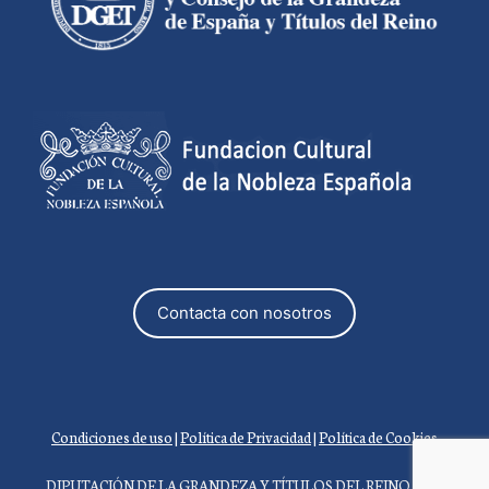
Contacta con nosotros
Condiciones de uso
|
Política de Privacidad
|
Política de Cookies
DIPUTACIÓN DE LA GRANDEZA Y TÍTULOS DEL REINO 2026