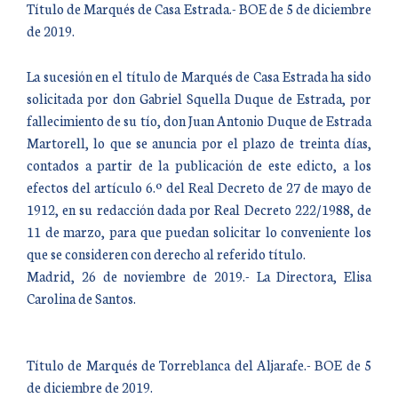
Título de Marqués de Casa Estrada.- BOE de 5 de diciembre
de 2019.
La sucesión en el título de Marqués de Casa Estrada ha sido
solicitada por don Gabriel Squella Duque de Estrada, por
fallecimiento de su tío, don Juan Antonio Duque de Estrada
Martorell, lo que se anuncia por el plazo de treinta días,
contados a partir de la publicación de este edicto, a los
efectos del artículo 6.º del Real Decreto de 27 de mayo de
1912, en su redacción dada por Real Decreto 222/1988, de
11 de marzo, para que puedan solicitar lo conveniente los
que se consideren con derecho al referido título.
Madrid, 26 de noviembre de 2019.- La Directora, Elisa
Carolina de Santos.
Título de Marqués de Torreblanca del Aljarafe.- BOE de 5
de diciembre de 2019.