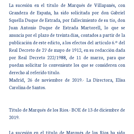
La sucesión en el título de Marqués de Villapanés, con
Grandeza de España, ha sido solicitada por don Gabriel
Squella Duque de Estrada, por fallecimiento de su tío, don
Juan Antonio Duque de Estrada Martorell, lo que se
anuncia por el plazo de treinta días, contados a partir de la
publicación de este edicto, a los efectos del artículo 6.º del
Real Decreto de 27 de mayo de 1912, en su redacción dada
por Real Decreto 222/1988, de 11 de marzo, para que
puedan solicitar lo conveniente los que se consideren con
derecho al referido título.
Madrid, 26 de noviembre de 2019.- La Directora, Elisa
Carolina de Santos.
Título de Marqués de los Ríos.- BOE de 13 de diciembre de
2019.
La sucesión en el título de Marqués de los Ríos ha sido