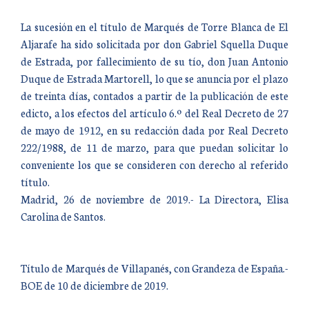
La sucesión en el título de Marqués de Torre Blanca de El
Aljarafe ha sido solicitada por don Gabriel Squella Duque
de Estrada, por fallecimiento de su tío, don Juan Antonio
Duque de Estrada Martorell, lo que se anuncia por el plazo
de treinta días, contados a partir de la publicación de este
edicto, a los efectos del artículo 6.º del Real Decreto de 27
de mayo de 1912, en su redacción dada por Real Decreto
222/1988, de 11 de marzo, para que puedan solicitar lo
conveniente los que se consideren con derecho al referido
título.
Madrid, 26 de noviembre de 2019.- La Directora, Elisa
Carolina de Santos.
Título de Marqués de Villapanés, con Grandeza de España.-
BOE de 10 de diciembre de 2019.