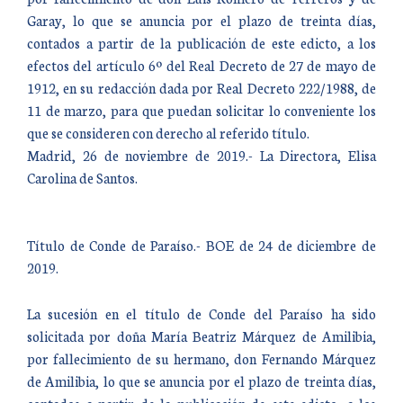
Garay, lo que se anuncia por el plazo de treinta días,
contados a partir de la publicación de este edicto, a los
efectos del artículo 6º del Real Decreto de 27 de mayo de
1912, en su redacción dada por Real Decreto 222/1988, de
11 de marzo, para que puedan solicitar lo conveniente los
que se consideren con derecho al referido título.
Madrid, 26 de noviembre de 2019.- La Directora, Elisa
Carolina de Santos.
Título de Conde de Paraíso.- BOE de 24 de diciembre de
2019.
La sucesión en el título de Conde del Paraíso ha sido
solicitada por doña María Beatriz Márquez de Amilibia,
por fallecimiento de su hermano, don Fernando Márquez
de Amilibia, lo que se anuncia por el plazo de treinta días,