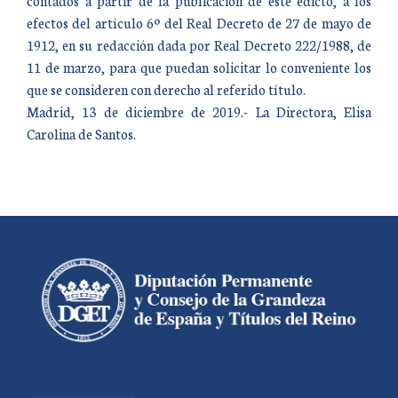
contados a partir de la publicación de este edicto, a los
efectos del artículo 6º del Real Decreto de 27 de mayo de
1912, en su redacción dada por Real Decreto 222/1988, de
11 de marzo, para que puedan solicitar lo conveniente los
que se consideren con derecho al referido título.
Madrid, 13 de diciembre de 2019.- La Directora, Elisa
Carolina de Santos.