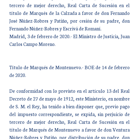
tercero de mejor derecho, Real Carta de Sucesión en el
título de Marqués de la Calzada a favor de don Fernando
José Núñez-Robres y Patiño, por cesión de su padre, don
Fernando Núñez-Robres y Escrivá de Romaní.
Madrid, 3 de febrero de 2020.- El Ministro de Justicia, Juan
Carlos Campo Moreno.
Título de Marqués de Montenuevo.- BOE de 14 de febrero
de 2020.
De conformidad con lo previsto en el artículo 13 del Real
Decreto de 27 de mayo de 1912, este Ministerio, en nombre
de S. M. el Rey, ha tenido a bien disponer que, previo pago
del impuesto correspondiente, se expida, sin perjuicio de
tercero de mejor derecho, Real Carta de Sucesión en el
título de Marqués de Montenuevo a favor de don Ventura
Núñez-Robres y Patiño, por distribución de su padre, don