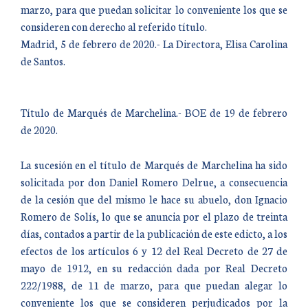
marzo, para que puedan solicitar lo conveniente los que se
consideren con derecho al referido título.
Madrid, 5 de febrero de 2020.- La Directora, Elisa Carolina
de Santos.
Título de Marqués de Marchelina.- BOE de 19 de febrero
de 2020.
La sucesión en el título de Marqués de Marchelina ha sido
solicitada por don Daniel Romero Delrue, a consecuencia
de la cesión que del mismo le hace su abuelo, don Ignacio
Romero de Solís, lo que se anuncia por el plazo de treinta
días, contados a partir de la publicación de este edicto, a los
efectos de los artículos 6 y 12 del Real Decreto de 27 de
mayo de 1912, en su redacción dada por Real Decreto
222/1988, de 11 de marzo, para que puedan alegar lo
conveniente los que se consideren perjudicados por la