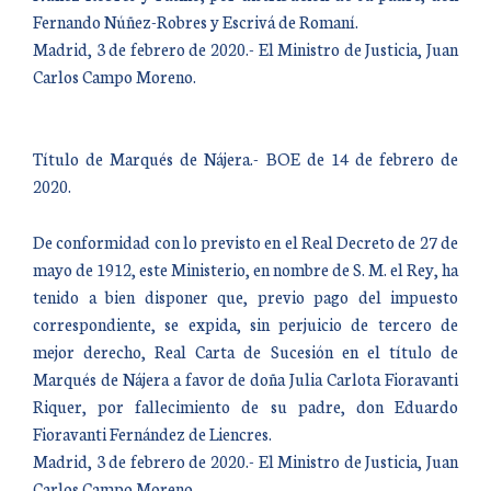
Fernando Núñez-Robres y Escrivá de Romaní.
Madrid, 3 de febrero de 2020.- El Ministro de Justicia, Juan
Carlos Campo Moreno.
Título de Marqués de Nájera.- BOE de 14 de febrero de
2020.
De conformidad con lo previsto en el Real Decreto de 27 de
mayo de 1912, este Ministerio, en nombre de S. M. el Rey, ha
tenido a bien disponer que, previo pago del impuesto
correspondiente, se expida, sin perjuicio de tercero de
mejor derecho, Real Carta de Sucesión en el título de
Marqués de Nájera a favor de doña Julia Carlota Fioravanti
Riquer, por fallecimiento de su padre, don Eduardo
Fioravanti Fernández de Liencres.
Madrid, 3 de febrero de 2020.- El Ministro de Justicia, Juan
Carlos Campo Moreno.