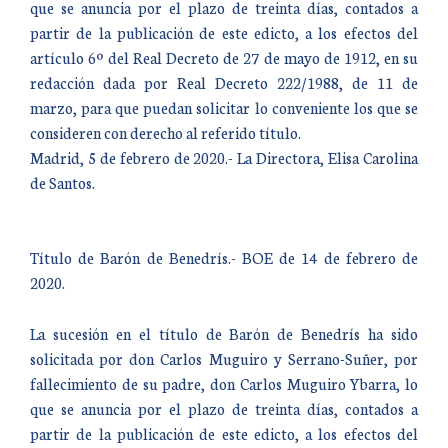
que se anuncia por el plazo de treinta días, contados a
partir de la publicación de este edicto, a los efectos del
artículo 6º del Real Decreto de 27 de mayo de 1912, en su
redacción dada por Real Decreto 222/1988, de 11 de
marzo, para que puedan solicitar lo conveniente los que se
consideren con derecho al referido título.
Madrid, 5 de febrero de 2020.- La Directora, Elisa Carolina
de Santos.
Título de Barón de Benedrís.- BOE de 14 de febrero de
2020.
La sucesión en el título de Barón de Benedrís ha sido
solicitada por don Carlos Muguiro y Serrano-Suñer, por
fallecimiento de su padre, don Carlos Muguiro Ybarra, lo
que se anuncia por el plazo de treinta días, contados a
partir de la publicación de este edicto, a los efectos del