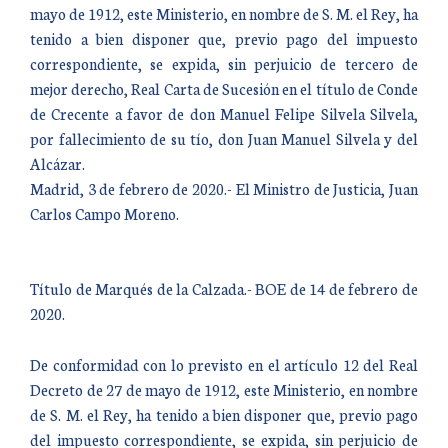
mayo de 1912, este Ministerio, en nombre de S. M. el Rey, ha
tenido a bien disponer que, previo pago del impuesto
correspondiente, se expida, sin perjuicio de tercero de
mejor derecho, Real Carta de Sucesión en el título de Conde
de Crecente a favor de don Manuel Felipe Silvela Silvela,
por fallecimiento de su tío, don Juan Manuel Silvela y del
Alcázar.
Madrid, 3 de febrero de 2020.- El Ministro de Justicia, Juan
Carlos Campo Moreno.
Título de Marqués de la Calzada.- BOE de 14 de febrero de
2020.
De conformidad con lo previsto en el artículo 12 del Real
Decreto de 27 de mayo de 1912, este Ministerio, en nombre
de S. M. el Rey, ha tenido a bien disponer que, previo pago
del impuesto correspondiente, se expida, sin perjuicio de