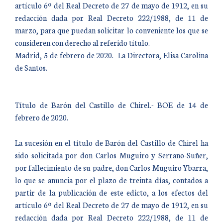
artículo 6º del Real Decreto de 27 de mayo de 1912, en su
redacción dada por Real Decreto 222/1988, de 11 de
marzo, para que puedan solicitar lo conveniente los que se
consideren con derecho al referido título.
Madrid, 5 de febrero de 2020.- La Directora, Elisa Carolina
de Santos.
Título de Barón del Castillo de Chirel.- BOE de 14 de
febrero de 2020.
La sucesión en el título de Barón del Castillo de Chirel ha
sido solicitada por don Carlos Muguiro y Serrano-Suñer,
por fallecimiento de su padre, don Carlos Muguiro Ybarra,
lo que se anuncia por el plazo de treinta días, contados a
partir de la publicación de este edicto, a los efectos del
artículo 6º del Real Decreto de 27 de mayo de 1912, en su
redacción dada por Real Decreto 222/1988, de 11 de