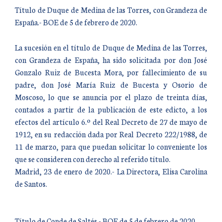
Título de Duque de Medina de las Torres, con Grandeza de
España.- BOE de 5 de febrero de 2020.
La sucesión en el título de Duque de Medina de las Torres,
con Grandeza de España, ha sido solicitada por don José
Gonzalo Ruiz de Bucesta Mora, por fallecimiento de su
padre, don José María Ruiz de Bucesta y Osorio de
Moscoso, lo que se anuncia por el plazo de treinta días,
contados a partir de la publicación de este edicto, a los
efectos del artículo 6.º del Real Decreto de 27 de mayo de
1912, en su redacción dada por Real Decreto 222/1988, de
11 de marzo, para que puedan solicitar lo conveniente los
que se consideren con derecho al referido título.
Madrid, 23 de enero de 2020.- La Directora, Elisa Carolina
de Santos.
Título de Conde de Saltés.- BOE de 5 de febrero de 2020.