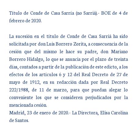
Título de Conde de Casa Sarría (no Sarriá).- BOE de 4 de
febrero de 2020.
La sucesión en el título de Conde de Casa Sarriá ha sido
solicitada por don Luis Borrero Zorita, a consecuencia de la
cesión que del mismo le hace su padre, don Mariano
Borrero Hidalgo, lo que se anuncia por el plazo de treinta
días, contados a partir de la publicación de este edicto, a los
efectos de los artículos 6 y 12 del Real Decreto de 27 de
mayo de 1912, en su redacción dada por Real Decreto
222/1988, de 11 de marzo, para que puedan alegar lo
conveniente los que se consideren perjudicados por la
mencionada cesión.
Madrid, 23 de enero de 2020.- La Directora, Elisa Carolina
de Santos.