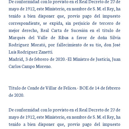
De conformidad con lo previsto en el Real Decreto de 27 de
mayo de 1912, este Ministerio, en nombre de S. M. el Rey, ha
tenido a bien disponer que, previo pago del impuesto
correspondiente, se expida, sin perjuicio de tercero de
mejor derecho, Real Carta de Sucesión en el título de
Marqués del Valle de Ribas a favor de doña Silvia
Rodríguez Morató, por fallecimiento de su tío, don José
Luis Rodríguez Zanetti.
Madrid, 3 de febrero de 2020.–El Ministro de Justicia, Juan
Carlos Campo Moreno.
Título de Conde de Villar de Felices.- BOE de 14 de febrero
de 2020.
De conformidad con lo previsto en el Real Decreto de 27 de
mayo de 1912, este Ministerio, en nombre de S. M. el Rey, ha
tenido a bien disponer que, previo pago del impuesto