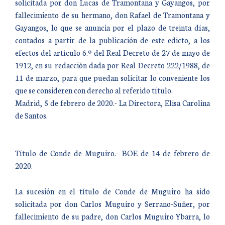
solicitada por don Lucas de Tramontana y Gayangos, por
fallecimiento de su hermano, don Rafael de Tramontana y
Gayangos, lo que se anuncia por el plazo de treinta días,
contados a partir de la publicación de este edicto, a los
efectos del artículo 6.º del Real Decreto de 27 de mayo de
1912, en su redacción dada por Real Decreto 222/1988, de
11 de marzo, para que puedan solicitar lo conveniente los
que se consideren con derecho al referido título.
Madrid, 5 de febrero de 2020.- La Directora, Elisa Carolina
de Santos.
Título de Conde de Muguiro.- BOE de 14 de febrero de
2020.
La sucesión en el título de Conde de Muguiro ha sido
solicitada por don Carlos Muguiro y Serrano-Suñer, por
fallecimiento de su padre, don Carlos Muguiro Ybarra, lo