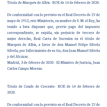
Título de Marqués de Albis.- BOE de 14 de febrero de 2020.
De conformidad con lo previsto en el Real Decreto de 27 de
mayo de 1912, este Ministerio, en nombre de S. M. el Rey, ha
tenido a bien disponer que, previo pago del impuesto
correspondiente, se expida, sin perjuicio de tercero de
mejor derecho, Real Carta de Sucesión en el título de
Marqués de Albis, a favor de don Manuel Felipe Silvela
Silvela, por fallecimiento de su tío, don Juan Manuel Silvela
y del Alcázar.
Madrid, 3 de febrero de 2020.- El Ministro de Justicia, Juan
Carlos Campo Moreno.
Título de Conde de Crecente.- BOE de 14 de febrero de
2020.
De conformidad con lo previsto en el Real Decreto de 27 de