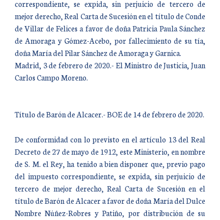
correspondiente, se expida, sin perjuicio de tercero de
mejor derecho, Real Carta de Sucesión en el título de Conde
de Villar de Felices a favor de doña Patricia Paula Sánchez
de Amoraga y Gómez-Acebo, por fallecimiento de su tía,
doña María del Pilar Sánchez de Amoraga y Garnica.
Madrid, 3 de febrero de 2020.- El Ministro de Justicia, Juan
Carlos Campo Moreno.
Título de Barón de Alcacer.- BOE de 14 de febrero de 2020.
De conformidad con lo previsto en el artículo 13 del Real
Decreto de 27 de mayo de 1912, este Ministerio, en nombre
de S. M. el Rey, ha tenido a bien disponer que, previo pago
del impuesto correspondiente, se expida, sin perjuicio de
tercero de mejor derecho, Real Carta de Sucesión en el
título de Barón de Alcacer a favor de doña María del Dulce
Nombre Núñez-Robres y Patiño, por distribución de su