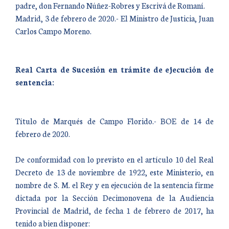
padre, don Fernando Núñez-Robres y Escrivá de Romaní.
Madrid, 3 de febrero de 2020.- El Ministro de Justicia, Juan
Carlos Campo Moreno.
Real Carta de Sucesión en trámite de ejecución de
sentencia:
Título de Marqués de Campo Florido.- BOE de 14 de
febrero de 2020.
De conformidad con lo previsto en el artículo 10 del Real
Decreto de 13 de noviembre de 1922, este Ministerio, en
nombre de S. M. el Rey y en ejecución de la sentencia firme
dictada por la Sección Decimonovena de la Audiencia
Provincial de Madrid, de fecha 1 de febrero de 2017, ha
tenido a bien disponer: