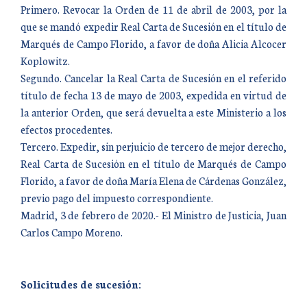
Primero. Revocar la Orden de 11 de abril de 2003, por la
que se mandó expedir Real Carta de Sucesión en el título de
Marqués de Campo Florido, a favor de doña Alicia Alcocer
Koplowitz.
Segundo. Cancelar la Real Carta de Sucesión en el referido
título de fecha 13 de mayo de 2003, expedida en virtud de
la anterior Orden, que será devuelta a este Ministerio a los
efectos procedentes.
Tercero. Expedir, sin perjuicio de tercero de mejor derecho,
Real Carta de Sucesión en el título de Marqués de Campo
Florido, a favor de doña María Elena de Cárdenas González,
previo pago del impuesto correspondiente.
Madrid, 3 de febrero de 2020.- El Ministro de Justicia, Juan
Carlos Campo Moreno.
Solicitudes de sucesión: