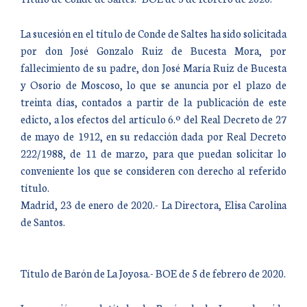
La sucesión en el título de Conde de Saltes ha sido solicitada
por don José Gonzalo Ruiz de Bucesta Mora, por
fallecimiento de su padre, don José María Ruiz de Bucesta
y Osorio de Moscoso, lo que se anuncia por el plazo de
treinta días, contados a partir de la publicación de este
edicto, a los efectos del artículo 6.º del Real Decreto de 27
de mayo de 1912, en su redacción dada por Real Decreto
222/1988, de 11 de marzo, para que puedan solicitar lo
conveniente los que se consideren con derecho al referido
título.
Madrid, 23 de enero de 2020.- La Directora, Elisa Carolina
de Santos.
Título de Barón de La Joyosa.- BOE de 5 de febrero de 2020.