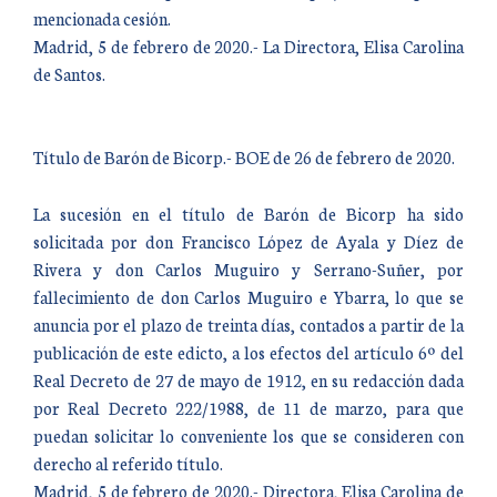
mencionada cesión.
Madrid, 5 de febrero de 2020.- La Directora, Elisa Carolina
de Santos.
Título de Barón de Bicorp.- BOE de 26 de febrero de 2020.
La sucesión en el título de Barón de Bicorp ha sido
solicitada por don Francisco López de Ayala y Díez de
Rivera y don Carlos Muguiro y Serrano-Suñer, por
fallecimiento de don Carlos Muguiro e Ybarra, lo que se
anuncia por el plazo de treinta días, contados a partir de la
publicación de este edicto, a los efectos del artículo 6º del
Real Decreto de 27 de mayo de 1912, en su redacción dada
por Real Decreto 222/1988, de 11 de marzo, para que
puedan solicitar lo conveniente los que se consideren con
derecho al referido título.
Madrid, 5 de febrero de 2020.- Directora, Elisa Carolina de