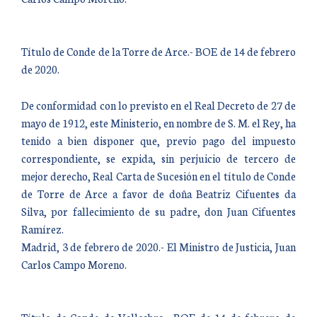
Título de Conde de la Torre de Arce.- BOE de 14 de febrero
de 2020.
De conformidad con lo previsto en el Real Decreto de 27 de
mayo de 1912, este Ministerio, en nombre de S. M. el Rey, ha
tenido a bien disponer que, previo pago del impuesto
correspondiente, se expida, sin perjuicio de tercero de
mejor derecho, Real Carta de Sucesión en el título de Conde
de Torre de Arce a favor de doña Beatriz Cifuentes da
Silva, por fallecimiento de su padre, don Juan Cifuentes
Ramírez.
Madrid, 3 de febrero de 2020.- El Ministro de Justicia, Juan
Carlos Campo Moreno.