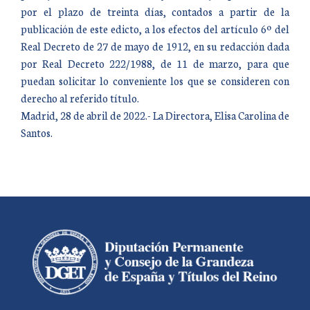
por el plazo de treinta días, contados a partir de la
publicación de este edicto, a los efectos del artículo 6º del
Real Decreto de 27 de mayo de 1912, en su redacción dada
por Real Decreto 222/1988, de 11 de marzo, para que
puedan solicitar lo conveniente los que se consideren con
derecho al referido título.
Madrid, 28 de abril de 2022.- La Directora, Elisa Carolina de
Santos.