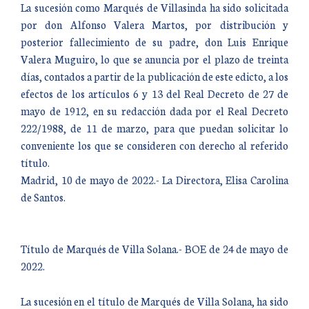
La sucesión como Marqués de Villasinda ha sido solicitada
por don Alfonso Valera Martos, por distribución y
posterior fallecimiento de su padre, don Luis Enrique
Valera Muguiro, lo que se anuncia por el plazo de treinta
días, contados a partir de la publicación de este edicto, a los
efectos de los artículos 6 y 13 del Real Decreto de 27 de
mayo de 1912, en su redacción dada por el Real Decreto
222/1988, de 11 de marzo, para que puedan solicitar lo
conveniente los que se consideren con derecho al referido
título.
Madrid, 10 de mayo de 2022.- La Directora, Elisa Carolina
de Santos.
Título de Marqués de Villa Solana.- BOE de 24 de mayo de
2022.
La sucesión en el título de Marqués de Villa Solana, ha sido