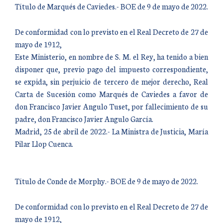
Título de Marqués de Caviedes.- BOE de 9 de mayo de 2022.
De conformidad con lo previsto en el Real Decreto de 27 de
mayo de 1912,
Este Ministerio, en nombre de S. M. el Rey, ha tenido a bien
disponer que, previo pago del impuesto correspondiente,
se expida, sin perjuicio de tercero de mejor derecho, Real
Carta de Sucesión como Marqués de Caviedes a favor de
don Francisco Javier Angulo Tuset, por fallecimiento de su
padre, don Francisco Javier Angulo García.
Madrid, 25 de abril de 2022.- La Ministra de Justicia, María
Pilar Llop Cuenca.
Título de Conde de Morphy.- BOE de 9 de mayo de 2022.
De conformidad con lo previsto en el Real Decreto de 27 de
mayo de 1912,