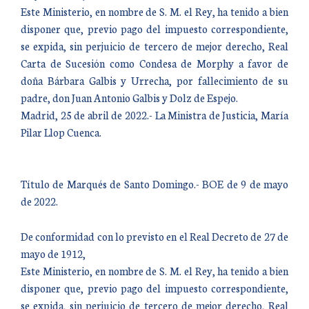
Este Ministerio, en nombre de S. M. el Rey, ha tenido a bien
disponer que, previo pago del impuesto correspondiente,
se expida, sin perjuicio de tercero de mejor derecho, Real
Carta de Sucesión como Condesa de Morphy a favor de
doña Bárbara Galbis y Urrecha, por fallecimiento de su
padre, don Juan Antonio Galbis y Dolz de Espejo.
Madrid, 25 de abril de 2022.- La Ministra de Justicia, María
Pilar Llop Cuenca.
Título de Marqués de Santo Domingo.- BOE de 9 de mayo
de 2022.
De conformidad con lo previsto en el Real Decreto de 27 de
mayo de 1912,
Este Ministerio, en nombre de S. M. el Rey, ha tenido a bien
disponer que, previo pago del impuesto correspondiente,
se expida, sin perjuicio de tercero de mejor derecho, Real