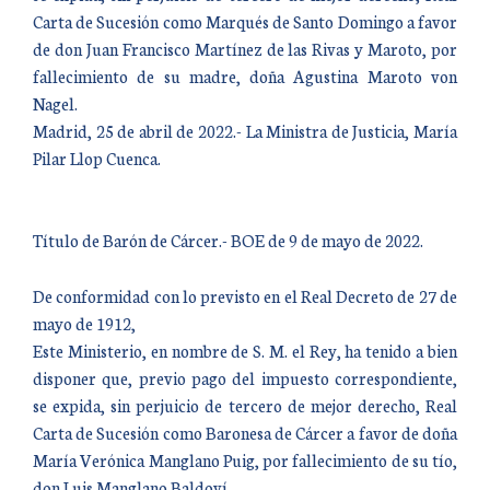
Carta de Sucesión como Marqués de Santo Domingo a favor
de don Juan Francisco Martínez de las Rivas y Maroto, por
fallecimiento de su madre, doña Agustina Maroto von
Nagel.
Madrid, 25 de abril de 2022.- La Ministra de Justicia, María
Pilar Llop Cuenca.
Título de Barón de Cárcer.- BOE de 9 de mayo de 2022.
De conformidad con lo previsto en el Real Decreto de 27 de
mayo de 1912,
Este Ministerio, en nombre de S. M. el Rey, ha tenido a bien
disponer que, previo pago del impuesto correspondiente,
se expida, sin perjuicio de tercero de mejor derecho, Real
Carta de Sucesión como Baronesa de Cárcer a favor de doña
María Verónica Manglano Puig, por fallecimiento de su tío,
don Luis Manglano Baldoví.