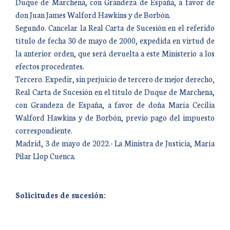
Duque de Marchena, con Grandeza de España, a favor de
don Juan James Walford Hawkins y de Borbón.
Segundo. Cancelar la Real Carta de Sucesión en el referido
título de fecha 30 de mayo de 2000, expedida en virtud de
la anterior orden, que será devuelta a este Ministerio a los
efectos procedentes.
Tercero. Expedir, sin perjuicio de tercero de mejor derecho,
Real Carta de Sucesión en el título de Duque de Marchena,
con Grandeza de España, a favor de doña María Cecilia
Walford Hawkins y de Borbón, previo pago del impuesto
correspondiente.
Madrid, 3 de mayo de 2022.- La Ministra de Justicia, María
Pilar Llop Cuenca.
Solicitudes de sucesión: