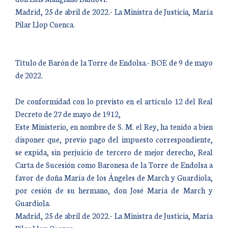
Madrid, 25 de abril de 2022.- La Ministra de Justicia, María
Pilar Llop Cuenca.
Título de Barón de la Torre de Endolsa.- BOE de 9 de mayo
de 2022.
De conformidad con lo previsto en el artículo 12 del Real
Decreto de 27 de mayo de 1912,
Este Ministerio, en nombre de S. M. el Rey, ha tenido a bien
disponer que, previo pago del impuesto correspondiente,
se expida, sin perjuicio de tercero de mejor derecho, Real
Carta de Sucesión como Baronesa de la Torre de Endolsa a
favor de doña María de los Ángeles de March y Guardiola,
por cesión de su hermano, don José María de March y
Guardiola.
Madrid, 25 de abril de 2022.- La Ministra de Justicia, María