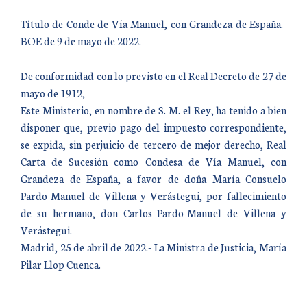
Título de Conde de Vía Manuel, con Grandeza de España.-
BOE de 9 de mayo de 2022.
De conformidad con lo previsto en el Real Decreto de 27 de
mayo de 1912,
Este Ministerio, en nombre de S. M. el Rey, ha tenido a bien
disponer que, previo pago del impuesto correspondiente,
se expida, sin perjuicio de tercero de mejor derecho, Real
Carta de Sucesión como Condesa de Vía Manuel, con
Grandeza de España, a favor de doña María Consuelo
Pardo-Manuel de Villena y Verástegui, por fallecimiento
de su hermano, don Carlos Pardo-Manuel de Villena y
Verástegui.
Madrid, 25 de abril de 2022.- La Ministra de Justicia, María
Pilar Llop Cuenca.