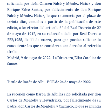
solicitada por doña Carmen Falcó y Méndez-Núñez y don
Enrique Falcó Santos, por fallecimiento de don Enrique
Falcó y Méndez-Núñez, lo que se anuncia por el plazo de
treinta días, contados a partir de la publicación de este
edicto, a los efectos del artículo 6º del Real Decreto de 27
de mayo de 1912, en su redacción dada por Real Decreto
222/1988, de 11 de marzo, para que puedan solicitar lo
conveniente los que se consideren con derecho al referido
título.
Madrid, 9 de mayo de 2022.- La Directora, Elisa Carolina de
Santos.
Título de Barón de Albi.- BOE de 24 de mayo de 2022.
La sucesión como Barón de Albi ha sido solicitada por don
Carlos de Montoliu y Heyndrickx, por fallecimiento de su
padre, don Carlos de Montoliu y Carrasco, lo que se anuncia