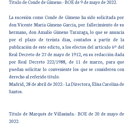
Título de Conde de Gimeno.- BOE de 9 de mayo de 2022.
La sucesión como Conde de Gimeno ha sido solicitada por
don Vicente María Gimeno García, por fallecimiento de su
hermano, don Amalio Gimeno Tarazaga, lo que se anuncia
por el plazo de treinta días, contados a partir de la
publicación de este edicto, a los efectos del artículo 6º del
Real Decreto de 27 de mayo de 1912, en su redacción dada
por Real Decreto 222/1988, de 11 de marzo, para que
puedan solicitar lo conveniente los que se consideren con
derecho al referido título.
Madrid, 28 de abril de 2022.- La Directora, Elisa Carolina de
Santos.
Título de Marqués de Villasinda.- BOE de 20 de mayo de
2022.