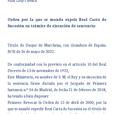
Pilar Llop Cuenca.
Orden por la que se manda expeir Real Carta de
Sucesión en trámite de ejecución de sentencia:
Título de Duque de Marchena, con Grandeza de España.
BOE de 26 de mayo de 2022.
De conformidad con lo previsto en el artículo 10 del Real
Decreto de 13 de noviembre de 1922,
Este Ministerio, en nombre de S. M. el Rey y en ejecución de
la sentencia firme dictada por el Juzgado de Primera
Instancia n.º 54 de Madrid, de fecha 21 de febrero de 2018,
ha tenido a bien disponer:
Primero. Revocar la Orden de 12 de abril de 2000, por la
que se mandó expedir Real Carta de Sucesión en el título de