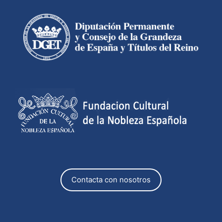
Contacta con nosotros