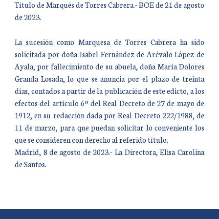
Título de Marqués de Torres Cabrera.- BOE de 21 de agosto
de 2023.
La sucesión como Marquesa de Torres Cabrera ha sido
solicitada por doña Isabel Fernández de Arévalo López de
Ayala, por fallecimiento de su abuela, doña María Dolores
Granda Losada, lo que se anuncia por el plazo de treinta
días, contados a partir de la publicación de este edicto, a los
efectos del artículo 6º del Real Decreto de 27 de mayo de
1912, en su redacción dada por Real Decreto 222/1988, de
11 de marzo, para que puedan solicitar lo conveniente los
que se consideren con derecho al referido título.
Madrid, 8 de agosto de 2023.- La Directora, Elisa Carolina
de Santos.