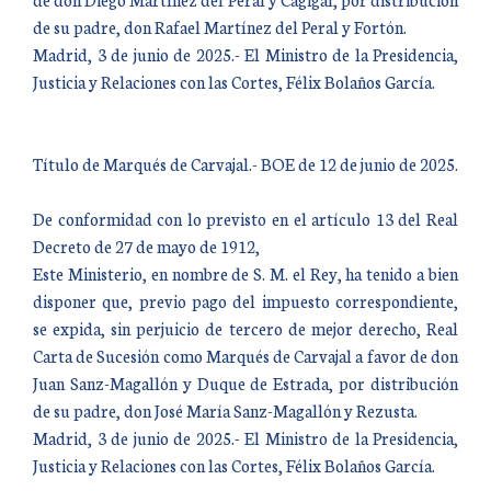
de su padre, don Rafael Martínez del Peral y Fortón.
Madrid, 3 de junio de 2025.- El Ministro de la Presidencia,
Justicia y Relaciones con las Cortes, Félix Bolaños García.
Título de Marqués de Carvajal.- BOE de 12 de junio de 2025.
De conformidad con lo previsto en el artículo 13 del Real
Decreto de 27 de mayo de 1912,
Este Ministerio, en nombre de S. M. el Rey, ha tenido a bien
disponer que, previo pago del impuesto correspondiente,
se expida, sin perjuicio de tercero de mejor derecho, Real
Carta de Sucesión como Marqués de Carvajal a favor de don
Juan Sanz-Magallón y Duque de Estrada, por distribución
de su padre, don José María Sanz-Magallón y Rezusta.
Madrid, 3 de junio de 2025.- El Ministro de la Presidencia,
Justicia y Relaciones con las Cortes, Félix Bolaños García.