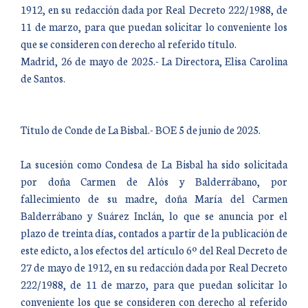
1912, en su redacción dada por Real Decreto 222/1988, de
11 de marzo, para que puedan solicitar lo conveniente los
que se consideren con derecho al referido título.
Madrid, 26 de mayo de 2025.- La Directora, Elisa Carolina
de Santos.
Título de Conde de La Bisbal.- BOE 5 de junio de 2025.
La sucesión como Condesa de La Bisbal ha sido solicitada
por doña Carmen de Alós y Balderrábano, por
fallecimiento de su madre, doña María del Carmen
Balderrábano y Suárez Inclán, lo que se anuncia por el
plazo de treinta días, contados a partir de la publicación de
este edicto, a los efectos del artículo 6º del Real Decreto de
27 de mayo de 1912, en su redacción dada por Real Decreto
222/1988, de 11 de marzo, para que puedan solicitar lo
conveniente los que se consideren con derecho al referido