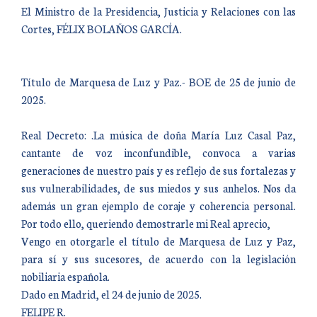
El Ministro de la Presidencia, Justicia y Relaciones con las
Cortes, FÉLIX BOLAÑOS GARCÍA.
Título de Marquesa de Luz y Paz.- BOE de 25 de junio de
2025.
Real Decreto: .La música de doña María Luz Casal Paz,
cantante de voz inconfundible, convoca a varias
generaciones de nuestro país y es reflejo de sus fortalezas y
sus vulnerabilidades, de sus miedos y sus anhelos. Nos da
además un gran ejemplo de coraje y coherencia personal.
Por todo ello, queriendo demostrarle mi Real aprecio,
Vengo en otorgarle el título de Marquesa de Luz y Paz,
para sí y sus sucesores, de acuerdo con la legislación
nobiliaria española.
Dado en Madrid, el 24 de junio de 2025.
FELIPE R.