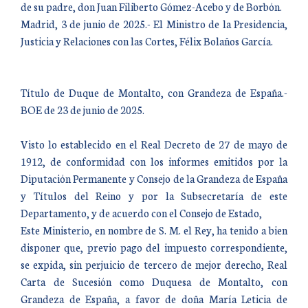
de su padre, don Juan Filiberto Gómez-Acebo y de Borbón.
Madrid, 3 de junio de 2025.- El Ministro de la Presidencia,
Justicia y Relaciones con las Cortes, Félix Bolaños García.
Título de Duque de Montalto, con Grandeza de España.-
BOE de 23 de junio de 2025.
Visto lo establecido en el Real Decreto de 27 de mayo de
1912, de conformidad con los informes emitidos por la
Diputación Permanente y Consejo de la Grandeza de España
y Títulos del Reino y por la Subsecretaría de este
Departamento, y de acuerdo con el Consejo de Estado,
Este Ministerio, en nombre de S. M. el Rey, ha tenido a bien
disponer que, previo pago del impuesto correspondiente,
se expida, sin perjuicio de tercero de mejor derecho, Real
Carta de Sucesión como Duquesa de Montalto, con
Grandeza de España, a favor de doña María Leticia de