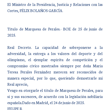
El Ministro de la Presidencia, Justicia y Relaciones con las
Cortes, FÉLIX BOLAÑOS GARCÍA.
Título de Marquesa de Perales.- BOE de 25 de junio de
2025.
Real Decreto. La capacidad de sobreponerse a la
adversidad, la entrega a los valores del deporte y del
olimpismo, el ejemplar espíritu de competición y el
compromiso cívico mostrados siempre por doña María
Teresa Perales Fernández merecen ser reconocidos de
manera especial, por lo que, queriendo demostrarle mi
Real aprecio,
Vengo en otorgarle el título de Marquesa de Perales, para
sí y sus sucesores, de acuerdo con la legislación nobiliaria
española.Dado en Madrid, el 24 de junio de 2025.
FELIPE R.