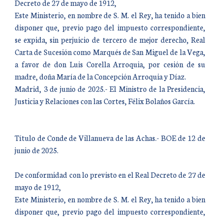
Decreto de 27 de mayo de 1912,
Este Ministerio, en nombre de S. M. el Rey, ha tenido a bien
disponer que, previo pago del impuesto correspondiente,
se expida, sin perjuicio de tercero de mejor derecho, Real
Carta de Sucesión como Marqués de San Miguel de la Vega,
a favor de don Luis Corella Arroquia, por cesión de su
madre, doña María de la Concepción Arroquia y Díaz.
Madrid, 3 de junio de 2025.- El Ministro de la Presidencia,
Justicia y Relaciones con las Cortes, Félix Bolaños García.
Título de Conde de Villanueva de las Achas.- BOE de 12 de
junio de 2025.
De conformidad con lo previsto en el Real Decreto de 27 de
mayo de 1912,
Este Ministerio, en nombre de S. M. el Rey, ha tenido a bien
disponer que, previo pago del impuesto correspondiente,