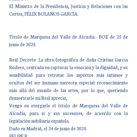
El Ministro de la Presidencia, Justicia y Relaciones con las
Cortes, FÉLIX BOLAÑOS GARCÍA.
Título de Marquesa del Valle de Alcudia.- BOE de 25 de
junio de 2025.
Real Decreto: La obra fotográfica de doña Cristina García
Rodero, centrada en capturar la emoción y la dignidad, y su
sensibilidad para retratar los aspectos más íntimos y
ocultos del ser humano merecen especial reconocimiento
más allá del mundo de las artes, por lo que, queriendo
demostrarle mi Real aprecio,
Vengo en otorgarle el título de Marquesa del Valle de
Alcudia, para sí y sus sucesores, de acuerdo con la
legislación nobiliaria española.
Dado en Madrid, el 24 de junio de 2025.
FELIPE R.