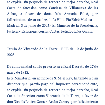
se expida, sin perjuicio de tercero de mejor derecho, Real
Carta de Sucesión como Condesa de Villanueva de las
Achas, a favor de doña Inés Armada Falcó, por
fallecimiento de su madre, doña Hilda Pía Falcó Medina.
Madrid, 3 de junio de 2025.- El Ministro de la Presidencia,
Justicia y Relaciones con las Cortes, Félix Bolaños García.
Título de Vizconde de la Torre.- BOE de 12 de junio de
2025.
De conformidad con lo previsto en el Real Decreto de 27 de
mayo de 1912,
Este Ministerio, en nombre de S. M. el Rey, ha tenido a bien
disponer que, previo pago del impuesto correspondiente,
se expida, sin perjuicio de tercero de mejor derecho, Real
Carta de Sucesión como Vizconde de la Torre, a favor de
don Nicolás Lucien Gómez-Acebo Carney, por fallecimiento