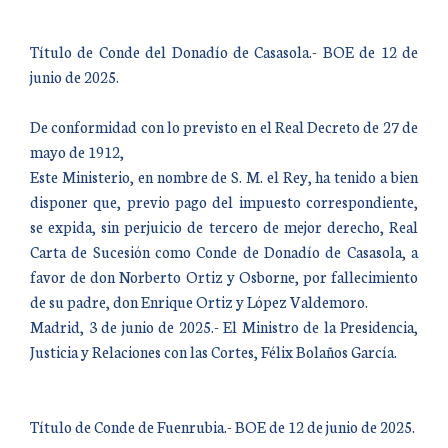
Título de Conde del Donadío de Casasola.- BOE de 12 de
junio de 2025.
De conformidad con lo previsto en el Real Decreto de 27 de
mayo de 1912,
Este Ministerio, en nombre de S. M. el Rey, ha tenido a bien
disponer que, previo pago del impuesto correspondiente,
se expida, sin perjuicio de tercero de mejor derecho, Real
Carta de Sucesión como Conde de Donadío de Casasola, a
favor de don Norberto Ortiz y Osborne, por fallecimiento
de su padre, don Enrique Ortiz y López Valdemoro.
Madrid, 3 de junio de 2025.- El Ministro de la Presidencia,
Justicia y Relaciones con las Cortes, Félix Bolaños García.
Título de Conde de Fuenrubia.- BOE de 12 de junio de 2025.