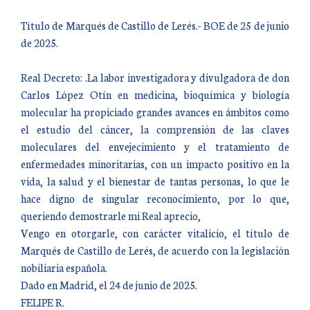
Título de Marqués de Castillo de Lerés.- BOE de 25 de junio
de 2025.
Real Decreto: .La labor investigadora y divulgadora de don
Carlos López Otín en medicina, bioquímica y biología
molecular ha propiciado grandes avances en ámbitos como
el estudio del cáncer, la comprensión de las claves
moleculares del envejecimiento y el tratamiento de
enfermedades minoritarias, con un impacto positivo en la
vida, la salud y el bienestar de tantas personas, lo que le
hace digno de singular reconocimiento, por lo que,
queriendo demostrarle mi Real aprecio,
Vengo en otorgarle, con carácter vitalicio, el título de
Marqués de Castillo de Lerés, de acuerdo con la legislación
nobiliaria española.
Dado en Madrid, el 24 de junio de 2025.
FELIPE R.