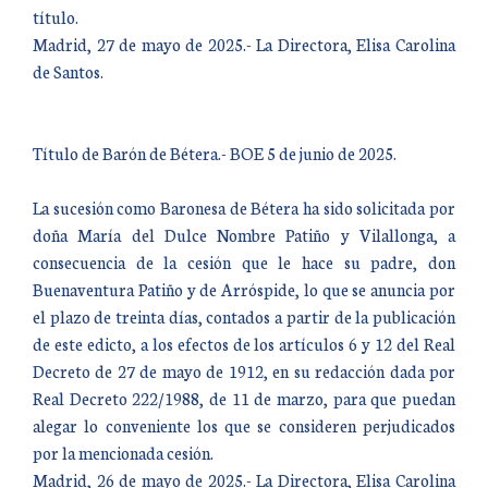
título.
Madrid, 27 de mayo de 2025.- La Directora, Elisa Carolina
de Santos.
Título de Barón de Bétera.- BOE 5 de junio de 2025.
La sucesión como Baronesa de Bétera ha sido solicitada por
doña María del Dulce Nombre Patiño y Vilallonga, a
consecuencia de la cesión que le hace su padre, don
Buenaventura Patiño y de Arróspide, lo que se anuncia por
el plazo de treinta días, contados a partir de la publicación
de este edicto, a los efectos de los artículos 6 y 12 del Real
Decreto de 27 de mayo de 1912, en su redacción dada por
Real Decreto 222/1988, de 11 de marzo, para que puedan
alegar lo conveniente los que se consideren perjudicados
por la mencionada cesión.
Madrid, 26 de mayo de 2025.- La Directora, Elisa Carolina