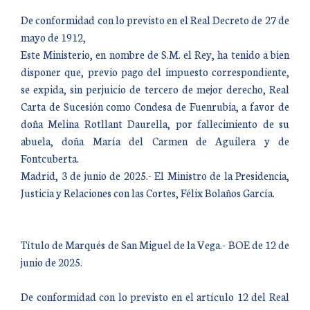
De conformidad con lo previsto en el Real Decreto de 27 de
mayo de 1912,
Este Ministerio, en nombre de S.M. el Rey, ha tenido a bien
disponer que, previo pago del impuesto correspondiente,
se expida, sin perjuicio de tercero de mejor derecho, Real
Carta de Sucesión como Condesa de Fuenrubia, a favor de
doña Melina Rotllant Daurella, por fallecimiento de su
abuela, doña María del Carmen de Aguilera y de
Fontcuberta.
Madrid, 3 de junio de 2025.- El Ministro de la Presidencia,
Justicia y Relaciones con las Cortes, Félix Bolaños García.
Título de Marqués de San Miguel de la Vega.- BOE de 12 de
junio de 2025.
De conformidad con lo previsto en el artículo 12 del Real