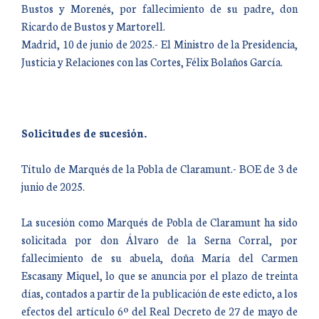
Bustos y Morenés, por fallecimiento de su padre, don
Ricardo de Bustos y Martorell.
Madrid, 10 de junio de 2025.- El Ministro de la Presidencia,
Justicia y Relaciones con las Cortes, Félix Bolaños García.
Solicitudes de sucesión.
Título de Marqués de la Pobla de Claramunt.- BOE de 3 de
junio de 2025.
La sucesión como Marqués de Pobla de Claramunt ha sido
solicitada por don Álvaro de la Serna Corral, por
fallecimiento de su abuela, doña María del Carmen
Escasany Miquel, lo que se anuncia por el plazo de treinta
días, contados a partir de la publicación de este edicto, a los
efectos del artículo 6º del Real Decreto de 27 de mayo de