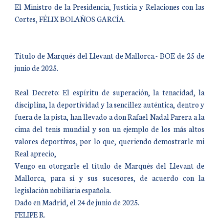
El Ministro de la Presidencia, Justicia y Relaciones con las
Cortes, FÉLIX BOLAÑOS GARCÍA.
Título de Marqués del Llevant de Mallorca.- BOE de 25 de
junio de 2025.
Real Decreto: El espíritu de superación, la tenacidad, la
disciplina, la deportividad y la sencillez auténtica, dentro y
fuera de la pista, han llevado a don Rafael Nadal Parera a la
cima del tenis mundial y son un ejemplo de los más altos
valores deportivos, por lo que, queriendo demostrarle mi
Real aprecio,
Vengo en otorgarle el título de Marqués del Llevant de
Mallorca, para sí y sus sucesores, de acuerdo con la
legislación nobiliaria española.
Dado en Madrid, el 24 de junio de 2025.
FELIPE R.