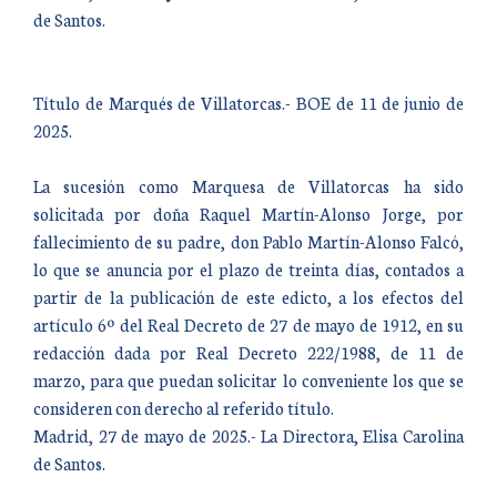
de Santos.
Título de Marqués de Villatorcas.- BOE de 11 de junio de
2025.
La sucesión como Marquesa de Villatorcas ha sido
solicitada por doña Raquel Martín-Alonso Jorge, por
fallecimiento de su padre, don Pablo Martín-Alonso Falcó,
lo que se anuncia por el plazo de treinta días, contados a
partir de la publicación de este edicto, a los efectos del
artículo 6º del Real Decreto de 27 de mayo de 1912, en su
redacción dada por Real Decreto 222/1988, de 11 de
marzo, para que puedan solicitar lo conveniente los que se
consideren con derecho al referido título.
Madrid, 27 de mayo de 2025.- La Directora, Elisa Carolina
de Santos.