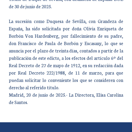
de 30 de junio de 2025.
La sucesión como Duquesa de Sevilla, con Grandeza de
España, ha sido solicitada por doña Olivia Enriqueta de
Borbón Von Hardenberg, por fallecimiento de su padre,
don Francisco de Paula de Borbón y Escasany, lo que se
anuncia por el plazo de treinta días, contados a partir de la
publicación de este edicto, a los efectos del artículo 6º del
Real Decreto de 27 de mayo de 1912, en su redacción dada
por Real Decreto 222/1988, de 11 de marzo, para que
puedan solicitar lo conveniente los que se consideren con
derecho al referido título.
Madrid, 20 de junio de 2025.- La Directora, Elisa Carolina
de Santos.