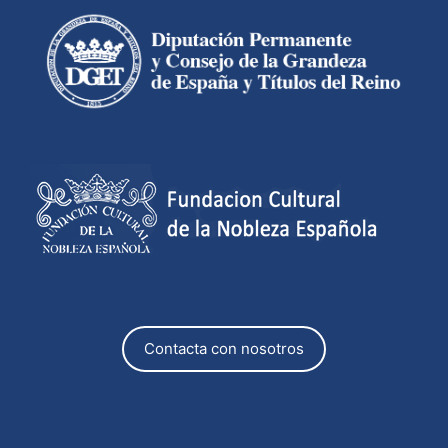
Contacta con nosotros