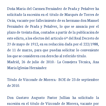
Doña María del Carmen Fernández de Prada y Peñalver ha
solicitado la sucesión en el título de Marqués de Torres de
Orán, vacante por fallecimiento de su hermano don Manuel
Fernández de Prada y Peñalver, lo que se anuncia por el
plazo de treinta días, contados a partir de la publicación de
este edicto, a los efectos del artículo 6º del Real Decreto de
27 de mayo de 1912, en su redacción dada por el 222/1988,
de 11 de marzo, para que puedan solicitar lo conveniente
los que se consideren con derecho al referido título.
Madrid, 26 de julio de 2010.- La Consejera Técnica, Ana
María Iglesias Hernández
Título de Vizconde de Morera.- BOE de 23 de septiembre
de 2010.
Don Gustavo Augusto Pastor Jullian ha solicitado la
sucesión en el título de Vizconde de Morera, vacante por