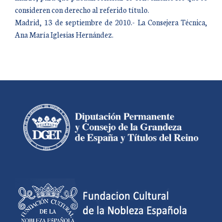
consideren con derecho al referido título.
Madrid, 13 de septiembre de 2010.- La Consejera Técnica,
Ana María Iglesias Hernández.