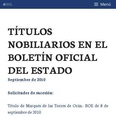
Saltar
Menú
al
contenido
TÍTULOS
NOBILIARIOS EN EL
BOLETÍN OFICIAL
DEL ESTADO
Septiembre de 2010
Solicitudes de sucesión:
Título de Marqués de las Torres de Orán.- BOE de 8 de
septiembre de 2010.