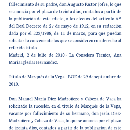
fallecimiento de su padre, don Augusto Pastor Jofre, lo que
se anuncia por el plazo de treinta días, contados a partir de
la publicación de este edicto, a los efectos del artículo 6.º
del Real Decreto de 27 de mayo de 1912, en su redacción
dada por el 222/1988, de 11 de marzo, para que puedan
solicitar lo conveniente los que se consideren con derecho al
referido título.
Madrid, 2 de julio de 2010.- La Consejera Técnica, Ana
María Iglesias Hernández.
Título de Marqués de la Vega.- BOE de 29 de septiembre de
2010.
Don Manuel María Diez-Madroñero y Cabeza de Vaca ha
solicitado la sucesión en el título de Marqués de la Vega,
vacante por fallecimiento de su hermano, don Jesús Diez-
Madroñero y Cabeza de Vaca, lo que se anuncia por el plazo
de treinta días, contados a partir de la publicación de este