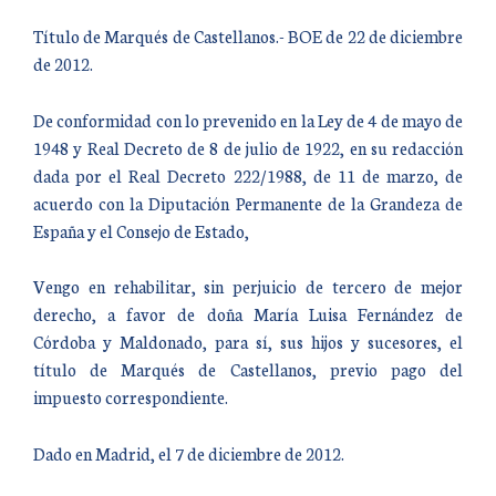
Título de Marqués de Castellanos.- BOE de 22 de diciembre
de 2012.
De conformidad con lo prevenido en la Ley de 4 de mayo de
1948 y Real Decreto de 8 de julio de 1922, en su redacción
dada por el Real Decreto 222/1988, de 11 de marzo, de
acuerdo con la Diputación Permanente de la Grandeza de
España y el Consejo de Estado,
Vengo en rehabilitar, sin perjuicio de tercero de mejor
derecho, a favor de doña María Luisa Fernández de
Córdoba y Maldonado, para sí, sus hijos y sucesores, el
título de Marqués de Castellanos, previo pago del
impuesto correspondiente.
Dado en Madrid, el 7 de diciembre de 2012.