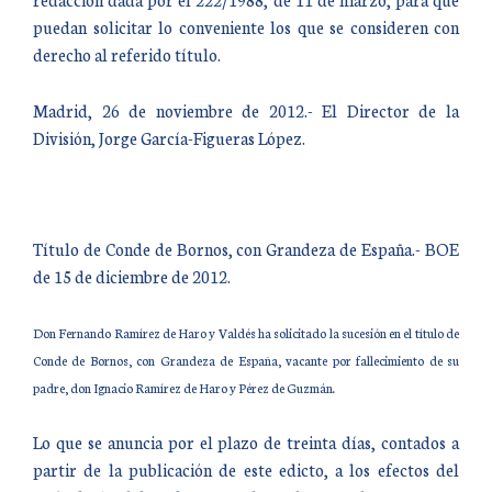
puedan solicitar lo conveniente los que se consideren con
derecho al referido título.
Madrid, 26 de noviembre de 2012.- El Director de la
División, Jorge García-Figueras López.
Título de Conde de Bornos, con Grandeza de España.- BOE
de 15 de diciembre de 2012.
Don Fernando Ramírez de Haro y Valdés ha solicitado la sucesión en el título de
Conde de Bornos, con Grandeza de España, vacante por fallecimiento de su
padre, don Ignacio Ramírez de Haro y Pérez de Guzmán.
Lo que se anuncia por el plazo de treinta días, contados a
partir de la publicación de este edicto, a los efectos del