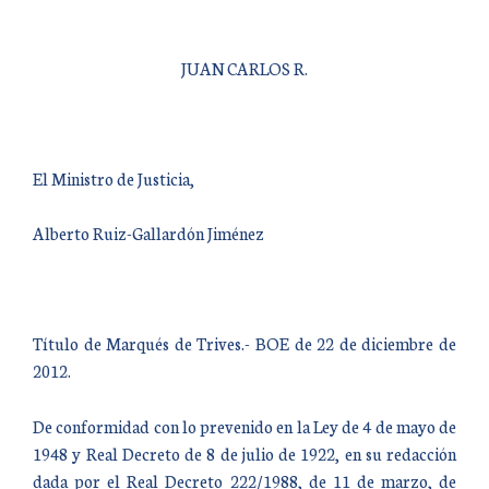
JUAN CARLOS R.
El Ministro de Justicia,
Alberto Ruiz-Gallardón Jiménez
Título de Marqués de Trives.- BOE de 22 de diciembre de
2012.
De conformidad con lo prevenido en la Ley de 4 de mayo de
1948 y Real Decreto de 8 de julio de 1922, en su redacción
dada por el Real Decreto 222/1988, de 11 de marzo, de