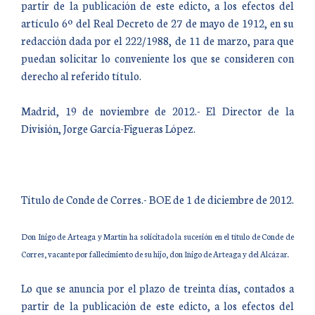
partir de la publicación de este edicto, a los efectos del
artículo 6º del Real Decreto de 27 de mayo de 1912, en su
redacción dada por el 222/1988, de 11 de marzo, para que
puedan solicitar lo conveniente los que se consideren con
derecho al referido título.
Madrid, 19 de noviembre de 2012.- El Director de la
División, Jorge García-Figueras López.
Título de Conde de Corres.- BOE de 1 de diciembre de 2012.
Don Iñigo de Arteaga y Martín ha solicitado la sucesión en el título de Conde de
Corres, vacante por fallecimiento de su hijo, don Iñigo de Arteaga y del Alcázar.
Lo que se anuncia por el plazo de treinta días, contados a
partir de la publicación de este edicto, a los efectos del