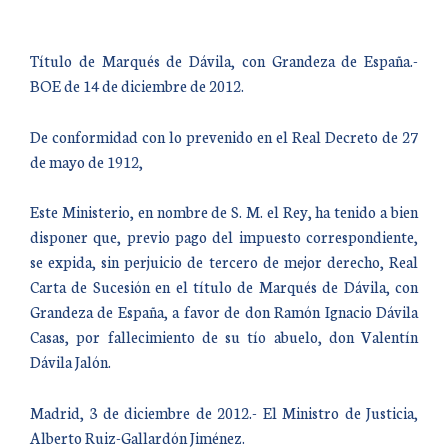
Título de Marqués de Dávila, con Grandeza de España.-
BOE de 14 de diciembre de 2012.
De conformidad con lo prevenido en el Real Decreto de 27
de mayo de 1912,
Este Ministerio, en nombre de S. M. el Rey, ha tenido a bien
disponer que, previo pago del impuesto correspondiente,
se expida, sin perjuicio de tercero de mejor derecho, Real
Carta de Sucesión en el título de Marqués de Dávila, con
Grandeza de España, a favor de don Ramón Ignacio Dávila
Casas, por fallecimiento de su tío abuelo, don Valentín
Dávila Jalón.
Madrid, 3 de diciembre de 2012.- El Ministro de Justicia,
Alberto Ruiz-Gallardón Jiménez.