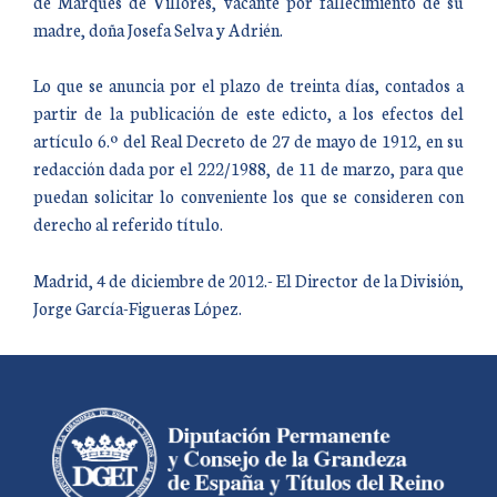
de Marqués de Villores, vacante por fallecimiento de su
madre, doña Josefa Selva y Adrién.
Lo que se anuncia por el plazo de treinta días, contados a
partir de la publicación de este edicto, a los efectos del
artículo 6.º del Real Decreto de 27 de mayo de 1912, en su
redacción dada por el 222/1988, de 11 de marzo, para que
puedan solicitar lo conveniente los que se consideren con
derecho al referido título.
Madrid, 4 de diciembre de 2012.- El Director de la División,
Jorge García-Figueras López.