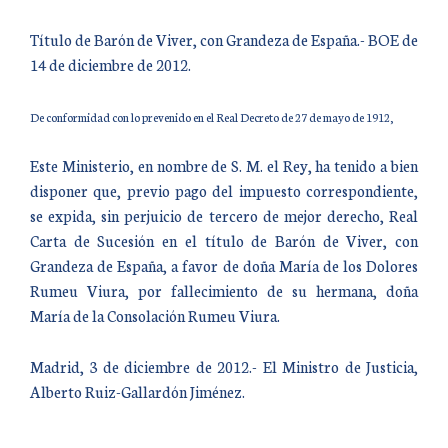
Título de Barón de Viver, con Grandeza de España.- BOE de
14 de diciembre de 2012.
De conformidad con lo prevenido en el Real Decreto de 27 de mayo de 1912,
Este Ministerio, en nombre de S. M. el Rey, ha tenido a bien
disponer que, previo pago del impuesto correspondiente,
se expida, sin perjuicio de tercero de mejor derecho, Real
Carta de Sucesión en el título de Barón de Viver, con
Grandeza de España, a favor de doña María de los Dolores
Rumeu Viura, por fallecimiento de su hermana, doña
María de la Consolación Rumeu Viura.
Madrid, 3 de diciembre de 2012.- El Ministro de Justicia,
Alberto Ruiz-Gallardón Jiménez.