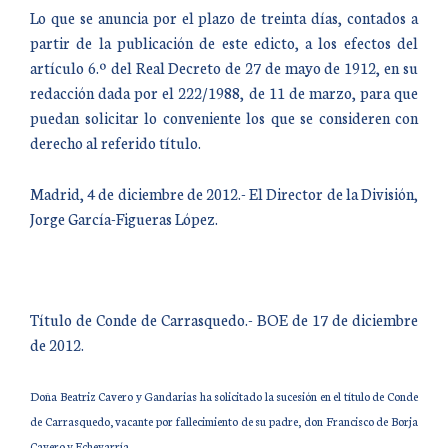
Lo que se anuncia por el plazo de treinta días, contados a
partir de la publicación de este edicto, a los efectos del
artículo 6.º del Real Decreto de 27 de mayo de 1912, en su
redacción dada por el 222/1988, de 11 de marzo, para que
puedan solicitar lo conveniente los que se consideren con
derecho al referido título.
Madrid, 4 de diciembre de 2012.- El Director de la División,
Jorge García-Figueras López.
Título de Conde de Carrasquedo.- BOE de 17 de diciembre
de 2012.
Doña Beatriz Cavero y Gandarias ha solicitado la sucesión en el título de Conde
de Carrasquedo, vacante por fallecimiento de su padre, don Francisco de Borja
Cavero y Echevarría.