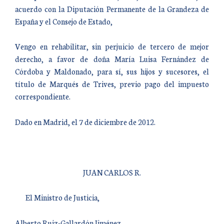
acuerdo con la Diputación Permanente de la Grandeza de
España y el Consejo de Estado,
Vengo en rehabilitar, sin perjuicio de tercero de mejor
derecho, a favor de doña María Luisa Fernández de
Córdoba y Maldonado, para sí, sus hijos y sucesores, el
título de Marqués de Trives, previo pago del impuesto
correspondiente.
Dado en Madrid, el 7 de diciembre de 2012.
JUAN CARLOS R.
El Ministro de Justicia,
Alberto Ruiz-Gallardón Jiménez