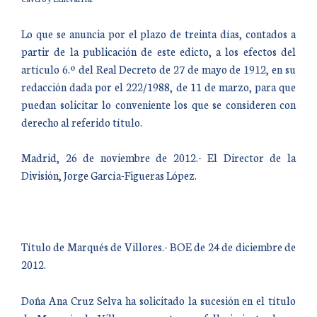
Lo que se anuncia por el plazo de treinta días, contados a
partir de la publicación de este edicto, a los efectos del
artículo 6.º del Real Decreto de 27 de mayo de 1912, en su
redacción dada por el 222/1988, de 11 de marzo, para que
puedan solicitar lo conveniente los que se consideren con
derecho al referido título.
Madrid, 26 de noviembre de 2012.- El Director de la
División, Jorge García-Figueras López.
Título de Marqués de Villores.- BOE de 24 de diciembre de
2012.
Doña Ana Cruz Selva ha solicitado la sucesión en el título