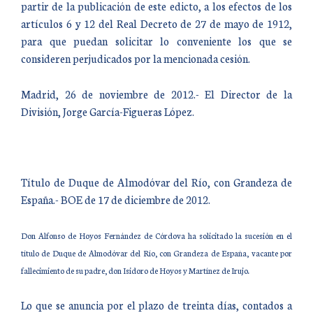
partir de la publicación de este edicto, a los efectos de los
artículos 6 y 12 del Real Decreto de 27 de mayo de 1912,
para que puedan solicitar lo conveniente los que se
consideren perjudicados por la mencionada cesión.
Madrid, 26 de noviembre de 2012.- El Director de la
División, Jorge García-Figueras López.
Título de Duque de Almodóvar del Río, con Grandeza de
España.- BOE de 17 de diciembre de 2012.
Don Alfonso de Hoyos Fernández de Córdova ha solicitado la sucesión en el
título de Duque de Almodóvar del Río, con Grandeza de España, vacante por
fallecimiento de su padre, don Isidoro de Hoyos y Martínez de Irujo.
Lo que se anuncia por el plazo de treinta días, contados a