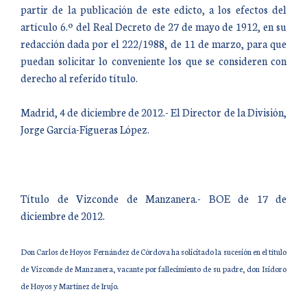
partir de la publicación de este edicto, a los efectos del
artículo 6.º del Real Decreto de 27 de mayo de 1912, en su
redacción dada por el 222/1988, de 11 de marzo, para que
puedan solicitar lo conveniente los que se consideren con
derecho al referido título.
Madrid, 4 de diciembre de 2012.- El Director de la División,
Jorge García-Figueras López.
Título de Vizconde de Manzanera.- BOE de 17 de
diciembre de 2012.
Don Carlos de Hoyos Fernández de Córdova ha solicitado la sucesión en el título
de Vizconde de Manzanera, vacante por fallecimiento de su padre, don Isidoro
de Hoyos y Martínez de Irujo.