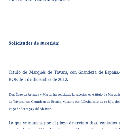
Solicitudes de sucesión:
Título de Marqués de Távara, con Grandeza de España.-
BOE de 1 de diciembre de 2012.
Don Íñigo de Arteaga y Martín ha solicitado la sucesión en el título de Marqués
de Távara, con Grandeza de España, vacante por fallecimiento de su hijo, don
Íñigo de Arteaga y del Alcázar.
Lo que se anuncia por el plazo de treinta días, contados a