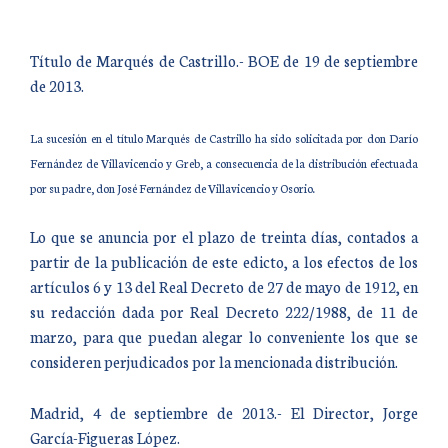
Título de Marqués de Castrillo.- BOE de 19 de septiembre
de 2013.
La sucesión en el título Marqués de Castrillo ha sido solicitada por don Darío
Fernández de Villavicencio y Greb, a consecuencia de la distribución efectuada
por su padre, don José Fernández de Villavicencio y Osorio.
Lo que se anuncia por el plazo de treinta días, contados a
partir de la publicación de este edicto, a los efectos de los
artículos 6 y 13 del Real Decreto de 27 de mayo de 1912, en
su redacción dada por Real Decreto 222/1988, de 11 de
marzo, para que puedan alegar lo conveniente los que se
consideren perjudicados por la mencionada distribución.
Madrid, 4 de septiembre de 2013.- El Director, Jorge
García-Figueras López.