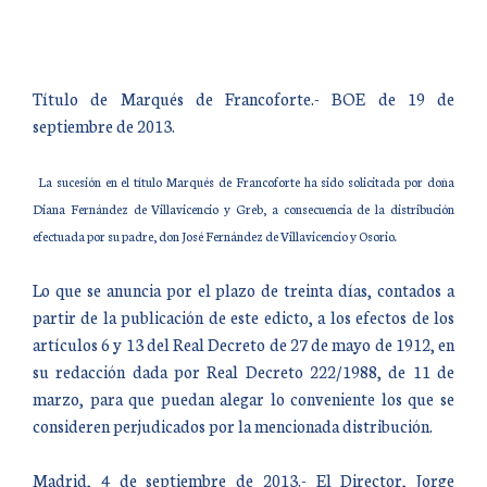
Título de Marqués de Francoforte.- BOE de 19 de
septiembre de 2013.
La sucesión en el título Marqués de Francoforte ha sido solicitada por doña
Diana Fernández de Villavicencio y Greb, a consecuencia de la distribución
efectuada por su padre, don José Fernández de Villavicencio y Osorio.
Lo que se anuncia por el plazo de treinta días, contados a
partir de la publicación de este edicto, a los efectos de los
artículos 6 y 13 del Real Decreto de 27 de mayo de 1912, en
su redacción dada por Real Decreto 222/1988, de 11 de
marzo, para que puedan alegar lo conveniente los que se
consideren perjudicados por la mencionada distribución.
Madrid, 4 de septiembre de 2013.- El Director, Jorge