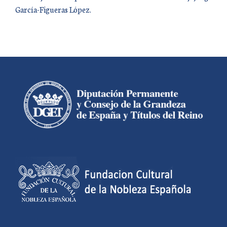
García-Figueras López.