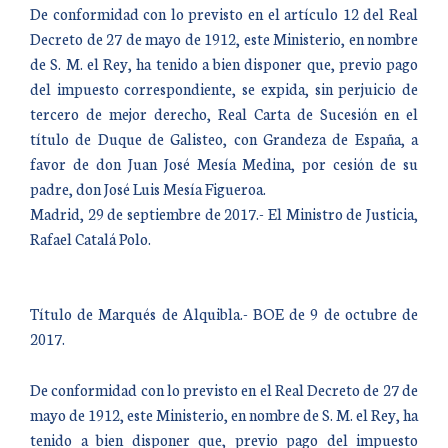
De conformidad con lo previsto en el artículo 12 del Real
Decreto de 27 de mayo de 1912, este Ministerio, en nombre
de S. M. el Rey, ha tenido a bien disponer que, previo pago
del impuesto correspondiente, se expida, sin perjuicio de
tercero de mejor derecho, Real Carta de Sucesión en el
título de Duque de Galisteo, con Grandeza de España, a
favor de don Juan José Mesía Medina, por cesión de su
padre, don José Luis Mesía Figueroa.
Madrid, 29 de septiembre de 2017.- El Ministro de Justicia,
Rafael Catalá Polo.
Título de Marqués de Alquibla.- BOE de 9 de octubre de
2017.
De conformidad con lo previsto en el Real Decreto de 27 de
mayo de 1912, este Ministerio, en nombre de S. M. el Rey, ha
tenido a bien disponer que, previo pago del impuesto