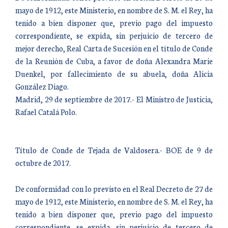
mayo de 1912, este Ministerio, en nombre de S. M. el Rey, ha
tenido a bien disponer que, previo pago del impuesto
correspondiente, se expida, sin perjuicio de tercero de
mejor derecho, Real Carta de Sucesión en el título de Conde
de la Reunión de Cuba, a favor de doña Alexandra Marie
Duenkel, por fallecimiento de su abuela, doña Alicia
González Diago.
Madrid, 29 de septiembre de 2017.- El Ministro de Justicia,
Rafael Catalá Polo.
Título de Conde de Tejada de Valdosera.- BOE de 9 de
octubre de 2017.
De conformidad con lo previsto en el Real Decreto de 27 de
mayo de 1912, este Ministerio, en nombre de S. M. el Rey, ha
tenido a bien disponer que, previo pago del impuesto
correspondiente, se expida, sin perjuicio de tercero de