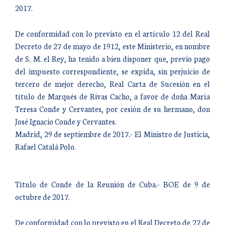
2017.
De conformidad con lo previsto en el artículo 12 del Real
Decreto de 27 de mayo de 1912, este Ministerio, en nombre
de S. M. el Rey, ha tenido a bien disponer que, previo pago
del impuesto correspondiente, se expida, sin perjuicio de
tercero de mejor derecho, Real Carta de Sucesión en el
título de Marqués de Rivas Cacho, a favor de doña María
Teresa Conde y Cervantes, por cesión de su hermano, don
José Ignacio Conde y Cervantes.
Madrid, 29 de septiembre de 2017.- El Ministro de Justicia,
Rafael Catalá Polo.
Título de Conde de la Reunión de Cuba.- BOE de 9 de
octubre de 2017.
De conformidad con lo previsto en el Real Decreto de 27 de