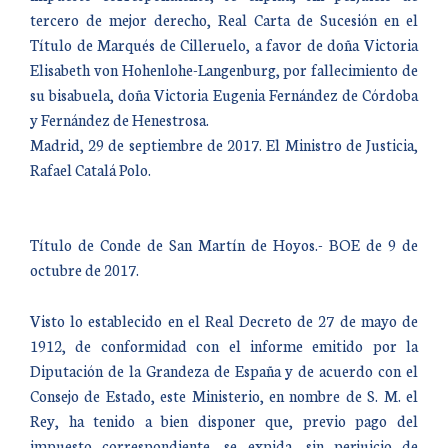
tercero de mejor derecho, Real Carta de Sucesión en el
Título de Marqués de Cilleruelo, a favor de doña Victoria
Elisabeth von Hohenlohe-Langenburg, por fallecimiento de
su bisabuela, doña Victoria Eugenia Fernández de Córdoba
y Fernández de Henestrosa.
Madrid, 29 de septiembre de 2017. El Ministro de Justicia,
Rafael Catalá Polo.
Título de Conde de San Martín de Hoyos.- BOE de 9 de
octubre de 2017.
Visto lo establecido en el Real Decreto de 27 de mayo de
1912, de conformidad con el informe emitido por la
Diputación de la Grandeza de España y de acuerdo con el
Consejo de Estado, este Ministerio, en nombre de S. M. el
Rey, ha tenido a bien disponer que, previo pago del
impuesto correspondiente, se expida, sin perjuicio de