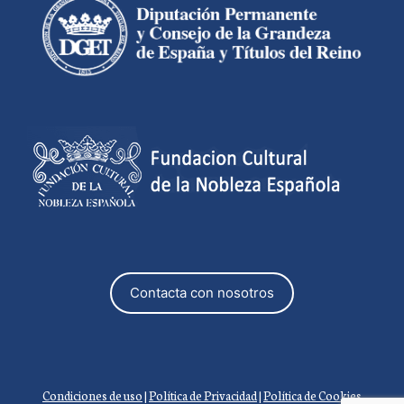
Contacta con nosotros
Condiciones de uso
|
Política de Privacidad
|
Política de Cookies