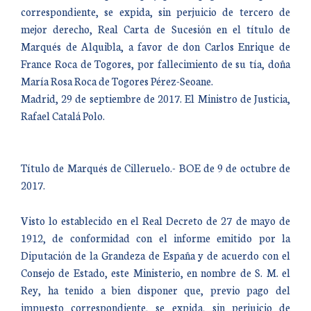
correspondiente, se expida, sin perjuicio de tercero de
mejor derecho, Real Carta de Sucesión en el título de
Marqués de Alquibla, a favor de don Carlos Enrique de
France Roca de Togores, por fallecimiento de su tía, doña
María Rosa Roca de Togores Pérez-Seoane.
Madrid, 29 de septiembre de 2017. El Ministro de Justicia,
Rafael Catalá Polo.
Título de Marqués de Cilleruelo.- BOE de 9 de octubre de
2017.
Visto lo establecido en el Real Decreto de 27 de mayo de
1912, de conformidad con el informe emitido por la
Diputación de la Grandeza de España y de acuerdo con el
Consejo de Estado, este Ministerio, en nombre de S. M. el
Rey, ha tenido a bien disponer que, previo pago del
impuesto correspondiente, se expida, sin perjuicio de