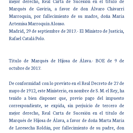
mejor derecho, Real Carta de Sucesión en el título de
Marqués de Gaviria, a favor de don Álvaro Chávarri
Marroquín, por fallecimiento de su madre, doña María
Artemisa Marroquín Alonso.
Madrid, 29 de septiembre de 2017.- El Ministro de Justicia,
Rafael Catalá Polo.
Título de Marqués de Hijosa de Álava.- BOE de 9 de
octubre de 2017.
De conformidad con lo previsto en el Real Decreto de 27 de
mayo de 1912, este Ministerio, en nombre de S. M. el Rey, ha
tenido a bien disponer que, previo pago del impuesto
correspondiente, se expida, sin perjuicio de tercero de
mejor derecho, Real Carta de Sucesión en el título de
Marqués de Hijosa de Álava, a favor de doña Marta María
de Loresecha Roldán, por fallecimiento de su padre, don