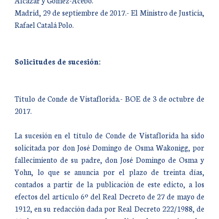
Alcázar y Gómez-Acebo.
Madrid, 29 de septiembre de 2017.- El Ministro de Justicia,
Rafael Catalá Polo.
Solicitudes de sucesión:
Título de Conde de Vistaflorida.- BOE de 3 de octubre de
2017.
La sucesión en el título de Conde de Vistaflorida ha sido
solicitada por don José Domingo de Osma Wakonigg, por
fallecimiento de su padre, don José Domingo de Osma y
Yohn, lo que se anuncia por el plazo de treinta días,
contados a partir de la publicación de este edicto, a los
efectos del artículo 6º del Real Decreto de 27 de mayo de
1912, en su redacción dada por Real Decreto 222/1988, de