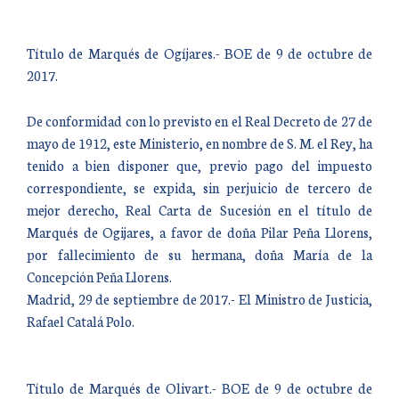
Título de Marqués de Ogíjares.- BOE de 9 de octubre de
2017.
De conformidad con lo previsto en el Real Decreto de 27 de
mayo de 1912, este Ministerio, en nombre de S. M. el Rey, ha
tenido a bien disponer que, previo pago del impuesto
correspondiente, se expida, sin perjuicio de tercero de
mejor derecho, Real Carta de Sucesión en el título de
Marqués de Ogijares, a favor de doña Pilar Peña Llorens,
por fallecimiento de su hermana, doña María de la
Concepción Peña Llorens.
Madrid, 29 de septiembre de 2017.- El Ministro de Justicia,
Rafael Catalá Polo.
Título de Marqués de Olivart.- BOE de 9 de octubre de