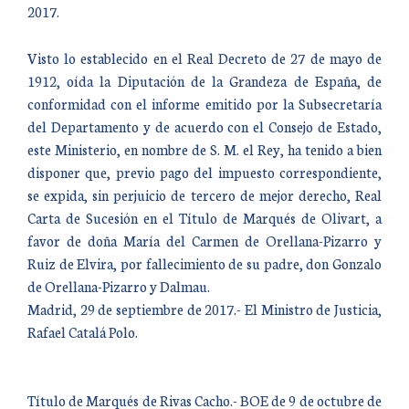
2017.
Visto lo establecido en el Real Decreto de 27 de mayo de
1912, oída la Diputación de la Grandeza de España, de
conformidad con el informe emitido por la Subsecretaría
del Departamento y de acuerdo con el Consejo de Estado,
este Ministerio, en nombre de S. M. el Rey, ha tenido a bien
disponer que, previo pago del impuesto correspondiente,
se expida, sin perjuicio de tercero de mejor derecho, Real
Carta de Sucesión en el Título de Marqués de Olivart, a
favor de doña María del Carmen de Orellana-Pizarro y
Ruiz de Elvira, por fallecimiento de su padre, don Gonzalo
de Orellana-Pizarro y Dalmau.
Madrid, 29 de septiembre de 2017.- El Ministro de Justicia,
Rafael Catalá Polo.
Título de Marqués de Rivas Cacho.- BOE de 9 de octubre de