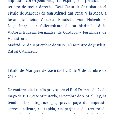
impuesto correspondiente, se expida, sin perjuicio de
tercero de mejor derecho, Real Carta de Sucesión en el
Título de Marqués de San Miguel das Penas y la Mota, a
favor de doña Victoria Elisabeth von Hohenlohe-
Langenburg, por fallecimiento de su bisabuela, doña
Victoria Eugenia Fernández de Córdoba y Fernández de
Henestrosa.
Madrid, 29 de septiembre de 2017.- El Ministro de Justicia,
Rafael Catalá Polo.
Título de Marqués de Gaviria.- BOE de 9 de octubre de
2017.
De conformidad con lo previsto en el Real Decreto de 27 de
mayo de 1912, este Ministerio, en nombre de S. M. el Rey, ha
tenido a bien disponer que, previo pago del impuesto
correspondiente, se expida, sin perjuicio de tercero de