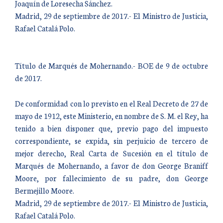
Joaquín de Loresecha Sánchez.
Madrid, 29 de septiembre de 2017.- El Ministro de Justicia,
Rafael Catalá Polo.
Título de Marqués de Mohernando.- BOE de 9 de octubre
de 2017.
De conformidad con lo previsto en el Real Decreto de 27 de
mayo de 1912, este Ministerio, en nombre de S. M. el Rey, ha
tenido a bien disponer que, previo pago del impuesto
correspondiente, se expida, sin perjuicio de tercero de
mejor derecho, Real Carta de Sucesión en el título de
Marqués de Mohernando, a favor de don George Braniff
Moore, por fallecimiento de su padre, don George
Bermejillo Moore.
Madrid, 29 de septiembre de 2017.- El Ministro de Justicia,
Rafael Catalá Polo.