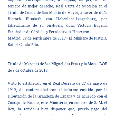
tercero de mejor derecho, Real Carta de Sucesión en el
Título de Conde de San Martín de Hoyos, a favor de doña
Victoria Elisabeth von Hohenlohe-Langenburg, por
fallecimiento de su bisabuela, doña Victoria Eugenia
Fernández de Córdoba y Fernández de Henestrosa.
Madrid, 29 de septiembre de 2017.- El Ministro de Justicia,
Rafael Catalá Polo.
Título de Marqués de San Miguel das Penas y la Mota.- BOE
de 9 de octubre de 2017.
Visto lo establecido en el Real Decreto de 27 de mayo de
1912, de conformidad con el informe emitido por la
Diputación de la Grandeza de España y de acuerdo con el
Consejo de Estado, este Ministerio, en nombre de S. M. el
Rey, ha tenido a bien disponer que, previo pago del