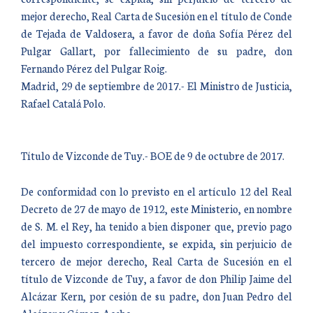
mejor derecho, Real Carta de Sucesión en el título de Conde
de Tejada de Valdosera, a favor de doña Sofía Pérez del
Pulgar Gallart, por fallecimiento de su padre, don
Fernando Pérez del Pulgar Roig.
Madrid, 29 de septiembre de 2017.- El Ministro de Justicia,
Rafael Catalá Polo.
Título de Vizconde de Tuy.- BOE de 9 de octubre de 2017.
De conformidad con lo previsto en el artículo 12 del Real
Decreto de 27 de mayo de 1912, este Ministerio, en nombre
de S. M. el Rey, ha tenido a bien disponer que, previo pago
del impuesto correspondiente, se expida, sin perjuicio de
tercero de mejor derecho, Real Carta de Sucesión en el
título de Vizconde de Tuy, a favor de don Philip Jaime del
Alcázar Kern, por cesión de su padre, don Juan Pedro del