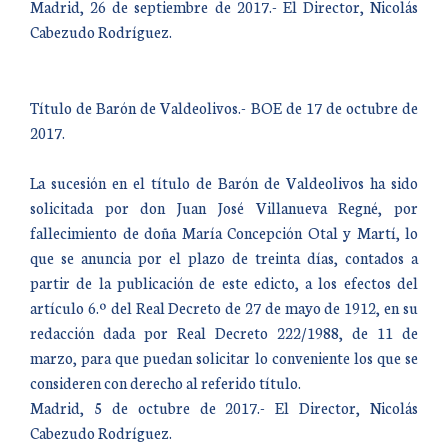
Madrid, 26 de septiembre de 2017.- El Director, Nicolás
Cabezudo Rodríguez.
Título de Barón de Valdeolivos.- BOE de 17 de octubre de
2017.
La sucesión en el título de Barón de Valdeolivos ha sido
solicitada por don Juan José Villanueva Regné, por
fallecimiento de doña María Concepción Otal y Martí, lo
que se anuncia por el plazo de treinta días, contados a
partir de la publicación de este edicto, a los efectos del
artículo 6.º del Real Decreto de 27 de mayo de 1912, en su
redacción dada por Real Decreto 222/1988, de 11 de
marzo, para que puedan solicitar lo conveniente los que se
consideren con derecho al referido título.
Madrid, 5 de octubre de 2017.- El Director, Nicolás
Cabezudo Rodríguez.