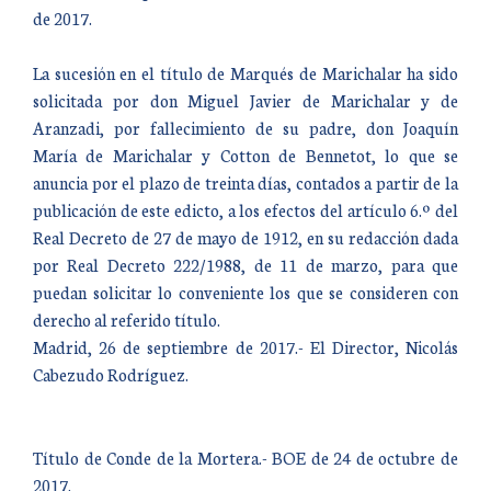
de 2017.
La sucesión en el título de Marqués de Marichalar ha sido
solicitada por don Miguel Javier de Marichalar y de
Aranzadi, por fallecimiento de su padre, don Joaquín
María de Marichalar y Cotton de Bennetot, lo que se
anuncia por el plazo de treinta días, contados a partir de la
publicación de este edicto, a los efectos del artículo 6.º del
Real Decreto de 27 de mayo de 1912, en su redacción dada
por Real Decreto 222/1988, de 11 de marzo, para que
puedan solicitar lo conveniente los que se consideren con
derecho al referido título.
Madrid, 26 de septiembre de 2017.- El Director, Nicolás
Cabezudo Rodríguez.
Título de Conde de la Mortera.- BOE de 24 de octubre de
2017.