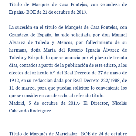
Título de Marqués de Casa Pontejos, con Grandeza de
España.- BOE de 21 de octubre de 2017.
La sucesión en el título de Marqués de Casa Pontejos, con
Grandeza de España, ha sido solicitada por don Manuel
Álvarez de Toledo y Mencos, por fallecimiento de su
hermana, doña María del Rosario Ignacia Álvarez de
Toledo y Rúspoli, lo que se anuncia por el plazo de treinta
días, contados a partir de la publicación de este edicto, a los
efectos del artículo 6.º del Real Decreto de 27 de mayo de
1912, en su redacción dada por Real Decreto 222/1988, de
11 de marzo, para que puedan solicitar lo conveniente los
que se consideren con derecho al referido título.
Madrid, 5 de octubre de 2017.- El Director, Nicolás
Cabezudo Rodríguez.
Título de Marqués de Marichalar.- BOE de 24 de octubre