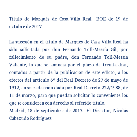
Título de Marqués de Casa Villa Real.- BOE de 19 de
octubre de 2017.
La sucesión en el título de Marqués de Casa Villa Real ha
sido solicitada por don Fernando Toll-Messía Gil, por
fallecimiento de su padre, don Fernando Toll-Messía
Valiente, lo que se anuncia por el plazo de treinta días,
contados a partir de la publicación de este edicto, a los
efectos del artículo 6º del Real Decreto de 27 de mayo de
1912, en su redacción dada por Real Decreto 222/1988, de
11 de marzo, para que puedan solicitar lo conveniente los
que se consideren con derecho al referido título.
Madrid, 18 de septiembre de 2017.- El Director, Nicolás
Cabezudo Rodríguez.