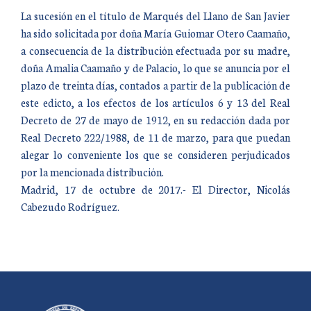
La sucesión en el título de Marqués del Llano de San Javier
ha sido solicitada por doña María Guiomar Otero Caamaño,
a consecuencia de la distribución efectuada por su madre,
doña Amalia Caamaño y de Palacio, lo que se anuncia por el
plazo de treinta días, contados a partir de la publicación de
este edicto, a los efectos de los artículos 6 y 13 del Real
Decreto de 27 de mayo de 1912, en su redacción dada por
Real Decreto 222/1988, de 11 de marzo, para que puedan
alegar lo conveniente los que se consideren perjudicados
por la mencionada distribución.
Madrid, 17 de octubre de 2017.- El Director, Nicolás
Cabezudo Rodríguez.