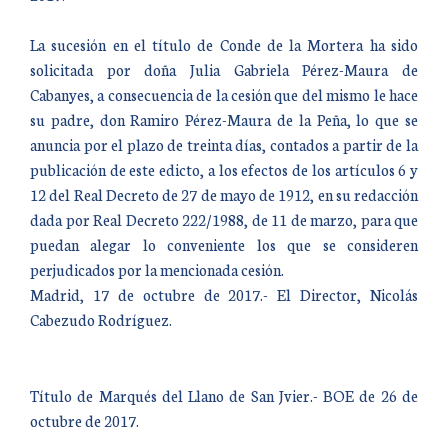
La sucesión en el título de Conde de la Mortera ha sido
solicitada por doña Julia Gabriela Pérez-Maura de
Cabanyes, a consecuencia de la cesión que del mismo le hace
su padre, don Ramiro Pérez-Maura de la Peña, lo que se
anuncia por el plazo de treinta días, contados a partir de la
publicación de este edicto, a los efectos de los artículos 6 y
12 del Real Decreto de 27 de mayo de 1912, en su redacción
dada por Real Decreto 222/1988, de 11 de marzo, para que
puedan alegar lo conveniente los que se consideren
perjudicados por la mencionada cesión.
Madrid, 17 de octubre de 2017.- El Director, Nicolás
Cabezudo Rodríguez.
Título de Marqués del Llano de San Jvier.- BOE de 26 de
octubre de 2017.