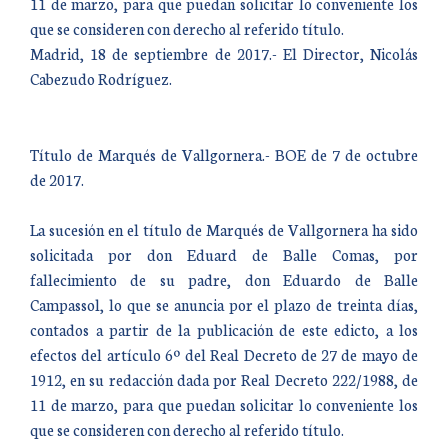
11 de marzo, para que puedan solicitar lo conveniente los
que se consideren con derecho al referido título.
Madrid, 18 de septiembre de 2017.- El Director, Nicolás
Cabezudo Rodríguez.
Título de Marqués de Vallgornera.- BOE de 7 de octubre
de 2017.
La sucesión en el título de Marqués de Vallgornera ha sido
solicitada por don Eduard de Balle Comas, por
fallecimiento de su padre, don Eduardo de Balle
Campassol, lo que se anuncia por el plazo de treinta días,
contados a partir de la publicación de este edicto, a los
efectos del artículo 6º del Real Decreto de 27 de mayo de
1912, en su redacción dada por Real Decreto 222/1988, de
11 de marzo, para que puedan solicitar lo conveniente los
que se consideren con derecho al referido título.