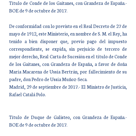
Título de Conde de los Gaitanes, con Grandeza de España.-
BOE de 9 de octubre de 2017.
De conformidad con lo previsto en el Real Decreto de 27 de
mayo de 1912, este Ministerio, en nombre de S. M. el Rey, ha
tenido a bien disponer que, previo pago del impuesto
correspondiente, se expida, sin perjuicio de tercero de
mejor derecho, Real Carta de Sucesión en el título de Conde
de los Gaitanes, con Grandeza de España, a favor de doña
María Macarena de Ussía Bertrán, por fallecimiento de su
padre, don Pedro de Ussía Muñoz-Seca.
Madrid, 29 de septiembre de 2017.- El Ministro de Justicia,
Rafael Catalá Polo.
Título de Duque de Galisteo, con Grandeza de España.-
BOE de 9 de octubre de 2017.