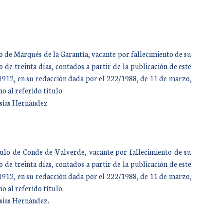
lo de Marqués de la Garantía, vacante por fallecimiento de su
de treinta días, contados a partir de la publicación de este
e 1912, en su redacción dada por el 222/1988, de 11 de marzo,
o al referido título.
esias Hernández
tulo de Conde de Valverde, vacante por fallecimiento de su
de treinta días, contados a partir de la publicación de este
e 1912, en su redacción dada por el 222/1988, de 11 de marzo,
o al referido título.
esias Hernández.