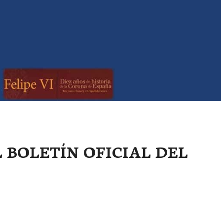
L BOLETÍN OFICIAL DEL