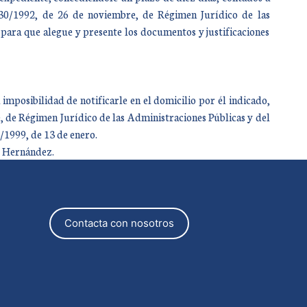
y 30/1992, de 26 de noviembre, de Régimen Jurídico de las
ara que alegue y presente los documentos y justificaciones
imposibilidad de notificarle en el domicilio por él indicado,
, de Régimen Jurídico de las Administraciones Públicas y del
/1999, de 13 de enero.
s Hernández.
Contacta con nosotros