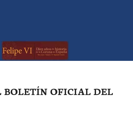
L BOLETÍN OFICIAL DEL