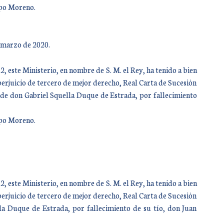
mpo Moreno.
 marzo de 2020.
 este Ministerio, en nombre de S. M. el Rey, ha tenido a bien
perjuicio de tercero de mejor derecho, Real Carta de Sucesión
 de don Gabriel Squella Duque de Estrada, por fallecimiento
mpo Moreno.
 este Ministerio, en nombre de S. M. el Rey, ha tenido a bien
perjuicio de tercero de mejor derecho, Real Carta de Sucesión
la Duque de Estrada, por fallecimiento de su tío, don Juan