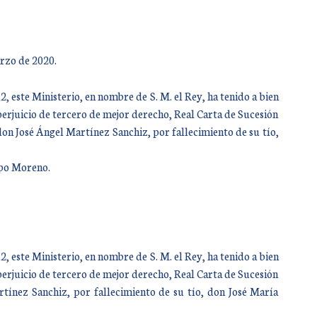
rzo de 2020.
 este Ministerio, en nombre de S. M. el Rey, ha tenido a bien
perjuicio de tercero de mejor derecho, Real Carta de Sucesión
don José Ángel Martínez Sanchiz, por fallecimiento de su tío,
mpo Moreno.
 este Ministerio, en nombre de S. M. el Rey, ha tenido a bien
perjuicio de tercero de mejor derecho, Real Carta de Sucesión
rtínez Sanchiz, por fallecimiento de su tío, don José María