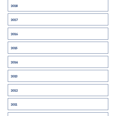
2018
2017
2016
2015
2014
2013
2012
2011