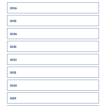
2026
2025
2024
2023
2022
2021
2020
2019