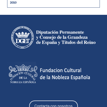
2010
Contacta con nosotros