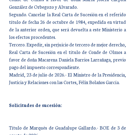
González de Orbegozo y Alvarado.
Segundo. Cancelar la Real Carta de Sucesión en el referido
título de fecha 26 de octubre de 1984, expedida en virtud
de la anterior orden, que será devuelta a este Ministerio a
los efectos procedentes.
Tercero. Expedir, sin perjuicio de tercero de mejor derecho,
Real Carta de Sucesión en el título de Conde de Olmos a
favor de doña Macarena Daniela Barrios Larrañaga, previo
pago del impuesto correspondiente.
Madrid, 23 de julio de 2026.- El Ministro de la Presidencia,
Justicia y Relaciones con las Cortes, Félix Bolaños García.
Solicitudes de sucesión:
Título de Marqués de Guadalupe Gallardo.- BOE de 3 de