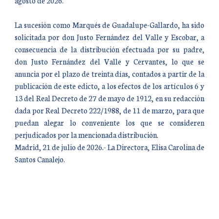
agosto de 2026.
La sucesión como Marqués de Guadalupe-Gallardo, ha sido
solicitada por don Justo Fernández del Valle y Escobar, a
consecuencia de la distribución efectuada por su padre,
don Justo Fernández del Valle y Cervantes, lo que se
anuncia por el plazo de treinta días, contados a partir de la
publicación de este edicto, a los efectos de los artículos 6 y
13 del Real Decreto de 27 de mayo de 1912, en su redacción
dada por Real Decreto 222/1988, de 11 de marzo, para que
puedan alegar lo conveniente los que se consideren
perjudicados por la mencionada distribución.
Madrid, 21 de julio de 2026.- La Directora, Elisa Carolina de
Santos Canalejo.