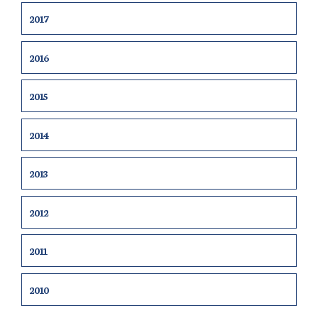
2017
2016
2015
2014
2013
2012
2011
2010