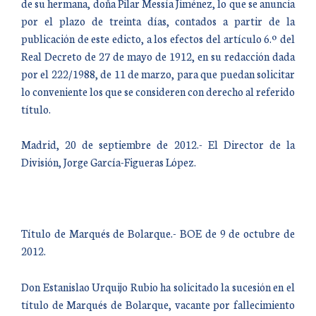
de su hermana, doña Pilar Messía Jiménez, lo que se anuncia
por el plazo de treinta días, contados a partir de la
publicación de este edicto, a los efectos del artículo 6.º del
Real Decreto de 27 de mayo de 1912, en su redacción dada
por el 222/1988, de 11 de marzo, para que puedan solicitar
lo conveniente los que se consideren con derecho al referido
título.
Madrid, 20 de septiembre de 2012.- El Director de la
División, Jorge García-Figueras López.
Título de Marqués de Bolarque.- BOE de 9 de octubre de
2012.
Don Estanislao Urquijo Rubio ha solicitado la sucesión en el
título de Marqués de Bolarque, vacante por fallecimiento