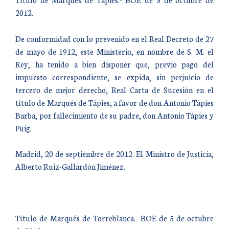
2012.
De conformidad con lo prevenido en el Real Decreto de 27
de mayo de 1912, este Ministerio, en nombre de S. M. el
Rey, ha tenido a bien disponer que, previo pago del
impuesto correspondiente, se expida, sin perjuicio de
tercero de mejor derecho, Real Carta de Sucesión en el
título de Marqués de Tápies, a favor de don Antonio Tápies
Barba, por fallecimiento de su padre, don Antonio Tápies y
Puig.
Madrid, 20 de septiembre de 2012. El Ministro de Justicia,
Alberto Ruiz-Gallardón Jiménez.
Título de Marqués de Torreblanca.- BOE de 5 de octubre