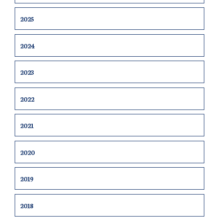
2025
2024
2023
2022
2021
2020
2019
2018