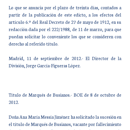
Lo que se anuncia por el plazo de treinta días, contados a
partir de la publicación de este edicto, a los efectos del
artículo 6.º del Real Decreto de 27 de mayo de 1912, en su
redacción dada por el 222/1988, de 11 de marzo, para que
puedan solicitar lo conveniente los que se consideren con
derecho al referido título.
Madrid, 11 de septiembre de 2012.- El Director de la
División, Jorge García-Figueras López.
Título de Marqués de Busianos.- BOE de 8 de octubre de
2012.
Doña Ana María Messía Jiménez ha solicitado la sucesión en
el título de Marqués de Busianos, vacante por fallecimiento