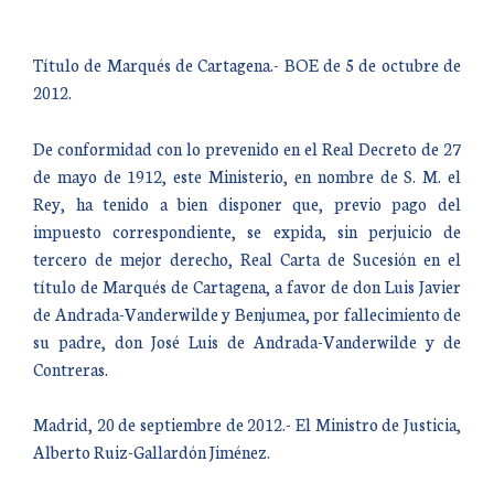
Título de Marqués de Cartagena.- BOE de 5 de octubre de
2012.
De conformidad con lo prevenido en el Real Decreto de 27
de mayo de 1912, este Ministerio, en nombre de S. M. el
Rey, ha tenido a bien disponer que, previo pago del
impuesto correspondiente, se expida, sin perjuicio de
tercero de mejor derecho, Real Carta de Sucesión en el
título de Marqués de Cartagena, a favor de don Luis Javier
de Andrada-Vanderwilde y Benjumea, por fallecimiento de
su padre, don José Luis de Andrada-Vanderwilde y de
Contreras.
Madrid, 20 de septiembre de 2012.- El Ministro de Justicia,
Alberto Ruiz-Gallardón Jiménez.