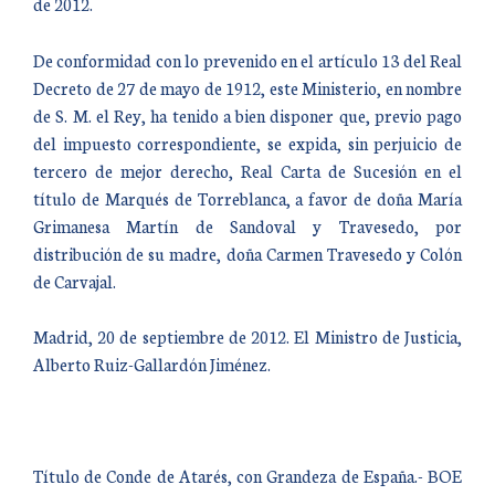
de 2012.
De conformidad con lo prevenido en el artículo 13 del Real
Decreto de 27 de mayo de 1912, este Ministerio, en nombre
de S. M. el Rey, ha tenido a bien disponer que, previo pago
del impuesto correspondiente, se expida, sin perjuicio de
tercero de mejor derecho, Real Carta de Sucesión en el
título de Marqués de Torreblanca, a favor de doña María
Grimanesa Martín de Sandoval y Travesedo, por
distribución de su madre, doña Carmen Travesedo y Colón
de Carvajal.
Madrid, 20 de septiembre de 2012. El Ministro de Justicia,
Alberto Ruiz-Gallardón Jiménez.
Título de Conde de Atarés, con Grandeza de España.- BOE