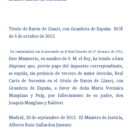
Título de Barón de Llaurí, con Grandeza de España.- BOE
de 5 de octubre de 2012.
De conformidad con lo prevenido en el Real Decreto de 27 de mayo de 1912,
Este Ministerio, en nombre de S. M. el Rey, ha tenido a bien
disponer que, previo pago del impuesto correspondiente,
se expida, sin perjuicio de tercero de mejor derecho, Real
Carta de Sucesión en el título de Barón de Llaurí, con
Grandeza de España, a favor de doña María Verónica
Manglano y Puig, por fallecimiento de su padre, don
Joaquín Manglano y Baldoví.
Madrid, 20 de septiembre de 2012.- El Ministro de Justicia,
Alberto Ruiz-Gallardón Jiménez.