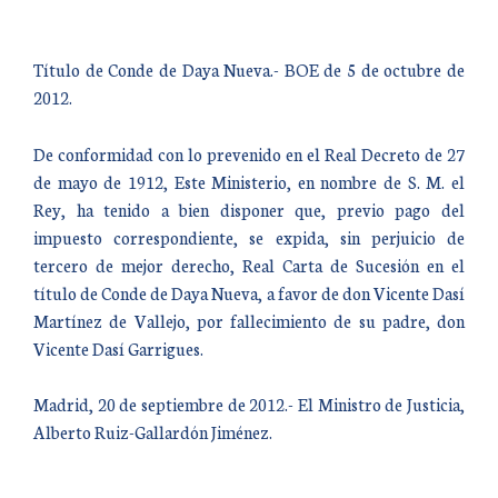
Título de Conde de Daya Nueva.- BOE de 5 de octubre de
2012.
De conformidad con lo prevenido en el Real Decreto de 27
de mayo de 1912, Este Ministerio, en nombre de S. M. el
Rey, ha tenido a bien disponer que, previo pago del
impuesto correspondiente, se expida, sin perjuicio de
tercero de mejor derecho, Real Carta de Sucesión en el
título de Conde de Daya Nueva, a favor de don Vicente Dasí
Martínez de Vallejo, por fallecimiento de su padre, don
Vicente Dasí Garrigues.
Madrid, 20 de septiembre de 2012.- El Ministro de Justicia,
Alberto Ruiz-Gallardón Jiménez.