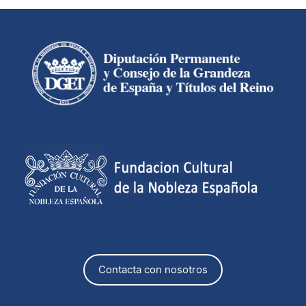
Contacta con nosotros