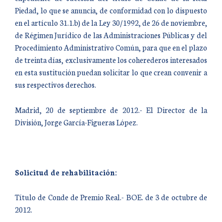
Piedad, lo que se anuncia, de conformidad con lo dispuesto
en el artículo 31.1.b) de la Ley 30/1992, de 26 de noviembre,
de Régimen Jurídico de las Administraciones Públicas y del
Procedimiento Administrativo Común, para que en el plazo
de treinta días, exclusivamente los coherederos interesados
en esta sustitución puedan solicitar lo que crean convenir a
sus respectivos derechos.
Madrid, 20 de septiembre de 2012.- El Director de la
División, Jorge García-Figueras López.
Solicitud de rehabilitación:
Título de Conde de Premio Real.- BOE. de 3 de octubre de
2012.