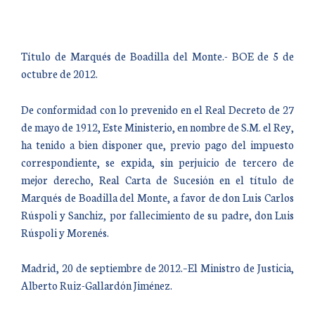
Título de Marqués de Boadilla del Monte.- BOE de 5 de
octubre de 2012.
De conformidad con lo prevenido en el Real Decreto de 27
de mayo de 1912, Este Ministerio, en nombre de S.M. el Rey,
ha tenido a bien disponer que, previo pago del impuesto
correspondiente, se expida, sin perjuicio de tercero de
mejor derecho, Real Carta de Sucesión en el título de
Marqués de Boadilla del Monte, a favor de don Luis Carlos
Rúspoli y Sanchiz, por fallecimiento de su padre, don Luis
Rúspoli y Morenés.
Madrid, 20 de septiembre de 2012.–El Ministro de Justicia,
Alberto Ruiz-Gallardón Jiménez.