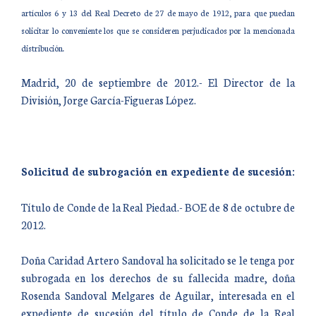
artículos 6 y 13 del Real Decreto de 27 de mayo de 1912, para que puedan
solicitar lo conveniente los que se consideren perjudicados por la mencionada
distribución.
Madrid, 20 de septiembre de 2012.- El Director de la
División, Jorge García-Figueras López.
Solicitud de subrogación en expediente de sucesión:
Título de Conde de la Real Piedad.- BOE de 8 de octubre de
2012.
Doña Caridad Artero Sandoval ha solicitado se le tenga por
subrogada en los derechos de su fallecida madre, doña
Rosenda Sandoval Melgares de Aguilar, interesada en el
expediente de sucesión del título de Conde de la Real