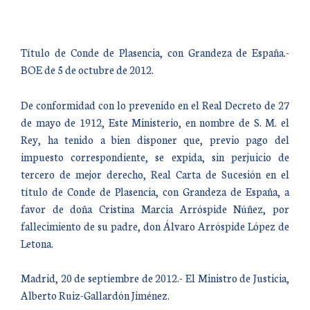
Título de Conde de Plasencia, con Grandeza de España.-
BOE de 5 de octubre de 2012.
De conformidad con lo prevenido en el Real Decreto de 27
de mayo de 1912, Este Ministerio, en nombre de S. M. el
Rey, ha tenido a bien disponer que, previo pago del
impuesto correspondiente, se expida, sin perjuicio de
tercero de mejor derecho, Real Carta de Sucesión en el
título de Conde de Plasencia, con Grandeza de España, a
favor de doña Cristina Marcia Arróspide Núñez, por
fallecimiento de su padre, don Álvaro Arróspide López de
Letona.
Madrid, 20 de septiembre de 2012.- El Ministro de Justicia,
Alberto Ruiz-Gallardón Jiménez.