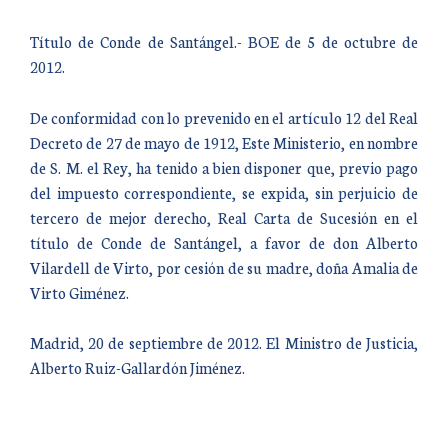
Título de Conde de Santángel.- BOE de 5 de octubre de
2012.
De conformidad con lo prevenido en el artículo 12 del Real
Decreto de 27 de mayo de 1912, Este Ministerio, en nombre
de S. M. el Rey, ha tenido a bien disponer que, previo pago
del impuesto correspondiente, se expida, sin perjuicio de
tercero de mejor derecho, Real Carta de Sucesión en el
título de Conde de Santángel, a favor de don Alberto
Vilardell de Virto, por cesión de su madre, doña Amalia de
Virto Giménez.
Madrid, 20 de septiembre de 2012. El Ministro de Justicia,
Alberto Ruiz-Gallardón Jiménez.