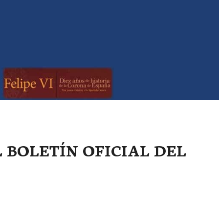
L BOLETÍN OFICIAL DEL