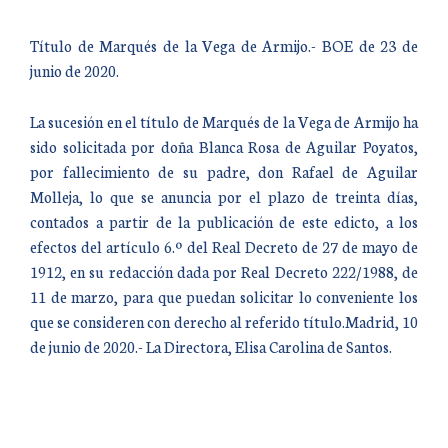
Título de Marqués de la Vega de Armijo.- BOE de 23 de
junio de 2020.
La sucesión en el título de Marqués de la Vega de Armijo ha
sido solicitada por doña Blanca Rosa de Aguilar Poyatos,
por fallecimiento de su padre, don Rafael de Aguilar
Molleja, lo que se anuncia por el plazo de treinta días,
contados a partir de la publicación de este edicto, a los
efectos del artículo 6.º del Real Decreto de 27 de mayo de
1912, en su redacción dada por Real Decreto 222/1988, de
11 de marzo, para que puedan solicitar lo conveniente los
que se consideren con derecho al referido título.Madrid, 10
de junio de 2020.- La Directora, Elisa Carolina de Santos.