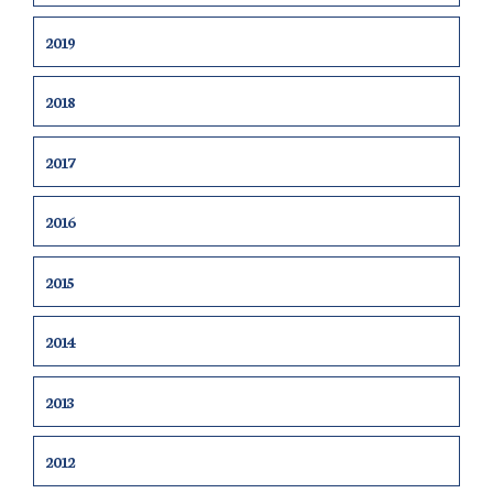
2019
2018
2017
2016
2015
2014
2013
2012