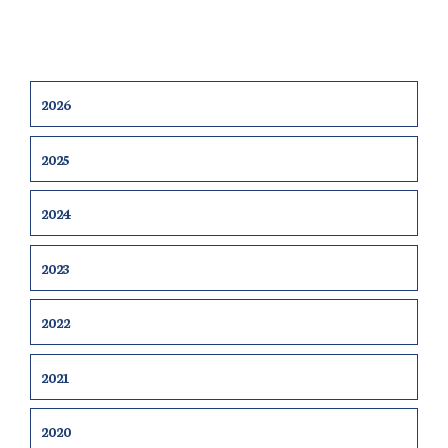
2026
2025
2024
2023
2022
2021
2020