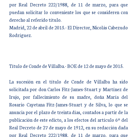
por Real Decreto 222/1988, de 11 de marzo, para que
puedan solicitar lo conveniente los que se consideren con
derecho al referido título.
Madrid, 22 de abril de 2015.- El Director, Nicolás Cabezudo
Rodríguez.
Título de Conde de Villalba.- BOE de 12 de mayo de 2015.
La sucesión en el título de Conde de Villalba ha sido
solicitada por don Carlos Fitz-James-Stuart y Martínez de
Irujo, por fallecimiento de su madre, doña María del
Rosario Cayetana Fitz-James-Stuart y de Silva, lo que se
anuncia por el plazo de treinta días, contados a partir de la
publicación de este edicto, a los efectos del artículo 6º del
Real Decreto de 27 de mayo de 1912, en su redacción dada
por Real Decreto 222/1988, de 11 de marzo, para que