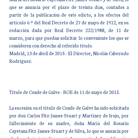
que se anuncia por el plazo de treinta días, contados a
partir de la publicación de este edicto, a los efectos del
artículo 6.º del Real Decreto de 27 de mayo de 1912, en su
redacción dada por Real Decreto 222/1988, de 11 de
marzo, para que puedan solicitar lo conveniente los que se
consideren con derecho al referido título.
Madrid, 13 de abril de 2015.- El Director, Nicolás Cabezudo
Rodríguez.
Título de Conde de Galve.- BOE de 11 de mayo de 2015.
La sucesión en el título de Conde de Galve ha sido solicitada
por don Carlos Fitz-James-Stuart y Martínez de Irujo, por
fallecimiento de su madre, doña María del Rosario
Cayetana Fitz-James-Stuart y de Silva, lo que se anuncia por