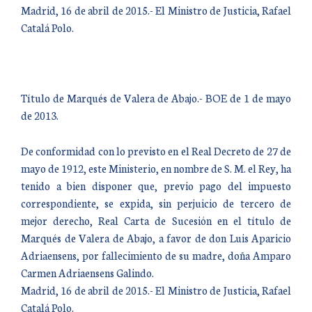
Madrid, 16 de abril de 2015.- El Ministro de Justicia, Rafael
Catalá Polo.
Título de Marqués de Valera de Abajo.- BOE de 1 de mayo
de 2013.
De conformidad con lo previsto en el Real Decreto de 27 de
mayo de 1912, este Ministerio, en nombre de S. M. el Rey, ha
tenido a bien disponer que, previo pago del impuesto
correspondiente, se expida, sin perjuicio de tercero de
mejor derecho, Real Carta de Sucesión en el título de
Marqués de Valera de Abajo, a favor de don Luis Aparicio
Adriaensens, por fallecimiento de su madre, doña Amparo
Carmen Adriaensens Galindo.
Madrid, 16 de abril de 2015.- El Ministro de Justicia, Rafael
Catalá Polo.