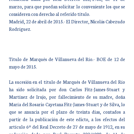
marzo, para que puedan solicitar lo conveniente los que se
consideren con derecho al referido título.
Madrid, 22 de abril de 2015.- El Director, Nicolás Cabezudo
Rodríguez.
Título de Marqués de Villanueva del Río.- BOE de 12 de
mayo de 2015.
La sucesión en el título de Marqués de Villanueva del Río
ha sido solicitada por don Carlos Fitz-James-Stuart y
Martínez de Irujo, por fallecimiento de su madre, doña
María del Rosario Cayetana Fitz-James-Stuart y de Silva, lo
que se anuncia por el plazo de treinta días, contados a
partir de la publicación de este edicto, a los efectos del
artículo 6º del Real Decreto de 27 de mayo de 1912, en su