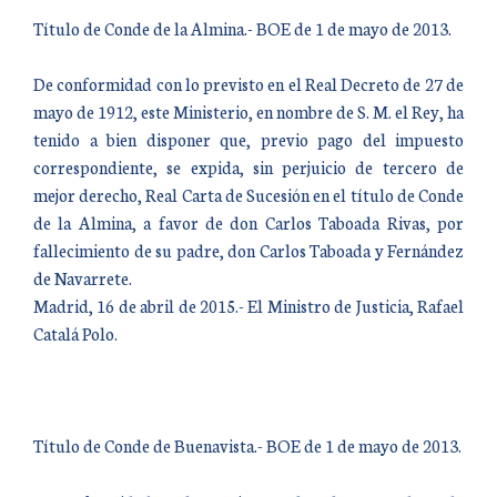
Título de Conde de la Almina.- BOE de 1 de mayo de 2013.
De conformidad con lo previsto en el Real Decreto de 27 de
mayo de 1912, este Ministerio, en nombre de S. M. el Rey, ha
tenido a bien disponer que, previo pago del impuesto
correspondiente, se expida, sin perjuicio de tercero de
mejor derecho, Real Carta de Sucesión en el título de Conde
de la Almina, a favor de don Carlos Taboada Rivas, por
fallecimiento de su padre, don Carlos Taboada y Fernández
de Navarrete.
Madrid, 16 de abril de 2015.- El Ministro de Justicia, Rafael
Catalá Polo.
Título de Conde de Buenavista.- BOE de 1 de mayo de 2013.