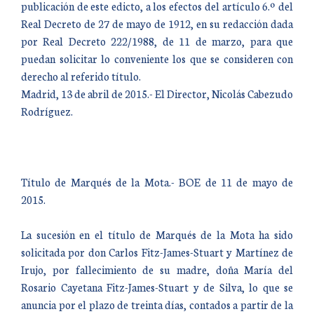
publicación de este edicto, a los efectos del artículo 6.º del
Real Decreto de 27 de mayo de 1912, en su redacción dada
por Real Decreto 222/1988, de 11 de marzo, para que
puedan solicitar lo conveniente los que se consideren con
derecho al referido título.
Madrid, 13 de abril de 2015.- El Director, Nicolás Cabezudo
Rodríguez.
Título de Marqués de la Mota.- BOE de 11 de mayo de
2015.
La sucesión en el título de Marqués de la Mota ha sido
solicitada por don Carlos Fitz-James-Stuart y Martínez de
Irujo, por fallecimiento de su madre, doña María del
Rosario Cayetana Fitz-James-Stuart y de Silva, lo que se
anuncia por el plazo de treinta días, contados a partir de la