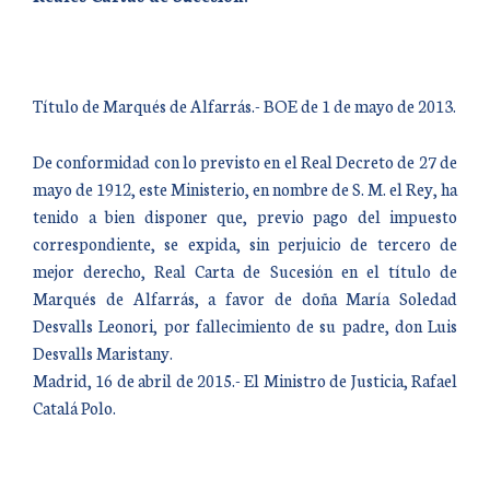
Título de Marqués de Alfarrás.- BOE de 1 de mayo de 2013.
De conformidad con lo previsto en el Real Decreto de 27 de
mayo de 1912, este Ministerio, en nombre de S. M. el Rey, ha
tenido a bien disponer que, previo pago del impuesto
correspondiente, se expida, sin perjuicio de tercero de
mejor derecho, Real Carta de Sucesión en el título de
Marqués de Alfarrás, a favor de doña María Soledad
Desvalls Leonori, por fallecimiento de su padre, don Luis
Desvalls Maristany.
Madrid, 16 de abril de 2015.- El Ministro de Justicia, Rafael
Catalá Polo.