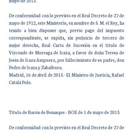
mayo de 2013.
De conformidad con lo previsto en el Real Decreto de 27 de
mayo de 1912, este Ministerio, en nombre de S. M. el Rey, ha
tenido a bien disponer que, previo pago del impuesto
correspondiente, se expida, sin perjuicio de tercero de
mejor derecho, Real Carta de Sucesión en el título de
Vizconde de Moreaga de Icaza, a favor de doña Teresa de
Jesús de Icaza Ampuero, por fallecimiento de su padre, don
Pedro de Icaza y Zabalburu.
Madrid, 16 de abril de 2015.- El Ministro de Justicia, Rafael
Catalá Polo.
Título de Barón de Benasque.- BOE de 1 de mayo de 2013.
De conformidad con lo previsto en el Real Decreto de 27 de