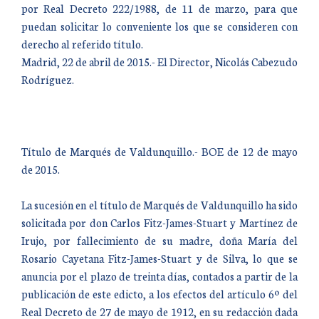
por Real Decreto 222/1988, de 11 de marzo, para que
puedan solicitar lo conveniente los que se consideren con
derecho al referido título.
Madrid, 22 de abril de 2015.- El Director, Nicolás Cabezudo
Rodríguez.
Título de Marqués de Valdunquillo.- BOE de 12 de mayo
de 2015.
La sucesión en el título de Marqués de Valdunquillo ha sido
solicitada por don Carlos Fitz-James-Stuart y Martínez de
Irujo, por fallecimiento de su madre, doña María del
Rosario Cayetana Fitz-James-Stuart y de Silva, lo que se
anuncia por el plazo de treinta días, contados a partir de la
publicación de este edicto, a los efectos del artículo 6º del
Real Decreto de 27 de mayo de 1912, en su redacción dada