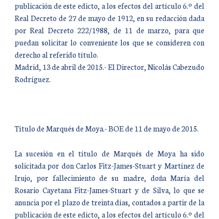
publicación de este edicto, a los efectos del artículo 6.º del
Real Decreto de 27 de mayo de 1912, en su redacción dada
por Real Decreto 222/1988, de 11 de marzo, para que
puedan solicitar lo conveniente los que se consideren con
derecho al referido título.
Madrid, 13 de abril de 2015.- El Director, Nicolás Cabezudo
Rodríguez.
Título de Marqués de Moya.- BOE de 11 de mayo de 2015.
La sucesión en el título de Marqués de Moya ha sido
solicitada por don Carlos Fitz-James-Stuart y Martínez de
Irujo, por fallecimiento de su madre, doña María del
Rosario Cayetana Fitz-James-Stuart y de Silva, lo que se
anuncia por el plazo de treinta días, contados a partir de la
publicación de este edicto, a los efectos del artículo 6.º del