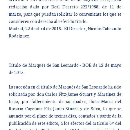
redacción dada por Real Decreto 222/1988, de 11 de
marzo, para que puedan solicitar lo conveniente los que se
consideren con derecho al referido título.
Madrid, 22 de abril de 2015.- El Director, Nicolás Cabezudo
Rodríguez.
Título de Marqués de San Leonardo.- BOE de 12 de mayo
de 2015.
La sucesión en el título de Marqués de San Leonardo ha sido
solicitada por don Carlos Fitz-James-Stuart y Martínez de
Irujo, por fallecimiento de su madre, doña María del
Rosario Cayetana Fitz-James-Stuart y de Silva, lo que se
anuncia por el plazo de treinta días, contados a partir de la
publicación de este edicto, a los efectos del artículo 6º del