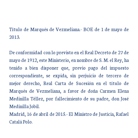
Título de Marqués de Vezmeliana.- BOE de 1 de mayo de
2013.
De conformidad con lo previsto en el Real Decreto de 27 de
mayo de 1912, este Ministerio, en nombre de S. M. el Rey, ha
tenido a bien disponer que, previo pago del impuesto
correspondiente, se expida, sin perjuicio de tercero de
mejor derecho, Real Carta de Sucesión en el título de
Marqués de Vezmeliana, a favor de doña Carmen Elena
Medinilla Téllez, por fallecimiento de su padre, don José
Medinilla Jobil.
Madrid, 16 de abril de 2015.- El Ministro de Justicia, Rafael
Catalá Polo.