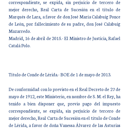
correspondiente, se expida, sin perjuicio de tercero de
mejor derecho, Real Carta de Sucesión en el título de
Marqués de Lara, a favor de don José María Calabuig Ponce
de León, por fallecimiento de su padre, don José Calabuig
Mazarredo.
Madrid, 16 de abril de 2015.- El Ministro de Justicia, Rafael
Catalá Polo.
Título de Conde de Lérida.- BOE de 1 de mayo de 2013.
De conformidad con lo previsto en el Real Decreto de 27 de
mayo de 1912, este Ministerio, en nombre de S. M. el Rey, ha
tenido a bien disponer que, previo pago del impuesto
correspondiente, se expida, sin perjuicio de tercero de
mejor derecho, Real Carta de Sucesión en el título de Conde
de Lérida, a favor de doña Vanessa Álvarez de las Asturias