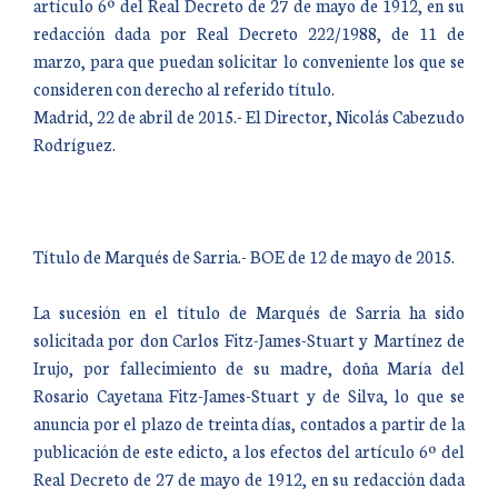
artículo 6º del Real Decreto de 27 de mayo de 1912, en su
redacción dada por Real Decreto 222/1988, de 11 de
marzo, para que puedan solicitar lo conveniente los que se
consideren con derecho al referido título.
Madrid, 22 de abril de 2015.- El Director, Nicolás Cabezudo
Rodríguez.
Título de Marqués de Sarria.- BOE de 12 de mayo de 2015.
La sucesión en el título de Marqués de Sarria ha sido
solicitada por don Carlos Fitz-James-Stuart y Martínez de
Irujo, por fallecimiento de su madre, doña María del
Rosario Cayetana Fitz-James-Stuart y de Silva, lo que se
anuncia por el plazo de treinta días, contados a partir de la
publicación de este edicto, a los efectos del artículo 6º del
Real Decreto de 27 de mayo de 1912, en su redacción dada