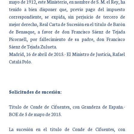
mayo de 1912, este Ministerio, en nombre de S. M. el Rey, ha
tenido a bien disponer que, previo pago del impuesto
correspondiente, se expida, sin perjuicio de tercero de
mejor derecho, Real Carta de Sucesión en el título de Barón
de Benasque, a favor de don Francisco Sáenz de Tejada
Picornell, por fallecimiento de su padre, don Francisco
Sáenz de Tejada Zulueta.
Madrid, 16 de abril de 2015.- El Ministro de Justicia, Rafael
Catalá Polo.
Solicitudes de sucesión:
Título de Conde de Cifuentes, con Grandeza de España.-
BOE de 5 de mayo de 2015.
La sucesión en el título de Conde de Cifuentes, con