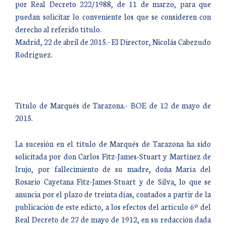
por Real Decreto 222/1988, de 11 de marzo, para que
puedan solicitar lo conveniente los que se consideren con
derecho al referido título.
Madrid, 22 de abril de 2015.- El Director, Nicolás Cabezudo
Rodríguez.
Título de Marqués de Tarazona.- BOE de 12 de mayo de
2015.
La sucesión en el título de Marqués de Tarazona ha sido
solicitada por don Carlos Fitz-James-Stuart y Martínez de
Irujo, por fallecimiento de su madre, doña María del
Rosario Cayetana Fitz-James-Stuart y de Silva, lo que se
anuncia por el plazo de treinta días, contados a partir de la
publicación de este edicto, a los efectos del artículo 6º del
Real Decreto de 27 de mayo de 1912, en su redacción dada