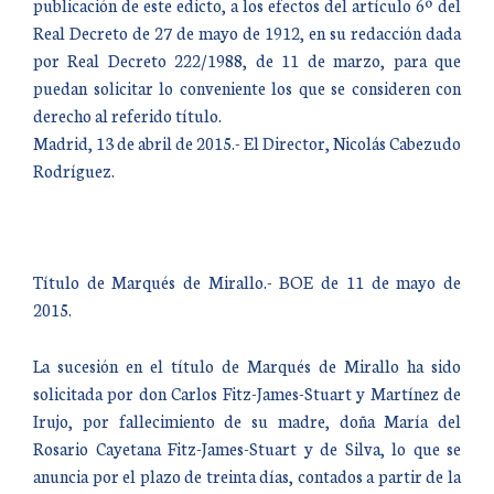
publicación de este edicto, a los efectos del artículo 6º del
Real Decreto de 27 de mayo de 1912, en su redacción dada
por Real Decreto 222/1988, de 11 de marzo, para que
puedan solicitar lo conveniente los que se consideren con
derecho al referido título.
Madrid, 13 de abril de 2015.- El Director, Nicolás Cabezudo
Rodríguez.
Título de Marqués de Mirallo.- BOE de 11 de mayo de
2015.
La sucesión en el título de Marqués de Mirallo ha sido
solicitada por don Carlos Fitz-James-Stuart y Martínez de
Irujo, por fallecimiento de su madre, doña María del
Rosario Cayetana Fitz-James-Stuart y de Silva, lo que se
anuncia por el plazo de treinta días, contados a partir de la