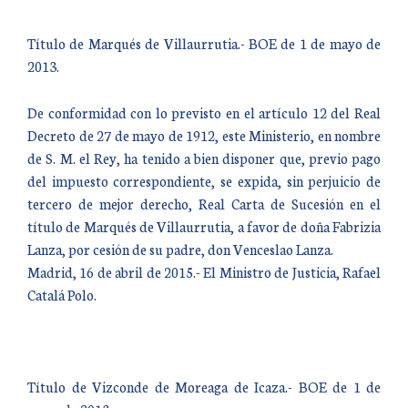
Título de Marqués de Villaurrutia.- BOE de 1 de mayo de
2013.
De conformidad con lo previsto en el artículo 12 del Real
Decreto de 27 de mayo de 1912, este Ministerio, en nombre
de S. M. el Rey, ha tenido a bien disponer que, previo pago
del impuesto correspondiente, se expida, sin perjuicio de
tercero de mejor derecho, Real Carta de Sucesión en el
título de Marqués de Villaurrutia, a favor de doña Fabrizia
Lanza, por cesión de su padre, don Venceslao Lanza.
Madrid, 16 de abril de 2015.- El Ministro de Justicia, Rafael
Catalá Polo.
Título de Vizconde de Moreaga de Icaza.- BOE de 1 de