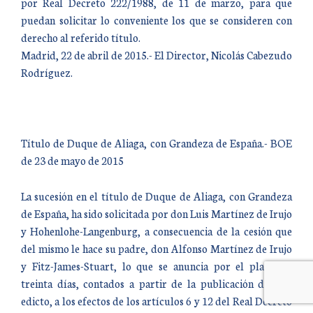
por Real Decreto 222/1988, de 11 de marzo, para que
puedan solicitar lo conveniente los que se consideren con
derecho al referido título.
Madrid, 22 de abril de 2015.- El Director, Nicolás Cabezudo
Rodríguez.
Título de Duque de Aliaga, con Grandeza de España.- BOE
de 23 de mayo de 2015
La sucesión en el título de Duque de Aliaga, con Grandeza
de España, ha sido solicitada por don Luis Martínez de Irujo
y Hohenlohe-Langenburg, a consecuencia de la cesión que
del mismo le hace su padre, don Alfonso Martínez de Irujo
y Fitz-James-Stuart, lo que se anuncia por el plazo de
treinta días, contados a partir de la publicación de este
edicto, a los efectos de los artículos 6 y 12 del Real Decreto