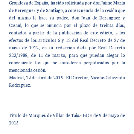
Grandeza de España, ha sido solicitada por don Jaime María
de Berenguer y de Santiago, a consecuencia de la cesión que
del mismo le hace su padre, don Juan de Berenguer y
Casani, lo que se anuncia por el plazo de treinta días,
contados a partir de la publicación de este edicto, a los
efectos de los artículos 6 y 12 del Real Decreto de 27 de
mayo de 1912, en su redacción dada por Real Decreto
222/1988, de 11 de marzo, para que puedan alegar lo
conveniente los que se consideren perjudicados por la
mencionada cesión.
Madrid, 22 de abril de 2015.- El Director, Nicolás Cabezudo
Rodríguez.
Título de Marqués de Villar de Tajo.- BOE de 9 de mayo de
2015.