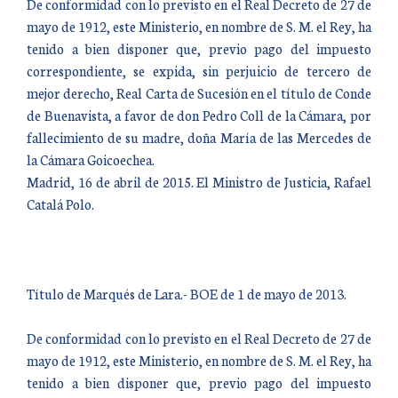
De conformidad con lo previsto en el Real Decreto de 27 de
mayo de 1912, este Ministerio, en nombre de S. M. el Rey, ha
tenido a bien disponer que, previo pago del impuesto
correspondiente, se expida, sin perjuicio de tercero de
mejor derecho, Real Carta de Sucesión en el título de Conde
de Buenavista, a favor de don Pedro Coll de la Cámara, por
fallecimiento de su madre, doña María de las Mercedes de
la Cámara Goicoechea.
Madrid, 16 de abril de 2015. El Ministro de Justicia, Rafael
Catalá Polo.
Título de Marqués de Lara.- BOE de 1 de mayo de 2013.
De conformidad con lo previsto en el Real Decreto de 27 de
mayo de 1912, este Ministerio, en nombre de S. M. el Rey, ha
tenido a bien disponer que, previo pago del impuesto