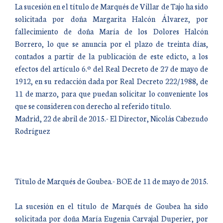
La sucesión en el título de Marqués de Villar de Tajo ha sido
solicitada por doña Margarita Halcón Álvarez, por
fallecimiento de doña María de los Dolores Halcón
Borrero, lo que se anuncia por el plazo de treinta días,
contados a partir de la publicación de este edicto, a los
efectos del artículo 6.º del Real Decreto de 27 de mayo de
1912, en su redacción dada por Real Decreto 222/1988, de
11 de marzo, para que puedan solicitar lo conveniente los
que se consideren con derecho al referido título.
Madrid, 22 de abril de 2015.- El Director, Nicolás Cabezudo
Rodríguez
Título de Marqués de Goubea.- BOE de 11 de mayo de 2015.
La sucesión en el título de Marqués de Goubea ha sido
solicitada por doña María Eugenia Carvajal Duperier, por