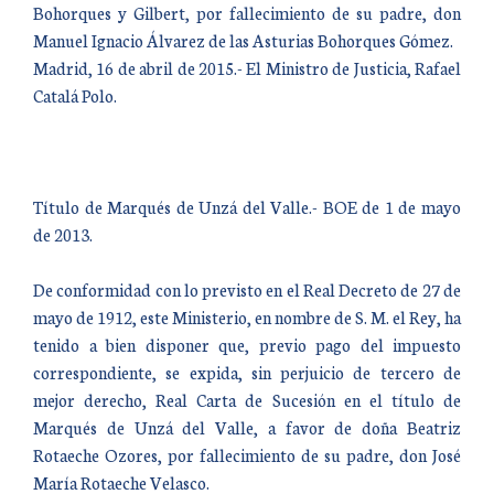
Bohorques y Gilbert, por fallecimiento de su padre, don
Manuel Ignacio Álvarez de las Asturias Bohorques Gómez.
Madrid, 16 de abril de 2015.- El Ministro de Justicia, Rafael
Catalá Polo.
Título de Marqués de Unzá del Valle.- BOE de 1 de mayo
de 2013.
De conformidad con lo previsto en el Real Decreto de 27 de
mayo de 1912, este Ministerio, en nombre de S. M. el Rey, ha
tenido a bien disponer que, previo pago del impuesto
correspondiente, se expida, sin perjuicio de tercero de
mejor derecho, Real Carta de Sucesión en el título de
Marqués de Unzá del Valle, a favor de doña Beatriz
Rotaeche Ozores, por fallecimiento de su padre, don José
María Rotaeche Velasco.