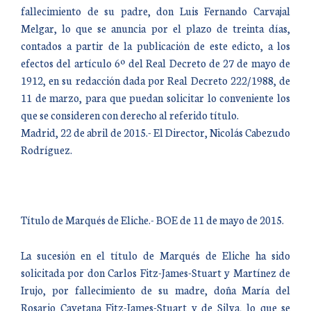
fallecimiento de su padre, don Luis Fernando Carvajal
Melgar, lo que se anuncia por el plazo de treinta días,
contados a partir de la publicación de este edicto, a los
efectos del artículo 6º del Real Decreto de 27 de mayo de
1912, en su redacción dada por Real Decreto 222/1988, de
11 de marzo, para que puedan solicitar lo conveniente los
que se consideren con derecho al referido título.
Madrid, 22 de abril de 2015.- El Director, Nicolás Cabezudo
Rodríguez.
Título de Marqués de Eliche.- BOE de 11 de mayo de 2015.
La sucesión en el título de Marqués de Eliche ha sido
solicitada por don Carlos Fitz-James-Stuart y Martínez de
Irujo, por fallecimiento de su madre, doña María del
Rosario Cayetana Fitz-James-Stuart y de Silva, lo que se