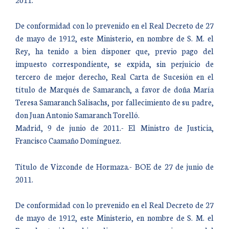
De conformidad con lo prevenido en el Real Decreto de 27
de mayo de 1912, este Ministerio, en nombre de S. M. el
Rey, ha tenido a bien disponer que, previo pago del
impuesto correspondiente, se expida, sin perjuicio de
tercero de mejor derecho, Real Carta de Sucesión en el
título de Marqués de Samaranch, a favor de doña María
Teresa Samaranch Salisachs, por fallecimiento de su padre,
don Juan Antonio Samaranch Torelló.
Madrid, 9 de junio de 2011.- El Ministro de Justicia,
Francisco Caamaño Domínguez.
Título de Vizconde de Hormaza.- BOE de 27 de junio de
2011.
De conformidad con lo prevenido en el Real Decreto de 27
de mayo de 1912, este Ministerio, en nombre de S. M. el