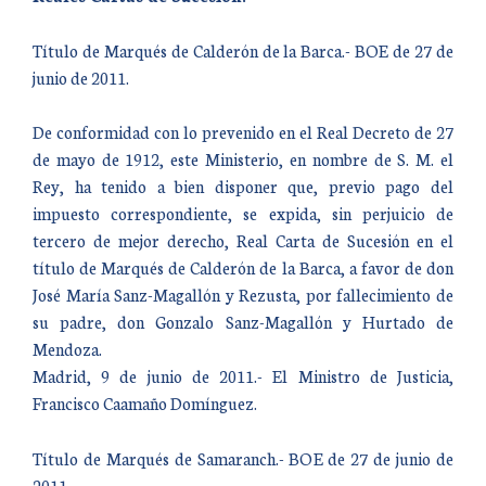
Título de Marqués de Calderón de la Barca.- BOE de 27 de
junio de 2011.
De conformidad con lo prevenido en el Real Decreto de 27
de mayo de 1912, este Ministerio, en nombre de S. M. el
Rey, ha tenido a bien disponer que, previo pago del
impuesto correspondiente, se expida, sin perjuicio de
tercero de mejor derecho, Real Carta de Sucesión en el
título de Marqués de Calderón de la Barca, a favor de don
José María Sanz-Magallón y Rezusta, por fallecimiento de
su padre, don Gonzalo Sanz-Magallón y Hurtado de
Mendoza.
Madrid, 9 de junio de 2011.- El Ministro de Justicia,
Francisco Caamaño Domínguez.
Título de Marqués de Samaranch.- BOE de 27 de junio de
2011.