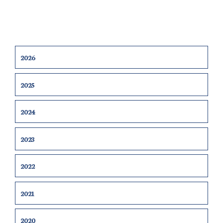
2026
2025
2024
2023
2022
2021
2020