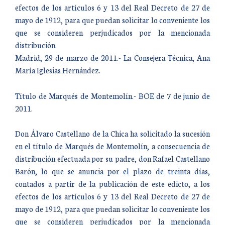
efectos de los artículos 6 y 13 del Real Decreto de 27 de
mayo de 1912, para que puedan solicitar lo conveniente los
que se consideren perjudicados por la mencionada
distribución.
Madrid, 29 de marzo de 2011.- La Consejera Técnica, Ana
María Iglesias Hernández.
Título de Marqués de Montemolín.- BOE de 7 de junio de
2011.
Don Álvaro Castellano de la Chica ha solicitado la sucesión
en el título de Marqués de Montemolín, a consecuencia de
distribución efectuada por su padre, don Rafael Castellano
Barón, lo que se anuncia por el plazo de treinta días,
contados a partir de la publicación de este edicto, a los
efectos de los artículos 6 y 13 del Real Decreto de 27 de
mayo de 1912, para que puedan solicitar lo conveniente los
que se consideren perjudicados por la mencionada