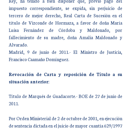
Rey, ha tenido a bien disponer que, previo pago del
impuesto correspondiente, se expida, sin perjuicio de
tercero de mejor derecho, Real Carta de Sucesión en el
título de Vizconde de Hormaza, a favor de doña María
Luisa Fernández de Córdoba y Maldonado, por
fallecimiento de su madre, doña Amalia Maldonado y
Alvarado.
Madrid, 9 de junio de 2011.- El Ministro de Justicia,
Francisco Caamaño Domínguez.
Revocación de Carta y reposición de Título a su
situación anterior:
Título de Marqués de Guadacorte.- BOE de 27 de junio de
2011.
Por Orden Ministerial de 2 de octubre de 2001, en ejecución
de sentencia dictada en el juicio de mayor cuantía 629/1997