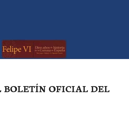
L BOLETÍN OFICIAL DEL