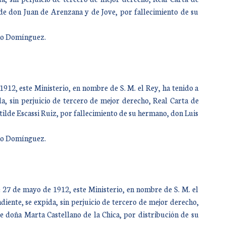
de don Juan de Arenzana y de Jove, por fallecimiento de su
año Domínguez.
12, este Ministerio, en nombre de S. M. el Rey, ha tenido a
a, sin perjuicio de tercero de mejor derecho, Real Carta de
tilde Escassi Ruiz, por fallecimiento de su hermano, don Luis
año Domínguez.
 27 de mayo de 1912, este Ministerio, en nombre de S. M. el
iente, se expida, sin perjuicio de tercero de mejor derecho,
e doña Marta Castellano de la Chica, por distribución de su