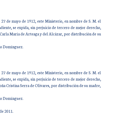
 27 de mayo de 1912, este Ministerio, en nombre de S. M. el
iente, se expida, sin perjuicio de tercero de mejor derecho,
 Carla María de Arteaga y del Alcázar, por distribución de su
año Domínguez.
 27 de mayo de 1912, este Ministerio, en nombre de S. M. el
iente, se expida, sin perjuicio de tercero de mejor derecho,
oña Cristina Serra de Olivares, por distribución de su madre,
año Domínguez.
de 2011.