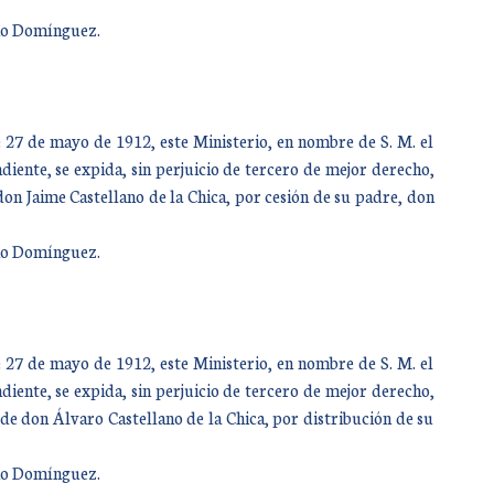
año Domínguez.
 27 de mayo de 1912, este Ministerio, en nombre de S. M. el
iente, se expida, sin perjuicio de tercero de mejor derecho,
don Jaime Castellano de la Chica, por cesión de su padre, don
año Domínguez.
 27 de mayo de 1912, este Ministerio, en nombre de S. M. el
iente, se expida, sin perjuicio de tercero de mejor derecho,
de don Álvaro Castellano de la Chica, por distribución de su
año Domínguez.