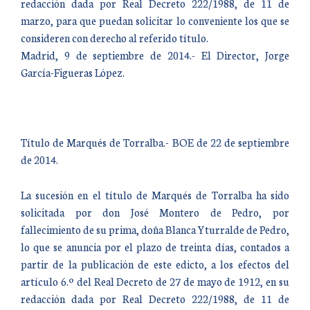
redacción dada por Real Decreto 222/1988, de 11 de
marzo, para que puedan solicitar lo conveniente los que se
consideren con derecho al referido título.
Madrid, 9 de septiembre de 2014.- El Director, Jorge
García-Figueras López.
Título de Marqués de Torralba.- BOE de 22 de septiembre
de 2014.
La sucesión en el título de Marqués de Torralba ha sido
solicitada por don José Montero de Pedro, por
fallecimiento de su prima, doña Blanca Yturralde de Pedro,
lo que se anuncia por el plazo de treinta días, contados a
partir de la publicación de este edicto, a los efectos del
artículo 6.º del Real Decreto de 27 de mayo de 1912, en su
redacción dada por Real Decreto 222/1988, de 11 de