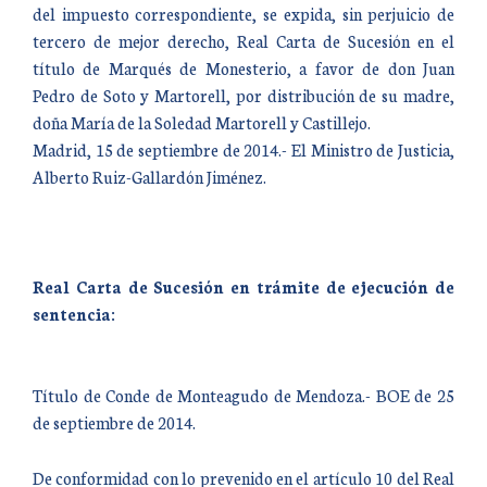
del impuesto correspondiente, se expida, sin perjuicio de
tercero de mejor derecho, Real Carta de Sucesión en el
título de Marqués de Monesterio, a favor de don Juan
Pedro de Soto y Martorell, por distribución de su madre,
doña María de la Soledad Martorell y Castillejo.
Madrid, 15 de septiembre de 2014.- El Ministro de Justicia,
Alberto Ruiz-Gallardón Jiménez.
Real Carta de Sucesión en trámite de ejecución de
sentencia:
Título de Conde de Monteagudo de Mendoza.- BOE de 25
de septiembre de 2014.
De conformidad con lo prevenido en el artículo 10 del Real