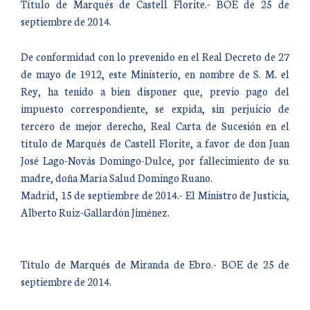
Título de Marqués de Castell Florite.- BOE de 25 de
septiembre de 2014.
De conformidad con lo prevenido en el Real Decreto de 27
de mayo de 1912, este Ministerio, en nombre de S. M. el
Rey, ha tenido a bien disponer que, previo pago del
impuesto correspondiente, se expida, sin perjuicio de
tercero de mejor derecho, Real Carta de Sucesión en el
título de Marqués de Castell Florite, a favor de don Juan
José Lago-Novás Domingo-Dulce, por fallecimiento de su
madre, doña María Salud Domingo Ruano.
Madrid, 15 de septiembre de 2014.- El Ministro de Justicia,
Alberto Ruiz-Gallardón Jiménez.
Título de Marqués de Miranda de Ebro.- BOE de 25 de
septiembre de 2014.