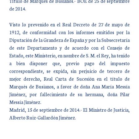
Título de Marqués de Busianos.- BOE de 25 de septiembre
de 2014.
Visto lo prevenido en el Real Decreto de 27 de mayo de
1912, de conformidad con los informes emitidos por la
Diputación de la Grandeza de España y por la Subsecretaría
de este Departamento y de acuerdo con el Consejo de
Estado, este Ministerio, en nombre de S. M. el Rey, ha tenido
a bien disponer que, previo pago del impuesto
correspondiente, se expida, sin perjuicio de tercero de
mejor derecho, Real Carta de Sucesión en el título de
Marqués de Busianos, a favor de doña Ana María Messía
Jiménez, por fallecimiento de su hermana, doña Pilar
Messía Jiménez.
Madrid, 15 de septiembre de 2014.- El Ministro de Justicia,
Alberto Ruiz-Gallardón Jiménez.