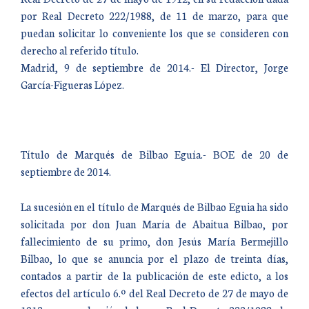
por Real Decreto 222/1988, de 11 de marzo, para que
puedan solicitar lo conveniente los que se consideren con
derecho al referido título.
Madrid, 9 de septiembre de 2014.- El Director, Jorge
García-Figueras López.
Título de Marqués de Bilbao Eguía.- BOE de 20 de
septiembre de 2014.
La sucesión en el título de Marqués de Bilbao Eguia ha sido
solicitada por don Juan María de Abaitua Bilbao, por
fallecimiento de su primo, don Jesús María Bermejillo
Bilbao, lo que se anuncia por el plazo de treinta días,
contados a partir de la publicación de este edicto, a los
efectos del artículo 6.º del Real Decreto de 27 de mayo de