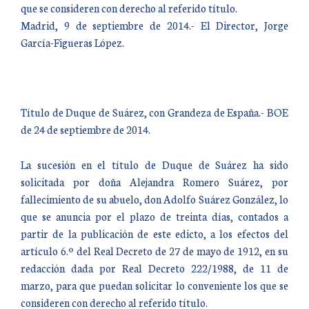
que se consideren con derecho al referido título.
Madrid, 9 de septiembre de 2014.- El Director, Jorge
García-Figueras López.
Título de Duque de Suárez, con Grandeza de España.- BOE
de 24 de septiembre de 2014.
La sucesión en el título de Duque de Suárez ha sido
solicitada por doña Alejandra Romero Suárez, por
fallecimiento de su abuelo, don Adolfo Suárez González, lo
que se anuncia por el plazo de treinta días, contados a
partir de la publicación de este edicto, a los efectos del
artículo 6.º del Real Decreto de 27 de mayo de 1912, en su
redacción dada por Real Decreto 222/1988, de 11 de
marzo, para que puedan solicitar lo conveniente los que se
consideren con derecho al referido título.