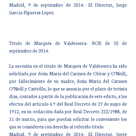
Madrid, 9 de septiembre de 2014.- El Director, Jorge
García-Figueras López.
Título de Marqués de Valdeosera.- BOE de 25 de
septiembre de 2014.
La sucesión en el título de Marqués de Valdeosera ha sido
solicitada por doña María del Carmen de Olivar y O’Neill,
por fallecimiento de su madre, doña María del Carmen
O’Neill y Castrillo, lo que se anuncia por el plazo de treinta
días, contados a partir de la publicación de este edicto, a los
efectos del artículo 6.º del Real Decreto de 27 de mayo de
1912, en su redacción dada por Real Decreto 222/1988, de
11 de marzo, para que puedan solicitar lo conveniente los
que se consideren con derecho al referido título.
Madrid, 9 de septiembre de 2014.- El Director, Jorge