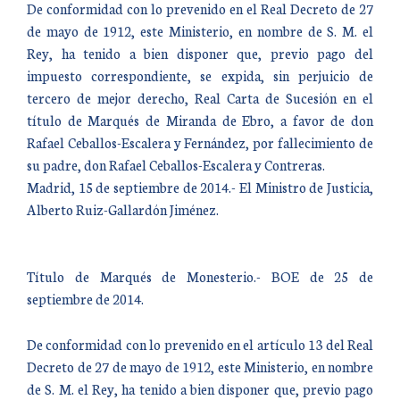
De conformidad con lo prevenido en el Real Decreto de 27
de mayo de 1912, este Ministerio, en nombre de S. M. el
Rey, ha tenido a bien disponer que, previo pago del
impuesto correspondiente, se expida, sin perjuicio de
tercero de mejor derecho, Real Carta de Sucesión en el
título de Marqués de Miranda de Ebro, a favor de don
Rafael Ceballos-Escalera y Fernández, por fallecimiento de
su padre, don Rafael Ceballos-Escalera y Contreras.
Madrid, 15 de septiembre de 2014.- El Ministro de Justicia,
Alberto Ruiz-Gallardón Jiménez.
Título de Marqués de Monesterio.- BOE de 25 de
septiembre de 2014.
De conformidad con lo prevenido en el artículo 13 del Real
Decreto de 27 de mayo de 1912, este Ministerio, en nombre
de S. M. el Rey, ha tenido a bien disponer que, previo pago