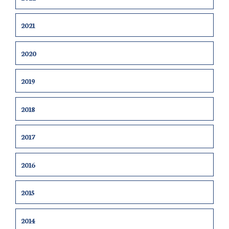
2021
2020
2019
2018
2017
2016
2015
2014