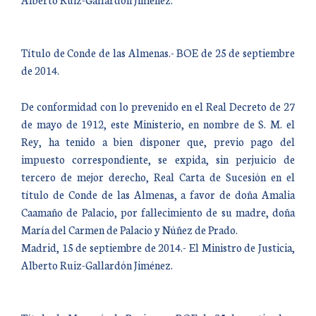
Título de Conde de las Almenas.- BOE de 25 de septiembre
de 2014.
De conformidad con lo prevenido en el Real Decreto de 27
de mayo de 1912, este Ministerio, en nombre de S. M. el
Rey, ha tenido a bien disponer que, previo pago del
impuesto correspondiente, se expida, sin perjuicio de
tercero de mejor derecho, Real Carta de Sucesión en el
título de Conde de las Almenas, a favor de doña Amalia
Caamaño de Palacio, por fallecimiento de su madre, doña
María del Carmen de Palacio y Núñez de Prado.
Madrid, 15 de septiembre de 2014.- El Ministro de Justicia,
Alberto Ruiz-Gallardón Jiménez.