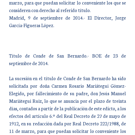
marzo, para que puedan solicitar lo conveniente los que se
consideren con derecho al referido título.
Madrid, 9 de septiembre de 2014.- El Director, Jorge
García-Figueras López.
Título de Conde de San Bernardo.- BOE de 23 de
septiembre de 2014.
La sucesión en el título de Conde de San Bernardo ha sido
solicitada por doña Carmen Rosario Mariátegui Gómez-
Elegido, por fallecimiento de su padre, don Jesús Manuel
Mariátegui Ruiz, lo que se anuncia por el plazo de treinta
días, contados a partir de la publicación de este edicto, a los
efectos del artículo 6.º del Real Decreto de 27 de mayo de
1912, en su redacción dada por Real Decreto 222/1988, de
11 de marzo, para que puedan solicitar lo conveniente los