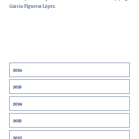
García-Figueras López.
2026
2025
2024
2023
2022