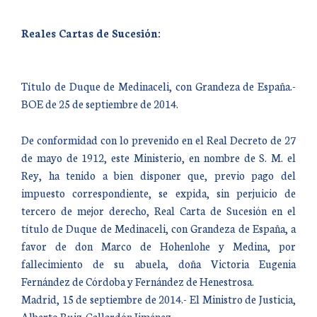
Reales Cartas de Sucesión:
Título de Duque de Medinaceli, con Grandeza de España.-
BOE de 25 de septiembre de 2014.
De conformidad con lo prevenido en el Real Decreto de 27
de mayo de 1912, este Ministerio, en nombre de S. M. el
Rey, ha tenido a bien disponer que, previo pago del
impuesto correspondiente, se expida, sin perjuicio de
tercero de mejor derecho, Real Carta de Sucesión en el
título de Duque de Medinaceli, con Grandeza de España, a
favor de don Marco de Hohenlohe y Medina, por
fallecimiento de su abuela, doña Victoria Eugenia
Fernández de Córdoba y Fernández de Henestrosa.
Madrid, 15 de septiembre de 2014.- El Ministro de Justicia,
Alberto Ruiz-Gallardón Jiménez.