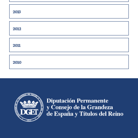
2013
2012
2011
2010