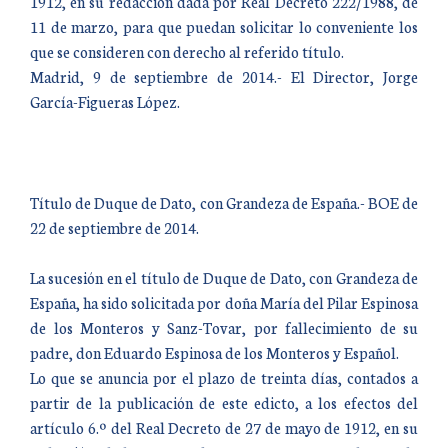
1912, en su redacción dada por Real Decreto 222/1988, de
11 de marzo, para que puedan solicitar lo conveniente los
que se consideren con derecho al referido título.
Madrid, 9 de septiembre de 2014.- El Director, Jorge
García-Figueras López.
Título de Duque de Dato, con Grandeza de España.- BOE de
22 de septiembre de 2014.
La sucesión en el título de Duque de Dato, con Grandeza de
España, ha sido solicitada por doña María del Pilar Espinosa
de los Monteros y Sanz-Tovar, por fallecimiento de su
padre, don Eduardo Espinosa de los Monteros y Español.
Lo que se anuncia por el plazo de treinta días, contados a
partir de la publicación de este edicto, a los efectos del
artículo 6.º del Real Decreto de 27 de mayo de 1912, en su