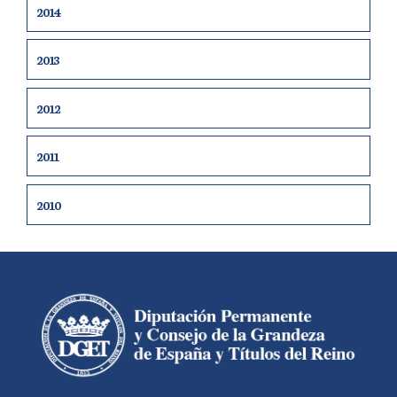
2014
2013
2012
2011
2010