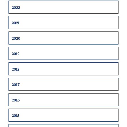
2022
2021
2020
2019
2018
2017
2016
2015