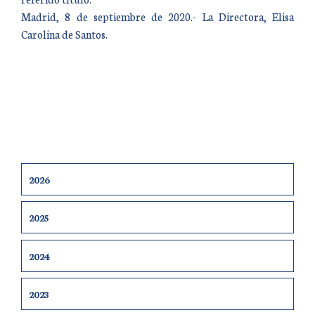
Madrid, 8 de septiembre de 2020.- La Directora, Elisa
Carolina de Santos.
2026
2025
2024
2023