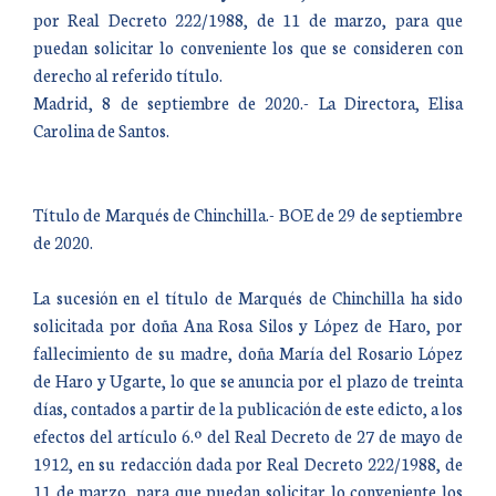
por Real Decreto 222/1988, de 11 de marzo, para que
puedan solicitar lo conveniente los que se consideren con
derecho al referido título.
Madrid, 8 de septiembre de 2020.- La Directora, Elisa
Carolina de Santos.
Título de Marqués de Chinchilla.- BOE de 29 de septiembre
de 2020.
La sucesión en el título de Marqués de Chinchilla ha sido
solicitada por doña Ana Rosa Silos y López de Haro, por
fallecimiento de su madre, doña María del Rosario López
de Haro y Ugarte, lo que se anuncia por el plazo de treinta
días, contados a partir de la publicación de este edicto, a los
efectos del artículo 6.º del Real Decreto de 27 de mayo de
1912, en su redacción dada por Real Decreto 222/1988, de
11 de marzo, para que puedan solicitar lo conveniente los