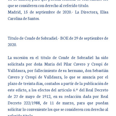
que se consideren con derecho al referido título.
Madrid, 15 de septiembre de 2020.- La Directora, Elisa
Carolina de Santos.
Título de Conde de Sobradiel.- BOE de 29 de septiembre de
2020.
La sucesión en el título de Conde de Sobradiel ha sido
solicitada por doña María del Pilar Cavero y Crespi de
Valldaura, por fallecimiento de su hermano, don Sebastián
Cavero y Crespi de Valldaura, lo que se anuncia por el
plazo de treinta días, contados a partir de la publicación de
este edicto, a los efectos del artículo 6.º del Real Decreto
de 27 de mayo de 1912, en su redacción dada por Real
Decreto 222/1988, de 11 de marzo, para que puedan
solicitar lo conveniente los que se consideren con derecho al
referido título.