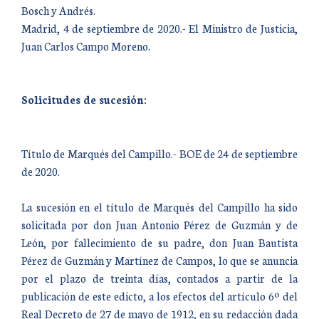
Bosch y Andrés.
Madrid, 4 de septiembre de 2020.- El Ministro de Justicia,
Juan Carlos Campo Moreno.
Solicitudes de sucesión:
Título de Marqués del Campillo.- BOE de 24 de septiembre
de 2020.
La sucesión en el título de Marqués del Campillo ha sido
solicitada por don Juan Antonio Pérez de Guzmán y de
León, por fallecimiento de su padre, don Juan Bautista
Pérez de Guzmán y Martínez de Campos, lo que se anuncia
por el plazo de treinta días, contados a partir de la
publicación de este edicto, a los efectos del artículo 6º del
Real Decreto de 27 de mayo de 1912, en su redacción dada