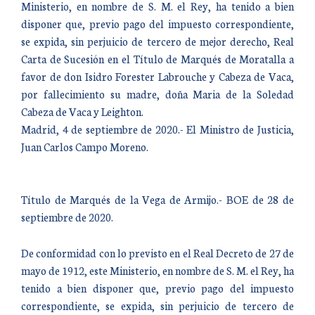
Ministerio, en nombre de S. M. el Rey, ha tenido a bien
disponer que, previo pago del impuesto correspondiente,
se expida, sin perjuicio de tercero de mejor derecho, Real
Carta de Sucesión en el Título de Marqués de Moratalla a
favor de don Isidro Forester Labrouche y Cabeza de Vaca,
por fallecimiento su madre, doña Maria de la Soledad
Cabeza de Vaca y Leighton.
Madrid, 4 de septiembre de 2020.- El Ministro de Justicia,
Juan Carlos Campo Moreno.
Título de Marqués de la Vega de Armijo.- BOE de 28 de
septiembre de 2020.
De conformidad con lo previsto en el Real Decreto de 27 de
mayo de 1912, este Ministerio, en nombre de S. M. el Rey, ha
tenido a bien disponer que, previo pago del impuesto
correspondiente, se expida, sin perjuicio de tercero de