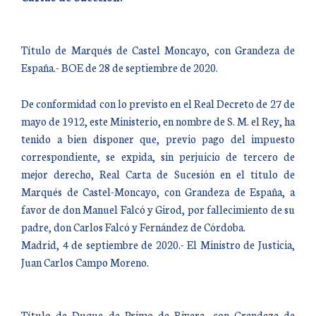
Título de Marqués de Castel Moncayo, con Grandeza de
España.- BOE de 28 de septiembre de 2020.
De conformidad con lo previsto en el Real Decreto de 27 de
mayo de 1912, este Ministerio, en nombre de S. M. el Rey, ha
tenido a bien disponer que, previo pago del impuesto
correspondiente, se expida, sin perjuicio de tercero de
mejor derecho, Real Carta de Sucesión en el título de
Marqués de Castel-Moncayo, con Grandeza de España, a
favor de don Manuel Falcó y Girod, por fallecimiento de su
padre, don Carlos Falcó y Fernández de Córdoba.
Madrid, 4 de septiembre de 2020.- El Ministro de Justicia,
Juan Carlos Campo Moreno.
Título de Duque de Primo de Rivera, con Grandeza de