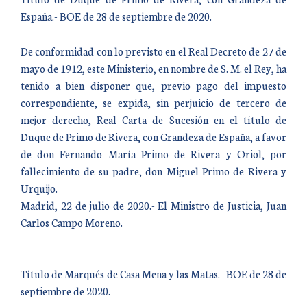
España.- BOE de 28 de septiembre de 2020.
De conformidad con lo previsto en el Real Decreto de 27 de
mayo de 1912, este Ministerio, en nombre de S. M. el Rey, ha
tenido a bien disponer que, previo pago del impuesto
correspondiente, se expida, sin perjuicio de tercero de
mejor derecho, Real Carta de Sucesión en el título de
Duque de Primo de Rivera, con Grandeza de España, a favor
de don Fernando María Primo de Rivera y Oriol, por
fallecimiento de su padre, don Miguel Primo de Rivera y
Urquijo.
Madrid, 22 de julio de 2020.- El Ministro de Justicia, Juan
Carlos Campo Moreno.
Título de Marqués de Casa Mena y las Matas.- BOE de 28 de
septiembre de 2020.