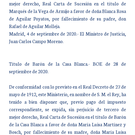
mejor derecho, Real Carta de Sucesión en el título de
Marqués de la Vega de Armijo a favor de doña Blanca Rosa
de Aguilar Poyatos, por fallecimiento de su padre, don
Rafael de Aguilar Molleja.
Madrid, 4 de septiembre de 2020.- El Ministro de Justicia,
Juan Carlos Campo Moreno.
Título de Barón de la Casa Blanca.- BOE de 28 de
septiembre de 2020.
De conformidad con lo previsto en el Real Decreto de 27 de
mayo de 1912, este Ministerio, en nombre de S. M. el Rey, ha
tenido a bien disponer que, previo pago del impuesto
correspondiente, se expida, sin perjuicio de tercero de
mejor derecho, Real Carta de Sucesión en el título de Barón
de la Casa Blanca a favor de doña María Luisa Martínez y
Bosch, por fallecimiento de su madre, doña María Luisa