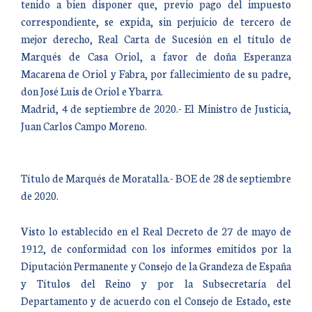
tenido a bien disponer que, previo pago del impuesto
correspondiente, se expida, sin perjuicio de tercero de
mejor derecho, Real Carta de Sucesión en el título de
Marqués de Casa Oriol, a favor de doña Esperanza
Macarena de Oriol y Fabra, por fallecimiento de su padre,
don José Luis de Oriol e Ybarra.
Madrid, 4 de septiembre de 2020.- El Ministro de Justicia,
Juan Carlos Campo Moreno.
Título de Marqués de Moratalla.- BOE de 28 de septiembre
de 2020.
Visto lo establecido en el Real Decreto de 27 de mayo de
1912, de conformidad con los informes emitidos por la
Diputación Permanente y Consejo de la Grandeza de España
y Títulos del Reino y por la Subsecretaría del
Departamento y de acuerdo con el Consejo de Estado, este