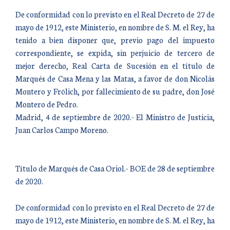
De conformidad con lo previsto en el Real Decreto de 27 de
mayo de 1912, este Ministerio, en nombre de S. M. el Rey, ha
tenido a bien disponer que, previo pago del impuesto
correspondiente, se expida, sin perjuicio de tercero de
mejor derecho, Real Carta de Sucesión en el título de
Marqués de Casa Mena y las Matas, a favor de don Nicolás
Montero y Frölich, por fallecimiento de su padre, don José
Montero de Pedro.
Madrid, 4 de septiembre de 2020.- El Ministro de Justicia,
Juan Carlos Campo Moreno.
Título de Marqués de Casa Oriol.- BOE de 28 de septiembre
de 2020.
De conformidad con lo previsto en el Real Decreto de 27 de
mayo de 1912, este Ministerio, en nombre de S. M. el Rey, ha