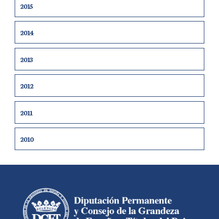
2015
2014
2013
2012
2011
2010