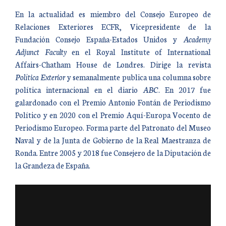
En la actualidad es miembro del Consejo Europeo de
Relaciones Exteriores ECFR, Vicepresidente de la
Fundación Consejo España-Estados Unidos y
Academy
Adjunct Faculty
en el Royal Institute of International
Affairs-Chatham House de Londres. Dirige la revista
Política Exterior
y semanalmente publica una columna sobre
política internacional en el diario
ABC
. En 2017 fue
galardonado con el Premio Antonio Fontán de Periodismo
Político y en 2020 con el Premio Aquí-Europa Vocento de
Periodismo Europeo. Forma parte del Patronato del Museo
Naval y de la Junta de Gobierno de la Real Maestranza de
Ronda. Entre 2005 y 2018 fue Consejero de la Diputación de
la Grandeza de España.