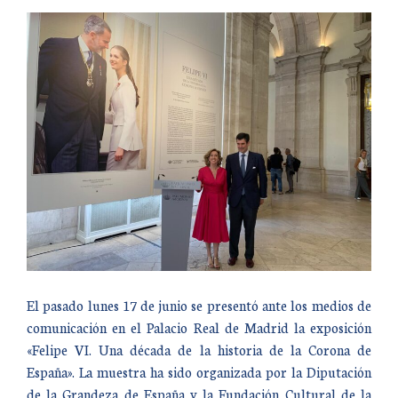
El pasado lunes 17 de junio se presentó ante los medios de
comunicación en el Palacio Real de Madrid la exposición
«Felipe VI. Una década de la historia de la Corona de
España». La muestra ha sido organizada por la Diputación
de la Grandeza de España y la Fundación Cultural de la