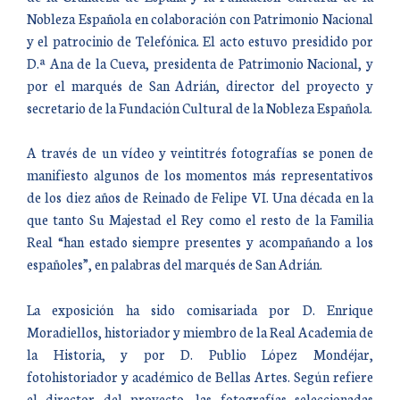
Nobleza Española en colaboración con Patrimonio Nacional
y el patrocinio de Telefónica. El acto estuvo presidido por
D.ª Ana de la Cueva, presidenta de Patrimonio Nacional, y
por el marqués de San Adrián, director del proyecto y
secretario de la Fundación Cultural de la Nobleza Española.
A través de un vídeo y veintitrés fotografías se ponen de
manifiesto algunos de los momentos más representativos
de los diez años de Reinado de Felipe VI. Una década en la
que tanto Su Majestad el Rey como el resto de la Familia
Real “han estado siempre presentes y acompañando a los
españoles”, en palabras del marqués de San Adrián.
La exposición ha sido comisariada por D. Enrique
Moradiellos, historiador y miembro de la Real Academia de
la Historia, y por D. Publio López Mondéjar,
fotohistoriador y académico de Bellas Artes. Según refiere
el director del proyecto, las fotografías seleccionadas