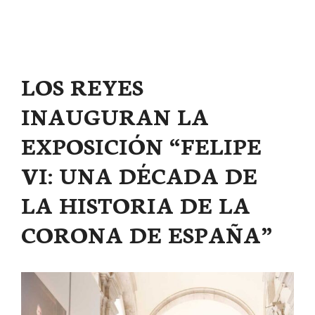
LOS REYES
INAUGURAN LA
EXPOSICIÓN “FELIPE
VI: UNA DÉCADA DE
LA HISTORIA DE LA
CORONA DE ESPAÑA”