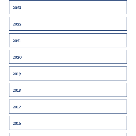
2023
2022
2021
2020
2019
2018
2017
2016