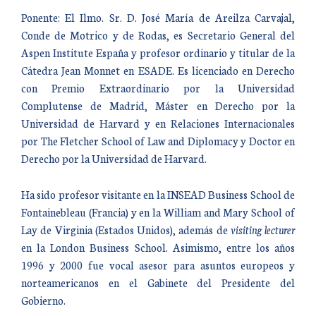
Ponente: El Ilmo. Sr. D. José María de Areilza Carvajal,
Conde de Motrico y de Rodas, es Secretario General del
Aspen Institute España y profesor ordinario y titular de la
Cátedra Jean Monnet en ESADE. Es licenciado en Derecho
con Premio Extraordinario por la Universidad
Complutense de Madrid, Máster en Derecho por la
Universidad de Harvard y en Relaciones Internacionales
por The Fletcher School of Law and Diplomacy y Doctor en
Derecho por la Universidad de Harvard.
Ha sido profesor visitante en la INSEAD Business School de
Fontainebleau (Francia) y en la William and Mary School of
Lay de Virginia (Estados Unidos), además de
visiting lecturer
en la London Business School. Asimismo, entre los años
1996 y 2000 fue vocal asesor para asuntos europeos y
norteamericanos en el Gabinete del Presidente del
Gobierno.