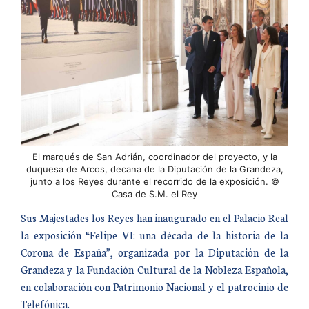
El marqués de San Adrián, coordinador del proyecto, y la
duquesa de Arcos, decana de la Diputación de la Grandeza,
junto a los Reyes durante el recorrido de la exposición. ©
Casa de S.M. el Rey
Sus Majestades los Reyes han inaugurado en el Palacio Real
la exposición “Felipe VI: una década de la historia de la
Corona de España”, organizada por la Diputación de la
Grandeza y la Fundación Cultural de la Nobleza Española,
en colaboración con Patrimonio Nacional y el patrocinio de
Telefónica.