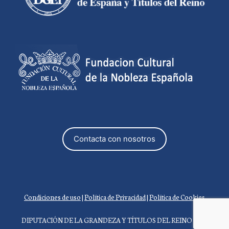
Contacta con nosotros
Condiciones de uso
|
Política de Privacidad
|
Política de Cookies
DIPUTACIÓN DE LA GRANDEZA Y TÍTULOS DEL REINO 2026