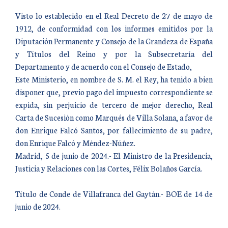
Visto lo establecido en el Real Decreto de 27 de mayo de
1912, de conformidad con los informes emitidos por la
Diputación Permanente y Consejo de la Grandeza de España
y Títulos del Reino y por la Subsecretaría del
Departamento y de acuerdo con el Consejo de Estado,
Este Ministerio, en nombre de S. M. el Rey, ha tenido a bien
disponer que, previo pago del impuesto correspondiente se
expida, sin perjuicio de tercero de mejor derecho, Real
Carta de Sucesión como Marqués de Villa Solana, a favor de
don Enrique Falcó Santos, por fallecimiento de su padre,
don Enrique Falcó y Méndez-Núñez.
Madrid, 5 de junio de 2024.- El Ministro de la Presidencia,
Justicia y Relaciones con las Cortes, Félix Bolaños García.
Título de Conde de Villafranca del Gaytán.- BOE de 14 de
junio de 2024.