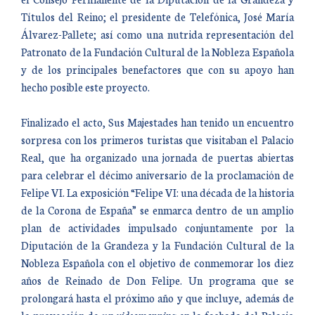
Títulos del Reino; el presidente de Telefónica, José María
Álvarez-Pallete; así como una nutrida representación del
Patronato de la Fundación Cultural de la Nobleza Española
y de los principales benefactores que con su apoyo han
hecho posible este proyecto.
Finalizado el acto, Sus Majestades han tenido un encuentro
sorpresa con los primeros turistas que visitaban el Palacio
Real, que ha organizado una jornada de puertas abiertas
para celebrar el décimo aniversario de la proclamación de
Felipe VI. La exposición “Felipe VI: una década de la historia
de la Corona de España” se enmarca dentro de un amplio
plan de actividades impulsado conjuntamente por la
Diputación de la Grandeza y la Fundación Cultural de la
Nobleza Española con el objetivo de conmemorar los diez
años de Reinado de Don Felipe. Un programa que se
prolongará hasta el próximo año y que incluye, además de