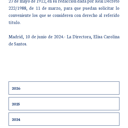
27 de mayo de 1912, en su redacción dada por Real Decreto
222/1988, de 11 de marzo, para que puedan solicitar lo
conveniente los que se consideren con derecho al referido
título.
Madrid, 10 de junio de 2024.- La Directora, Elisa Carolina
de Santos.
2026
2025
2024