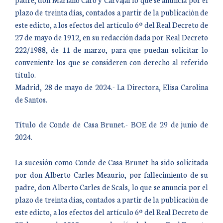
plazo de treinta días, contados a partir de la publicación de
este edicto, a los efectos del artículo 6º del Real Decreto de
27 de mayo de 1912, en su redacción dada por Real Decreto
222/1988, de 11 de marzo, para que puedan solicitar lo
conveniente los que se consideren con derecho al referido
título.
Madrid, 28 de mayo de 2024.- La Directora, Elisa Carolina
de Santos.
Título de Conde de Casa Brunet.- BOE de 29 de junio de
2024.
La sucesión como Conde de Casa Brunet ha sido solicitada
por don Alberto Carles Meaurio, por fallecimiento de su
padre, don Alberto Carles de Scals, lo que se anuncia por el
plazo de treinta días, contados a partir de la publicación de
este edicto, a los efectos del artículo 6º del Real Decreto de