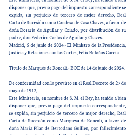
disponer que, previo pago del impuesto correspondiente se
expida, sin perjuicio de tercero de mejor derecho, Real
Carta de Sucesión como Condesa de Casa Chaves, a favor de
doña Rosario de Aguilar y Criado, por distribución de su
padre, don Federico Carlos de Aguilar y Chaves.
Madrid, 5 de junio de 2024.- El Ministro de la Presidencia,
Justicia y Relaciones con las Cortes, Félix Bolaños García.
Título de Marqués de Roncali.- BOE de 14 de junio de 2024.
De conformidad con lo previsto en el Real Decreto de 27 de
mayo de 1912,
Este Ministerio, en nombre de S. M. el Rey, ha tenido a bien
disponer que, previo pago del impuesto correspondiente,
se expida, sin perjuicio de tercero de mejor derecho, Real
Carta de Sucesión como Marquesa de Roncali, a favor de
doña María Pilar de Bertodano Guillén, por fallecimiento