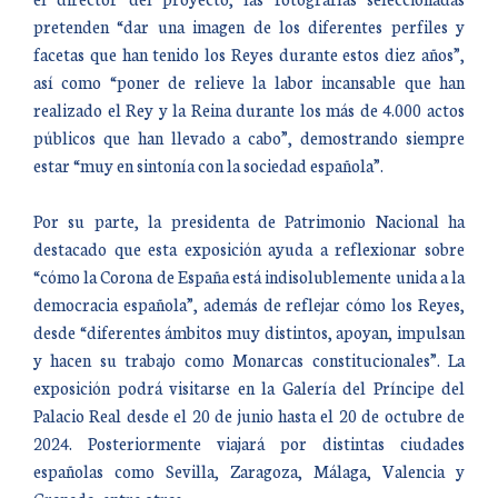
pretenden “dar una imagen de los diferentes perfiles y
facetas que han tenido los Reyes durante estos diez años”,
así como “poner de relieve la labor incansable que han
realizado el Rey y la Reina durante los más de 4.000 actos
públicos que han llevado a cabo”, demostrando siempre
estar “muy en sintonía con la sociedad española”.
Por su parte, la presidenta de Patrimonio Nacional ha
destacado que esta exposición ayuda a reflexionar sobre
“cómo la Corona de España está indisolublemente unida a la
democracia española”, además de reflejar cómo los Reyes,
desde “diferentes ámbitos muy distintos, apoyan, impulsan
y hacen su trabajo como Monarcas constitucionales”. La
exposición podrá visitarse en la Galería del Príncipe del
Palacio Real desde el 20 de junio hasta el 20 de octubre de
2024. Posteriormente viajará por distintas ciudades
españolas como Sevilla, Zaragoza, Málaga, Valencia y