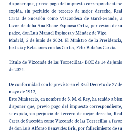
disponer que, previo pago del impuesto correspondiente se
expida, sin perjuicio de tercero de mejor derecho, Real
Carta de Sucesión como Vizcondesa de Garci-Grande, a
favor de doña Ana Eliane Espinosa Ortiz, por cesión de su
padre, don Luis Manuel Espinosa y Méndez de Vigo.
Madrid, 5 de junio de 2024. El Ministro de la Presidencia,
Justicia y Relaciones con las Cortes, Félix Bolaños García.
Título de Vizconde de las Torrecillas.- BOE de 14 de junio
de 2024.
De conformidad con lo previsto en el Real Decreto de 27 de
mayo de 1912,
Este Ministerio, en nombre de S. M. el Rey, ha tenido a bien
disponer que, previo pago del impuesto correspondiente,
se expida, sin perjuicio de tercero de mejor derecho, Real
Carta de Sucesión como Vizconde de las Torrecillas a favor
de don Luis Alfonso Benavides Bris, por fallecimiento de su