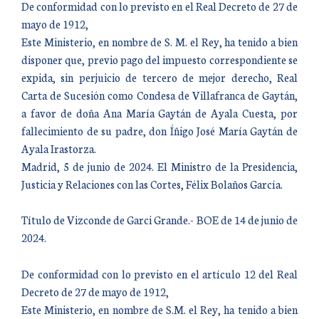
De conformidad con lo previsto en el Real Decreto de 27 de
mayo de 1912,
Este Ministerio, en nombre de S. M. el Rey, ha tenido a bien
disponer que, previo pago del impuesto correspondiente se
expida, sin perjuicio de tercero de mejor derecho, Real
Carta de Sucesión como Condesa de Villafranca de Gaytán,
a favor de doña Ana María Gaytán de Ayala Cuesta, por
fallecimiento de su padre, don Íñigo José María Gaytán de
Ayala Irastorza.
Madrid, 5 de junio de 2024. El Ministro de la Presidencia,
Justicia y Relaciones con las Cortes, Félix Bolaños García.
Título de Vizconde de Garci Grande.- BOE de 14 de junio de
2024.
De conformidad con lo previsto en el artículo 12 del Real
Decreto de 27 de mayo de 1912,
Este Ministerio, en nombre de S.M. el Rey, ha tenido a bien