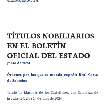
Granada, entre otras.
TÍTULOS NOBILIARIOS
EN EL BOLETÍN
OFICIAL DEL ESTADO
Junio de 2024.
Órdenes por las que se manda expedir Real Carta
de Sucesión:
Título de Marqués de los Castellones, con Grandeza de
España.- BOE de 14 de junio de 2024.