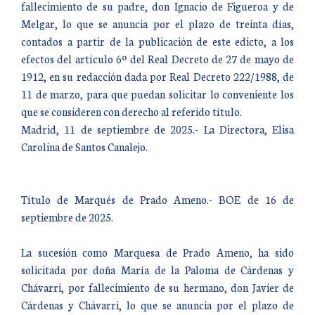
fallecimiento de su padre, don Ignacio de Figueroa y de
Melgar, lo que se anuncia por el plazo de treinta días,
contados a partir de la publicación de este edicto, a los
efectos del artículo 6º del Real Decreto de 27 de mayo de
1912, en su redacción dada por Real Decreto 222/1988, de
11 de marzo, para que puedan solicitar lo conveniente los
que se consideren con derecho al referido título.
Madrid, 11 de septiembre de 2025.- La Directora, Elisa
Carolina de Santos Canalejo.
Título de Marqués de Prado Ameno.- BOE de 16 de
septiembre de 2025.
La sucesión como Marquesa de Prado Ameno, ha sido
solicitada por doña María de la Paloma de Cárdenas y
Chávarri, por fallecimiento de su hermano, don Javier de
Cárdenas y Chávarri, lo que se anuncia por el plazo de