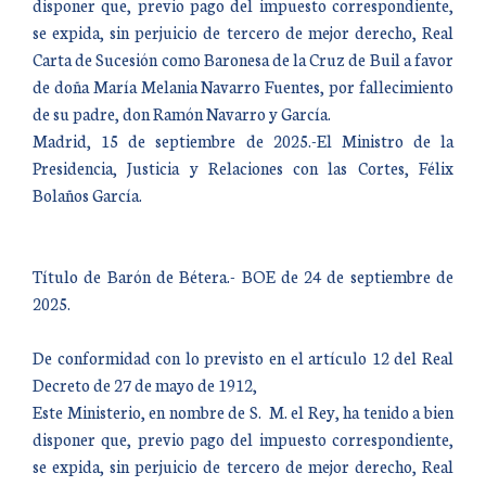
disponer que, previo pago del impuesto correspondiente,
se expida, sin perjuicio de tercero de mejor derecho, Real
Carta de Sucesión como Baronesa de la Cruz de Buil a favor
de doña María Melania Navarro Fuentes, por fallecimiento
de su padre, don Ramón Navarro y García.
Madrid, 15 de septiembre de 2025.-El Ministro de la
Presidencia, Justicia y Relaciones con las Cortes, Félix
Bolaños García.
Título de Barón de Bétera.- BOE de 24 de septiembre de
2025.
De conformidad con lo previsto en el artículo 12 del Real
Decreto de 27 de mayo de 1912,
Este Ministerio, en nombre de S. M. el Rey, ha tenido a bien
disponer que, previo pago del impuesto correspondiente,
se expida, sin perjuicio de tercero de mejor derecho, Real