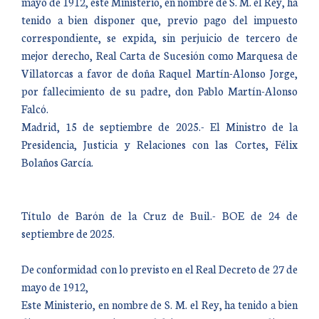
mayo de 1912, este Ministerio, en nombre de S. M. el Rey, ha
tenido a bien disponer que, previo pago del impuesto
correspondiente, se expida, sin perjuicio de tercero de
mejor derecho, Real Carta de Sucesión como Marquesa de
Villatorcas a favor de doña Raquel Martín-Alonso Jorge,
por fallecimiento de su padre, don Pablo Martín-Alonso
Falcó.
Madrid, 15 de septiembre de 2025.- El Ministro de la
Presidencia, Justicia y Relaciones con las Cortes, Félix
Bolaños García.
Título de Barón de la Cruz de Buil.- BOE de 24 de
septiembre de 2025.
De conformidad con lo previsto en el Real Decreto de 27 de
mayo de 1912,
Este Ministerio, en nombre de S. M. el Rey, ha tenido a bien