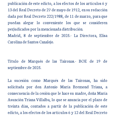
publicación de este edicto, a los efectos de los artículos 6 y
13 del Real Decreto de 27 de mayo de 1912, en su redacción
dada por Real Decreto 222/1988, de 11 de marzo, para que
puedan alegar lo conveniente los que se consideren
perjudicados por la mencionada distribución.
Madrid, 8 de septiembre de 2025.- La Directora, Elisa
Carolina de Santos Canalejo.
Título de Marqués de las Taironas.- BOE de 19 de
septiembre de 2025.
La sucesión como Marqués de las Taironas, ha sido
solicitada por don Antonio María Bremond Triana, a
consecuencia de la cesión que le hace su madre, doña María
Asunción Triana Villalba, lo que se anuncia por el plazo de
treinta días, contados a partir de la publicación de este
edicto, a los efectos de los artículos 6 y 12 del Real Decreto