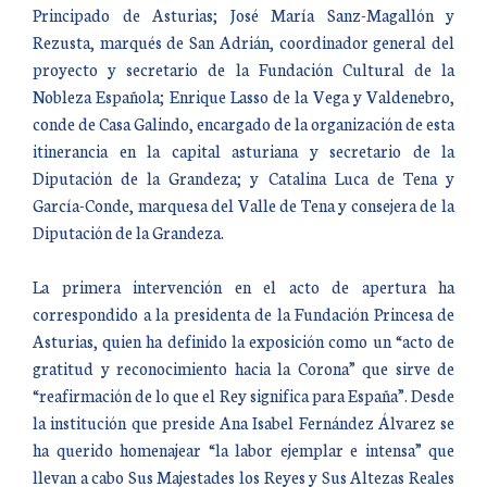
Principado de Asturias; José María Sanz-Magallón y
Rezusta, marqués de San Adrián, coordinador general del
proyecto y secretario de la Fundación Cultural de la
Nobleza Española; Enrique Lasso de la Vega y Valdenebro,
conde de Casa Galindo, encargado de la organización de esta
itinerancia en la capital asturiana y secretario de la
Diputación de la Grandeza; y Catalina Luca de Tena y
García-Conde, marquesa del Valle de Tena y consejera de la
Diputación de la Grandeza.
La primera intervención en el acto de apertura ha
correspondido a la presidenta de la Fundación Princesa de
Asturias, quien ha definido la exposición como un “acto de
gratitud y reconocimiento hacia la Corona” que sirve de
“reafirmación de lo que el Rey significa para España”. Desde
la institución que preside Ana Isabel Fernández Álvarez se
ha querido homenajear “la labor ejemplar e intensa” que
llevan a cabo Sus Majestades los Reyes y Sus Altezas Reales