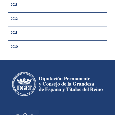
2013
2012
2011
2010