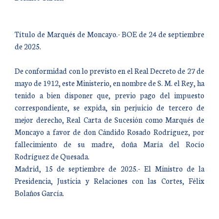
Título de Marqués de Moncayo.- BOE de 24 de septiembre
de 2025.
De conformidad con lo previsto en el Real Decreto de 27 de
mayo de 1912, este Ministerio, en nombre de S. M. el Rey, ha
tenido a bien disponer que, previo pago del impuesto
correspondiente, se expida, sin perjuicio de tercero de
mejor derecho, Real Carta de Sucesión como Marqués de
Moncayo a favor de don Cándido Rosado Rodríguez, por
fallecimiento de su madre, doña María del Rocío
Rodríguez de Quesada.
Madrid, 15 de septiembre de 2025.- El Ministro de la
Presidencia, Justicia y Relaciones con las Cortes, Félix
Bolaños García.