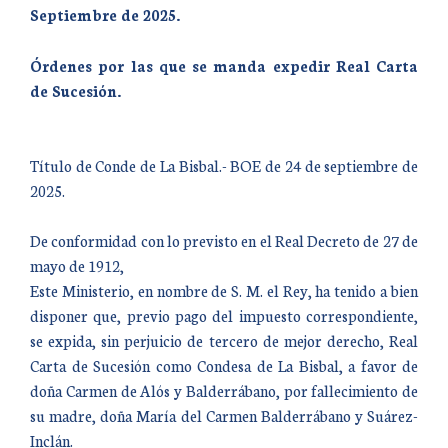
Septiembre de 2025.
Órdenes por las que se manda expedir Real Carta
de Sucesión.
Título de Conde de La Bisbal.- BOE de 24 de septiembre de
2025.
De conformidad con lo previsto en el Real Decreto de 27 de
mayo de 1912,
Este Ministerio, en nombre de S. M. el Rey, ha tenido a bien
disponer que, previo pago del impuesto correspondiente,
se expida, sin perjuicio de tercero de mejor derecho, Real
Carta de Sucesión como Condesa de La Bisbal, a favor de
doña Carmen de Alós y Balderrábano, por fallecimiento de
su madre, doña María del Carmen Balderrábano y Suárez-
Inclán.