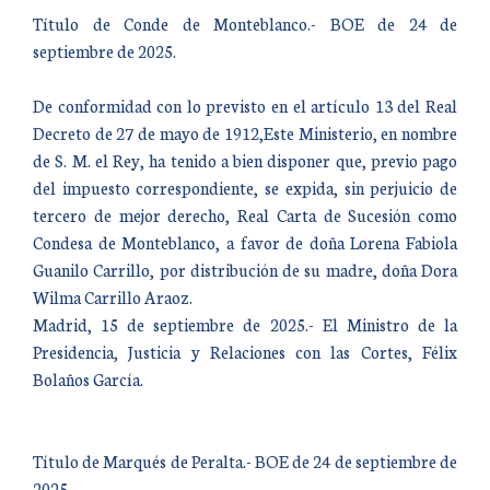
Título de Conde de Monteblanco.- BOE de 24 de
septiembre de 2025.
De conformidad con lo previsto en el artículo 13 del Real
Decreto de 27 de mayo de 1912,Este Ministerio, en nombre
de S. M. el Rey, ha tenido a bien disponer que, previo pago
del impuesto correspondiente, se expida, sin perjuicio de
tercero de mejor derecho, Real Carta de Sucesión como
Condesa de Monteblanco, a favor de doña Lorena Fabiola
Guanilo Carrillo, por distribución de su madre, doña Dora
Wilma Carrillo Araoz.
Madrid, 15 de septiembre de 2025.- El Ministro de la
Presidencia, Justicia y Relaciones con las Cortes, Félix
Bolaños García.
Título de Marqués de Peralta.- BOE de 24 de septiembre de
2025.