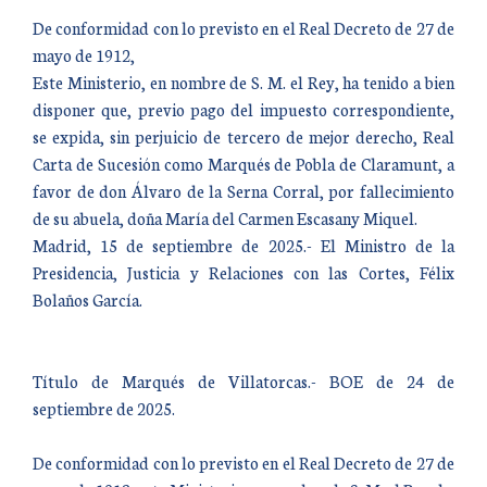
De conformidad con lo previsto en el Real Decreto de 27 de
mayo de 1912,
Este Ministerio, en nombre de S. M. el Rey, ha tenido a bien
disponer que, previo pago del impuesto correspondiente,
se expida, sin perjuicio de tercero de mejor derecho, Real
Carta de Sucesión como Marqués de Pobla de Claramunt, a
favor de don Álvaro de la Serna Corral, por fallecimiento
de su abuela, doña María del Carmen Escasany Miquel.
Madrid, 15 de septiembre de 2025.- El Ministro de la
Presidencia, Justicia y Relaciones con las Cortes, Félix
Bolaños García.
Título de Marqués de Villatorcas.- BOE de 24 de
septiembre de 2025.
De conformidad con lo previsto en el Real Decreto de 27 de