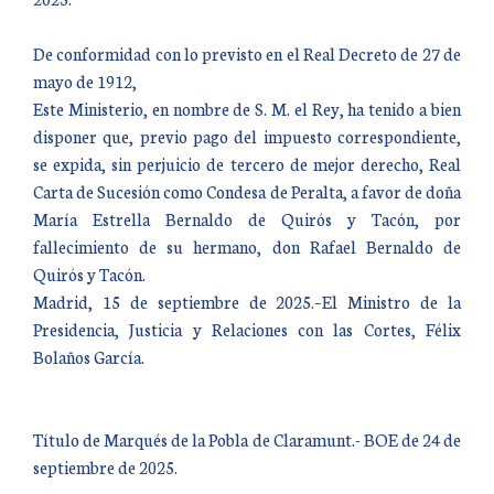
De conformidad con lo previsto en el Real Decreto de 27 de
mayo de 1912,
Este Ministerio, en nombre de S. M. el Rey, ha tenido a bien
disponer que, previo pago del impuesto correspondiente,
se expida, sin perjuicio de tercero de mejor derecho, Real
Carta de Sucesión como Condesa de Peralta, a favor de doña
María Estrella Bernaldo de Quirós y Tacón, por
fallecimiento de su hermano, don Rafael Bernaldo de
Quirós y Tacón.
Madrid, 15 de septiembre de 2025.–El Ministro de la
Presidencia, Justicia y Relaciones con las Cortes, Félix
Bolaños García.
Título de Marqués de la Pobla de Claramunt.- BOE de 24 de
septiembre de 2025.