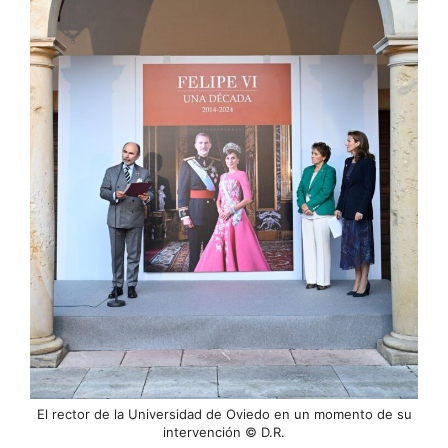
El rector de la Universidad de Oviedo en un momento de su
intervención © D.R.