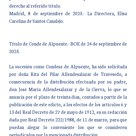
derecho al referido título.
Madrid, 8 de septiembre de 2025.- La Directora, Elisa
Carolina de Santos Canalejo.
Título de Conde de Alpuente.- BOE de 24 de septiembre de
2025.
La sucesión como Condesa de Alpuente, ha sido solicitada
por doña Rita del Pilar Allendesalazar de Travesedo, a
consecuencia de la distribución efectuada por su padre,
don José María Allendesalazar y de la Cierva, lo que se
anuncia por el plazo de treinta días, contados a partir de la
publicación de este edicto, a los efectos de los artículos 6 y
13 del Real Decreto de 27 de mayo de 1912, en su redacción
dada por Real Decreto 222/1988, de 11 de marzo, para que
puedan alegar lo conveniente los que se consideren
perjudicados por la mencionada distribución.