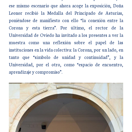
ese mismo escenario que ahora acoge la exposición, Doña
Leonor recibió la Medalla del Principado de Asturias,
poniéndose de manifiesto con ello “la conexión entre la
Corona y esta tierra”. Por último, el rector de la
Universidad de Oviedo ha invitado a los presentes a ver la
muestra como una reflexión sobre el papel de las
instituciones en la vida colectiva: la Corona, por un lado, en
tanto que “símbolo de unidad y continuidad”, y la
Universidad, por el otro, como “espacio de encuentro,
aprendizaje y compromiso”.