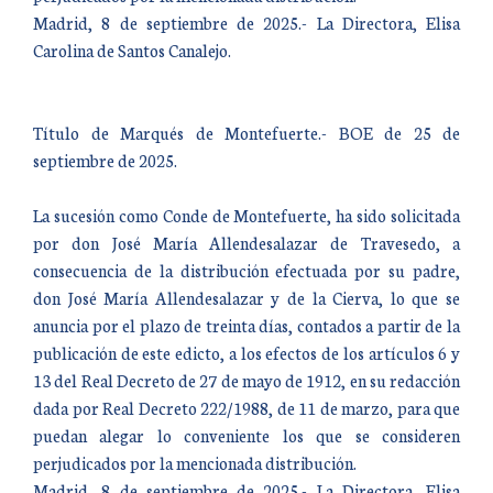
Madrid, 8 de septiembre de 2025.- La Directora, Elisa
Carolina de Santos Canalejo.
Título de Marqués de Montefuerte.- BOE de 25 de
septiembre de 2025.
La sucesión como Conde de Montefuerte, ha sido solicitada
por don José María Allendesalazar de Travesedo, a
consecuencia de la distribución efectuada por su padre,
don José María Allendesalazar y de la Cierva, lo que se
anuncia por el plazo de treinta días, contados a partir de la
publicación de este edicto, a los efectos de los artículos 6 y
13 del Real Decreto de 27 de mayo de 1912, en su redacción
dada por Real Decreto 222/1988, de 11 de marzo, para que
puedan alegar lo conveniente los que se consideren
perjudicados por la mencionada distribución.
Madrid, 8 de septiembre de 2025.- La Directora, Elisa