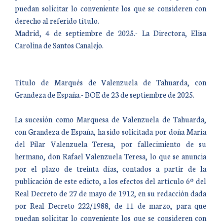
puedan solicitar lo conveniente los que se consideren con
derecho al referido título.
Madrid, 4 de septiembre de 2025.- La Directora, Elisa
Carolina de Santos Canalejo.
Título de Marqués de Valenzuela de Tahuarda, con
Grandeza de España.- BOE de 23 de septiembre de 2025.
La sucesión como Marquesa de Valenzuela de Tahuarda,
con Grandeza de España, ha sido solicitada por doña María
del Pilar Valenzuela Teresa, por fallecimiento de su
hermano, don Rafael Valenzuela Teresa, lo que se anuncia
por el plazo de treinta días, contados a partir de la
publicación de este edicto, a los efectos del artículo 6º del
Real Decreto de 27 de mayo de 1912, en su redacción dada
por Real Decreto 222/1988, de 11 de marzo, para que
puedan solicitar lo conveniente los que se consideren con