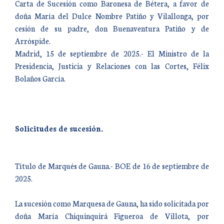
Carta de Sucesión como Baronesa de Bétera, a favor de
doña María del Dulce Nombre Patiño y Vilallonga, por
cesión de su padre, don Buenaventura Patiño y de
Arróspide.
Madrid, 15 de septiembre de 2025.- El Ministro de la
Presidencia, Justicia y Relaciones con las Cortes, Félix
Bolaños García.
Solicitudes de sucesión.
Título de Marqués de Gauna.- BOE de 16 de septiembre de
2025.
La sucesión como Marquesa de Gauna, ha sido solicitada por
doña María Chiquinquirá Figueroa de Villota, por