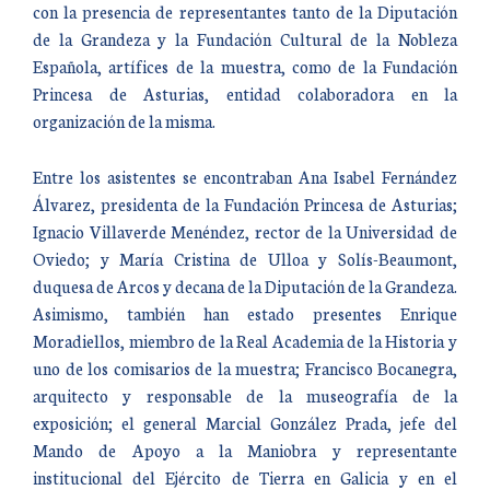
con la presencia de representantes tanto de la Diputación
de la Grandeza y la Fundación Cultural de la Nobleza
Española, artífices de la muestra, como de la Fundación
Princesa de Asturias, entidad colaboradora en la
organización de la misma.
Entre los asistentes se encontraban Ana Isabel Fernández
Álvarez, presidenta de la Fundación Princesa de Asturias;
Ignacio Villaverde Menéndez, rector de la Universidad de
Oviedo; y María Cristina de Ulloa y Solís-Beaumont,
duquesa de Arcos y decana de la Diputación de la Grandeza.
Asimismo, también han estado presentes Enrique
Moradiellos, miembro de la Real Academia de la Historia y
uno de los comisarios de la muestra; Francisco Bocanegra,
arquitecto y responsable de la museografía de la
exposición; el general Marcial González Prada, jefe del
Mando de Apoyo a la Maniobra y representante
institucional del Ejército de Tierra en Galicia y en el