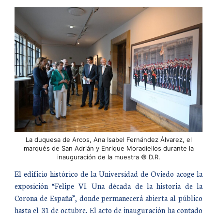
La duquesa de Arcos, Ana Isabel Fernández Álvarez, el
marqués de San Adrián y Enrique Moradiellos durante la
inauguración de la muestra © D.R.
El edificio histórico de la Universidad de Oviedo acoge la
exposición “Felipe VI. Una década de la historia de la
Corona de España”, donde permanecerá abierta al público
hasta el 31 de octubre. El acto de inauguración ha contado