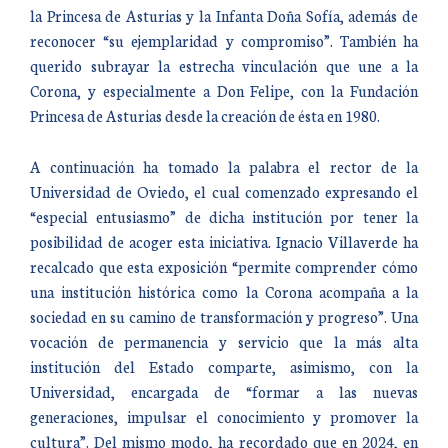
la Princesa de Asturias y la Infanta Doña Sofía, además de
reconocer “su ejemplaridad y compromiso”. También ha
querido subrayar la estrecha vinculación que une a la
Corona, y especialmente a Don Felipe, con la Fundación
Princesa de Asturias desde la creación de ésta en 1980.
A continuación ha tomado la palabra el rector de la
Universidad de Oviedo, el cual comenzado expresando el
“especial entusiasmo” de dicha institución por tener la
posibilidad de acoger esta iniciativa. Ignacio Villaverde ha
recalcado que esta exposición “permite comprender cómo
una institución histórica como la Corona acompaña a la
sociedad en su camino de transformación y progreso”. Una
vocación de permanencia y servicio que la más alta
institución del Estado comparte, asimismo, con la
Universidad, encargada de “formar a las nuevas
generaciones, impulsar el conocimiento y promover la
cultura”. Del mismo modo, ha recordado que en 2024, en