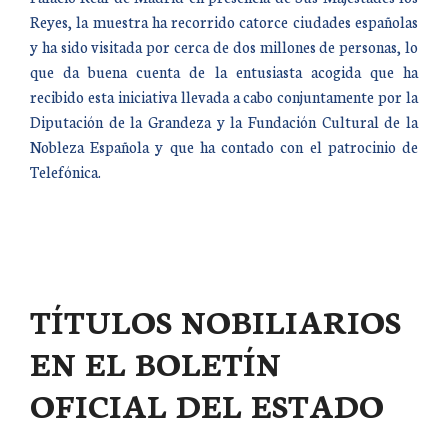
Reyes, la muestra ha recorrido catorce ciudades españolas
y ha sido visitada por cerca de dos millones de personas, lo
que da buena cuenta de la entusiasta acogida que ha
recibido esta iniciativa llevada a cabo conjuntamente por la
Diputación de la Grandeza y la Fundación Cultural de la
Nobleza Española y que ha contado con el patrocinio de
Telefónica.
TÍTULOS NOBILIARIOS
EN EL BOLETÍN
OFICIAL DEL ESTADO