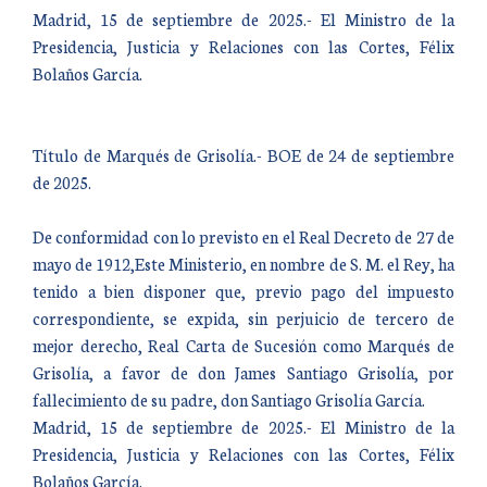
Madrid, 15 de septiembre de 2025.- El Ministro de la
Presidencia, Justicia y Relaciones con las Cortes, Félix
Bolaños García.
Título de Marqués de Grisolía.- BOE de 24 de septiembre
de 2025.
De conformidad con lo previsto en el Real Decreto de 27 de
mayo de 1912,Este Ministerio, en nombre de S. M. el Rey, ha
tenido a bien disponer que, previo pago del impuesto
correspondiente, se expida, sin perjuicio de tercero de
mejor derecho, Real Carta de Sucesión como Marqués de
Grisolía, a favor de don James Santiago Grisolía, por
fallecimiento de su padre, don Santiago Grisolía García.
Madrid, 15 de septiembre de 2025.- El Ministro de la
Presidencia, Justicia y Relaciones con las Cortes, Félix
Bolaños García.