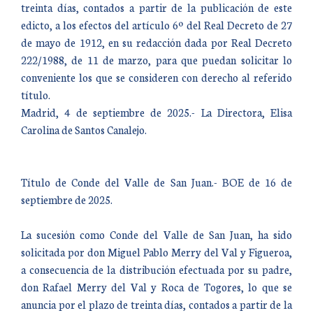
treinta días, contados a partir de la publicación de este
edicto, a los efectos del artículo 6º del Real Decreto de 27
de mayo de 1912, en su redacción dada por Real Decreto
222/1988, de 11 de marzo, para que puedan solicitar lo
conveniente los que se consideren con derecho al referido
título.
Madrid, 4 de septiembre de 2025.- La Directora, Elisa
Carolina de Santos Canalejo.
Título de Conde del Valle de San Juan.- BOE de 16 de
septiembre de 2025.
La sucesión como Conde del Valle de San Juan, ha sido
solicitada por don Miguel Pablo Merry del Val y Figueroa,
a consecuencia de la distribución efectuada por su padre,
don Rafael Merry del Val y Roca de Togores, lo que se
anuncia por el plazo de treinta días, contados a partir de la