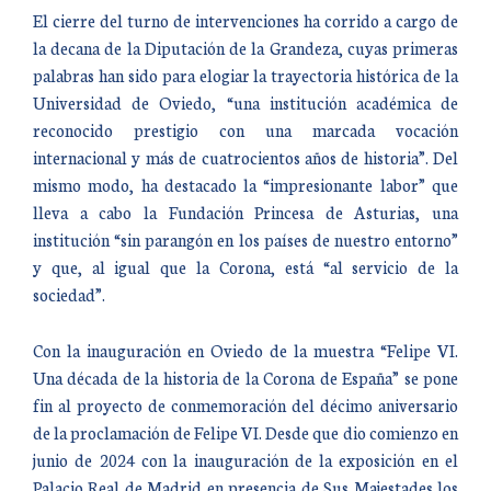
El cierre del turno de intervenciones ha corrido a cargo de
la decana de la Diputación de la Grandeza, cuyas primeras
palabras han sido para elogiar la trayectoria histórica de la
Universidad de Oviedo, “una institución académica de
reconocido prestigio con una marcada vocación
internacional y más de cuatrocientos años de historia”. Del
mismo modo, ha destacado la “impresionante labor” que
lleva a cabo la Fundación Princesa de Asturias, una
institución “sin parangón en los países de nuestro entorno”
y que, al igual que la Corona, está “al servicio de la
sociedad”.
Con la inauguración en Oviedo de la muestra “Felipe VI.
Una década de la historia de la Corona de España” se pone
fin al proyecto de conmemoración del décimo aniversario
de la proclamación de Felipe VI. Desde que dio comienzo en
junio de 2024 con la inauguración de la exposición en el
Palacio Real de Madrid en presencia de Sus Majestades los