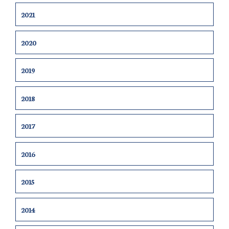
2021
2020
2019
2018
2017
2016
2015
2014