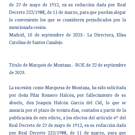
de 27 de mayo de 1912, en su redacción dada por Real
Decreto 222/1988, de 11 de marzo, para que puedan alegar
lo conveniente los que se consideren perjudicados por la
mencionada cesión.
Madrid, 10 de septiembre de 2025.- La Directora, Elisa
Carolina de Santos Canalejo.
Título de Marqués de Montana .- BOE de 22 de septiembre
de 2025.
La sucesión como Marquesa de Montana, ha sido solicitada
por doña Pilar Romero Halcón, por fallecimiento de su
abuelo, don Joaquín Halcón García del Cid, lo que se
anuncia por el plazo de treinta días, contados a partir de la
publicación de este edicto, a los efectos del artículo 6º del
Real Decreto de 27 de mayo de 1912, en su redacción dada
por Real Decreto 222/1988, de 11 de marzo, para que