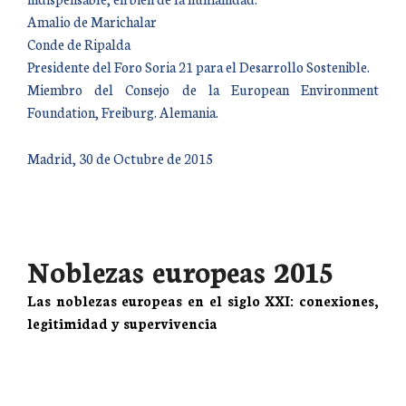
Amalio de Marichalar
Conde de Ripalda
Presidente del Foro Soria 21 para el Desarrollo Sostenible.
Miembro del Consejo de la European Environment
Foundation, Freiburg. Alemania.
Madrid, 30 de Octubre de 2015
Noblezas europeas 2015
Las noblezas europeas en el siglo XXI: conexiones,
legitimidad y supervivencia