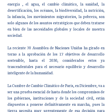
energía , el agua, el cambio climático, la sanidad, la
desertificación, los océanos, la biodiversidad, la nutrición,
la infancia, los movimientos migratorios, la pobreza, son
solo algunos de los asuntos estratégicos que deben tratarse
en bien de las necesidades globales y locales de nuestra
sociedad.
La reciente 70 Asamblea de Naciones Unidas ha girado en
torno a la aprobación de los 17 objetivos de desarrollo
sostenible, hasta el 2030, considerados estos ya
trascendentales para el necesario equilibrio y desarrollo
inteligente de la humanidad.
La Cumbre de Cambio Climático de París, en Diciembre, va a
ser una prueba esencial de hasta donde los compromisos de
los gobiernos, instituciones y de la sociedad civil, están
dispuestos a ponerse definitivamente en marcha, pues la
tierra necesita muy urgentemente de esa decisión para