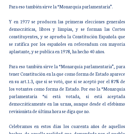
Para eso también sirve la “Monarquía parlamentaria”.
Y en 1977 se producen las primeras elecciones generales
democráticas, libres y limpias, y se forman las Cortes
constituyentes, y se aprueba la Constitución Española que
se ratifica por los españoles en referendum con mayoría
aplastante, y se publica en 1978, ha hecho 40 años.
Para eso también sirve la “Monarquía parlamentaria”, para
tener Constitución en la que como forma de Estado aparece
en su art.1.3, que sí se votó, que sí se aceptó por el 87% de
los votantes como forma de Estado. Por eso la “Monarquía
parlamentaria “sí está votada, sí está aceptada
democráticamente en las urnas, aunque desde el efebismo
revisionista de última hora se diga que no.
Celebramos en estos días los cuarenta años de aquellos
hechos, de aquella realidad que, demandada por el pueblo