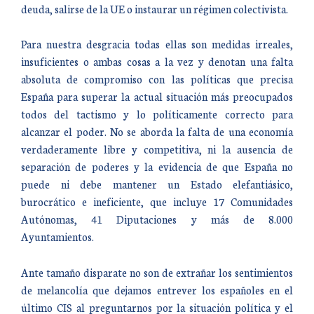
deuda, salirse de la UE o instaurar un régimen colectivista.
Para nuestra desgracia todas ellas son medidas irreales,
insuficientes o ambas cosas a la vez y denotan una falta
absoluta de compromiso con las políticas que precisa
España para superar la actual situación más preocupados
todos del tactismo y lo políticamente correcto para
alcanzar el poder. No se aborda la falta de una economía
verdaderamente libre y competitiva, ni la ausencia de
separación de poderes y la evidencia de que España no
puede ni debe mantener un Estado elefantiásico,
burocrático e ineficiente, que incluye 17 Comunidades
Autónomas, 41 Diputaciones y más de 8.000
Ayuntamientos.
Ante tamaño disparate no son de extrañar los sentimientos
de melancolía que dejamos entrever los españoles en el
último CIS al preguntarnos por la situación política y el