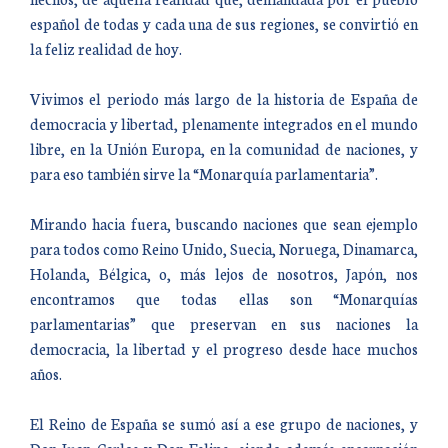
español de todas y cada una de sus regiones, se convirtió en
la feliz realidad de hoy.
Vivimos el periodo más largo de la historia de España de
democracia y libertad, plenamente integrados en el mundo
libre, en la Unión Europa, en la comunidad de naciones, y
para eso también sirve la “Monarquía parlamentaria”.
Mirando hacia fuera, buscando naciones que sean ejemplo
para todos como Reino Unido, Suecia, Noruega, Dinamarca,
Holanda, Bélgica, o, más lejos de nosotros, Japón, nos
encontramos que todas ellas son “Monarquías
parlamentarias” que preservan en sus naciones la
democracia, la libertad y el progreso desde hace muchos
años.
El Reino de España se sumó así a ese grupo de naciones, y