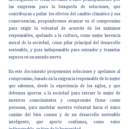
las empresas para la búsqueda de soluciones, que
contribuyan a paliar los efectos del cambio climático y sus
consecuencias, propondremos avanzar en el compromiso
para exigir la voluntad de acuerdo de los máximos
responsables, apelando a la cultura, como mejor herencia
moral de la sociedad, como pilar principal del desarrollo
sostenible, y guía indispensable para entender y transitar
seguros en un mundo nuevo.
En este documento proponemos soluciones y apelamos al
compromiso, basado en la exigencia responsable de lo mejor
que sabemos, desde la experiencia de los siglos, y que
debemos aportar a la sociedad para extraer lo mejor de
nuestros conocimientos y compromiso firme como
personas, para modelar nuestra voluntad hacia el único
camino del bien común y de un desarrollo sostenible
inteligente, que aporte confianza, como valor
indispensable, en bien de la humanidad.