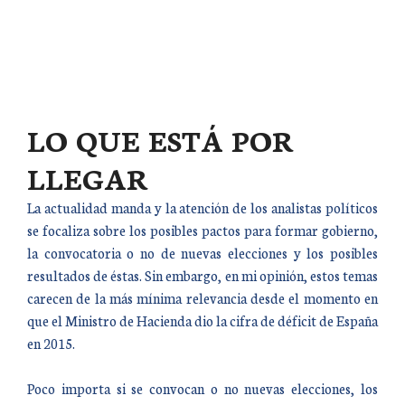
LO QUE ESTÁ POR
LLEGAR
La actualidad manda y la atención de los analistas políticos
se focaliza sobre los posibles pactos para formar gobierno,
la convocatoria o no de nuevas elecciones y los posibles
resultados de éstas. Sin embargo, en mi opinión, estos temas
carecen de la más mínima relevancia desde el momento en
que el Ministro de Hacienda dio la cifra de déficit de España
en 2015.
Poco importa si se convocan o no nuevas elecciones, los