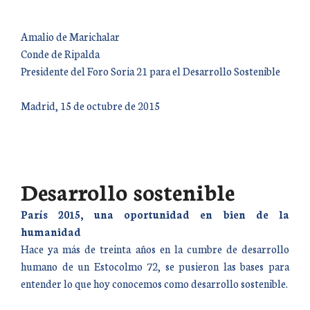
Amalio de Marichalar
Conde de Ripalda
Presidente del Foro Soria 21 para el Desarrollo Sostenible
Madrid, 15 de octubre de 2015
Desarrollo sostenible
París 2015, una oportunidad en bien de la
humanidad
Hace ya más de treinta años en la cumbre de desarrollo
humano de un Estocolmo 72, se pusieron las bases para
entender lo que hoy conocemos como desarrollo sostenible.