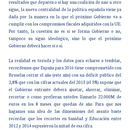
resultados que deparen o si hay una coalición de uno u otro
signo, la nueva centralidad de la política española viene ya
dada por la manera en la que el próximo Gobierno va a
cumplir con los compromisos fiscales adquiridos con la UE.
Por tanto, la cuestión no es si se forma Gobierno o no,
tampoco su signo ideológico, sino lo que el próximo
Gobierno deberá hacer si o si.
La realidad es tozuda y los datos para echarse a temblar,
recordemos que España para 2016 tiene comprometido con
Bruselas cerrar el año (este año) con un déficit público del
2,8% que con las cifras actuales del 2015 (el 5%) supone que
el Gobierno entrante deberá ajustar, ahorrar, eliminar,
recortar o como prefieran ustedes llamarlo 22.000M de
euros en los 8 meses que quedan de año. Para que nos
hagamos una idea de las dimensiones del asunto baste
recordar que los recortes en Sanidad y Educación entre
2012 y 2014 supusieron la mitad de esa cifra.