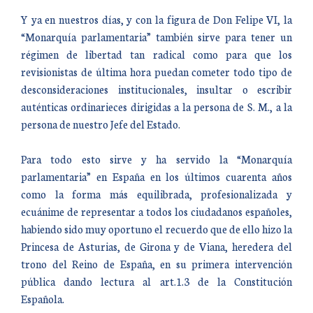
Y ya en nuestros días, y con la figura de Don Felipe VI, la
“Monarquía parlamentaria” también sirve para tener un
régimen de libertad tan radical como para que los
revisionistas de última hora puedan cometer todo tipo de
desconsideraciones institucionales, insultar o escribir
auténticas ordinarieces dirigidas a la persona de S. M., a la
persona de nuestro Jefe del Estado.
Para todo esto sirve y ha servido la “Monarquía
parlamentaria” en España en los últimos cuarenta años
como la forma más equilibrada, profesionalizada y
ecuánime de representar a todos los ciudadanos españoles,
habiendo sido muy oportuno el recuerdo que de ello hizo la
Princesa de Asturias, de Girona y de Viana, heredera del
trono del Reino de España, en su primera intervención
pública dando lectura al art.1.3 de la Constitución
Española.