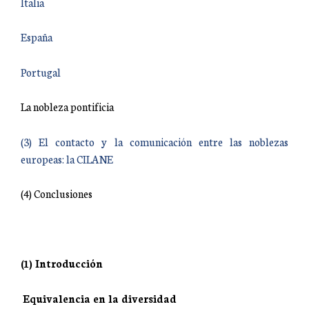
Italia
España
Portugal
La nobleza pontificia
(3) El contacto y la comunicación entre las noblezas
europeas: la CILANE
(4) Conclusiones
(1) Introducción
Equivalencia en la diversidad