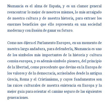
Numancia es el alma de España, y es un clamor general
reencontrar lo mejor de nosotros mismos, lo más arraigado
de nuestra cultura y de nuestra historia, para extraer los
enormes beneficios que ello representa en una sociedad
moderna y con ilusión de ganar su futuro.
Como nos dijera el Parlamento Europeo, en un momento de
nuestra larga andadura, para defenderla, Numancia es uno
de los símbolos más importantes de la historia y cultura
común europea, y es además símbolo pionero, del principio
de la libertad, como precedente que devino en la Europa de
los valores y de la democracia, acrisolados desde la antigua
Grecia, Roma y el Cristianismo, y cuyos fundamentos son
las raíces culturales de nuestra existencia en Europa y la
mejor guía para orientar el camino seguro de las siguientes
generaciones.