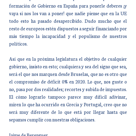
formación de Gobierno en España para ponerle deberes ¡y
vaya si nos los van a poner! que nadie piense que en la UE
todo esto ha pasado desapercibido. Dudo mucho que el
resto de europeos estén dispuestos a seguir financiando por
más tiempo la incapacidad y el populismo de nuestros
políticos.
Así que en la próxima legislatura el objetivo de cualquier
gobierno, insisto en esto; cualquiera y sea del signo que sea,
será el que nos marquen desde Bruselas, que no es otro que
el compromiso de déficit 0% en 2020. Lo que, nos guste o
no, pasa por dos realidades; recortes y subida de impuestos.
El cómo lograrlo tampoco parece muy difícil adivinar,
miren lo que ha ocurrido en Grecia y Portugal, creo que no
será muy diferente de lo que está por llegar hasta que
sepamos cumplir con nuestras obligaciones.
Jaime de Berenguer