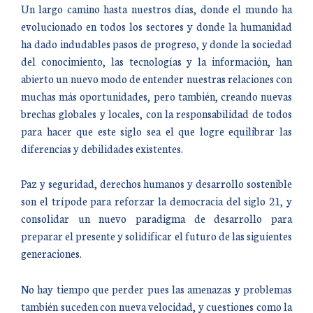
Un largo camino hasta nuestros días, donde el mundo ha
evolucionado en todos los sectores y donde la humanidad
ha dado indudables pasos de progreso, y donde la sociedad
del conocimiento, las tecnologías y la información, han
abierto un nuevo modo de entender nuestras relaciones con
muchas más oportunidades, pero también, creando nuevas
brechas globales y locales, con la responsabilidad de todos
para hacer que este siglo sea el que logre equilibrar las
diferencias y debilidades existentes.
Paz y seguridad, derechos humanos y desarrollo sostenible
son el trípode para reforzar la democracia del siglo 21, y
consolidar un nuevo paradigma de desarrollo para
preparar el presente y solidificar el futuro de las siguientes
generaciones.
No hay tiempo que perder pues las amenazas y problemas
también suceden con nueva velocidad, y cuestiones como la