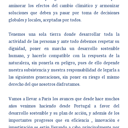
aminorar los efectos del cambio climático y armonizar
soluciones que deben ya pasar por toma de decisiones
globales y locales, aceptadas por todos.
Tenemos una sola tierra donde desarrollar toda la
actividad de las personas y ante todo debemos respetar su
dignidad, poner en marcha un desarrollo sostenible
humano, y hacerlo compatible con la respuesta de la
naturaleza, sin ponerla en peligro, pues de ello depende
nuestra subsistencia y nuestra responsabilidad de legarla a
las siguientes generaciones, sin poner en riesgo el mismo
derecho del que nosotros disfrutamos.
Vamos a llevar a París los avances que desde hace muchos
años venimos haciendo desde Portugal a favor del
desarrollo sostenible y su plan de acción, y además de los
importantes progresos que en eficiencia , innovación e
investigación se están llevando a cabo principalmente por