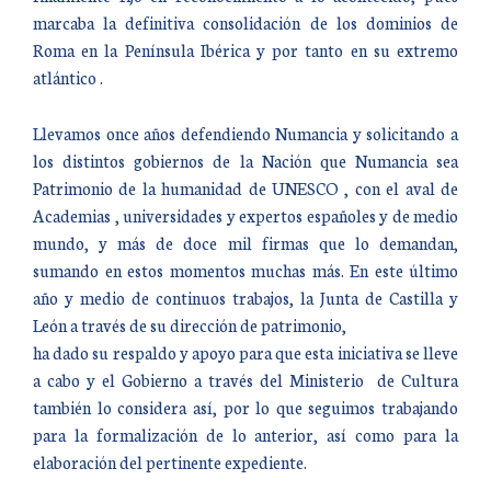
marcaba la definitiva consolidación de los dominios de
Roma en la Península Ibérica y por tanto en su extremo
atlántico .
Llevamos once años defendiendo Numancia y solicitando a
los distintos gobiernos de la Nación que Numancia sea
Patrimonio de la humanidad de UNESCO , con el aval de
Academias , universidades y expertos españoles y de medio
mundo, y más de doce mil firmas que lo demandan,
sumando en estos momentos muchas más. En este último
año y medio de continuos trabajos, la Junta de Castilla y
León a través de su dirección de patrimonio,
ha dado su respaldo y apoyo para que esta iniciativa se lleve
a cabo y el Gobierno a través del Ministerio de Cultura
también lo considera así, por lo que seguimos trabajando
para la formalización de lo anterior, así como para la
elaboración del pertinente expediente.