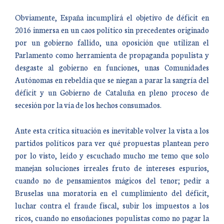
Obviamente, España incumplirá el objetivo de déficit en
2016 inmersa en un caos político sin precedentes originado
por un gobierno fallido, una oposición que utilizan el
Parlamento como herramienta de propaganda populista y
desgaste al gobierno en funciones, unas Comunidades
Autónomas en rebeldía que se niegan a parar la sangría del
déficit y un Gobierno de Cataluña en pleno proceso de
secesión por la vía de los hechos consumados.
Ante esta crítica situación es inevitable volver la vista a los
partidos políticos para ver qué propuestas plantean pero
por lo visto, leído y escuchado mucho me temo que solo
manejan soluciones irreales fruto de intereses espurios,
cuando no de pensamientos mágicos del tenor; pedir a
Bruselas una moratoria en el cumplimiento del déficit,
luchar contra el fraude fiscal, subir los impuestos a los
ricos, cuando no ensoñaciones populistas como no pagar la