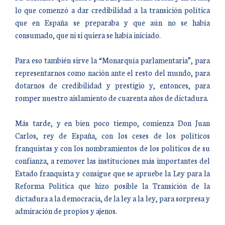
lo que comenzó a dar credibilidad a la transición política
que en España se preparaba y que aún no se había
consumado, que ni si quiera se había iniciado.
Para eso también sirve la “Monarquía parlamentaria”, para
representarnos como nación ante el resto del mundo, para
dotarnos de credibilidad y prestigio y, entonces, para
romper nuestro aislamiento de cuarenta años de dictadura.
Más tarde, y en bien poco tiempo, comienza Don Juan
Carlos, rey de España, con los ceses de los políticos
franquistas y con los nombramientos de los políticos de su
confianza, a remover las instituciones más importantes del
Estado franquista y consigue que se apruebe la Ley para la
Reforma Política que hizo posible la Transición de la
dictadura a la democracia, de la ley a la ley, para sorpresa y
admiración de propios y ajenos.