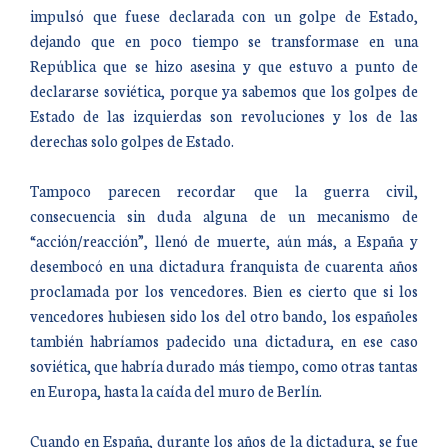
impulsó que fuese declarada con un golpe de Estado,
dejando que en poco tiempo se transformase en una
República que se hizo asesina y que estuvo a punto de
declararse soviética, porque ya sabemos que los golpes de
Estado de las izquierdas son revoluciones y los de las
derechas solo golpes de Estado.
Tampoco parecen recordar que la guerra civil,
consecuencia sin duda alguna de un mecanismo de
“acción/reacción”, llenó de muerte, aún más, a España y
desembocó en una dictadura franquista de cuarenta años
proclamada por los vencedores. Bien es cierto que si los
vencedores hubiesen sido los del otro bando, los españoles
también habríamos padecido una dictadura, en ese caso
soviética, que habría durado más tiempo, como otras tantas
en Europa, hasta la caída del muro de Berlín.
Cuando en España, durante los años de la dictadura, se fue