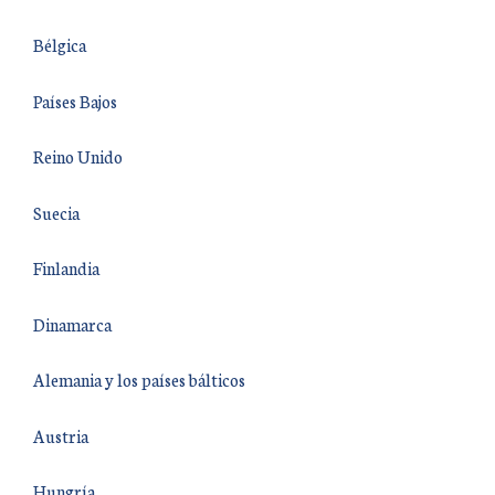
Bélgica
Países Bajos
Reino Unido
Suecia
Finlandia
Dinamarca
Alemania y los países bálticos
Austria
Hungría