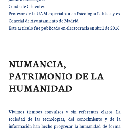
Conde de Cifuentes
Profesor de la UAM especialista en Psicología Política y ex
Concejal de Ayuntamiento de Madrid.
Este artículo fue publicado en electocracia en abril de 2016
NUMANCIA,
PATRIMONIO DE LA
HUMANIDAD
Vivimos tiempos convulsos y sin referentes claros. La
sociedad de las tecnologías, del conocimiento y de la
información han hecho progresar la humanidad de forma