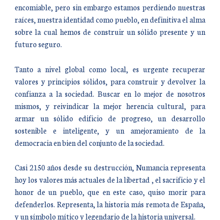
encomiable, pero sin embargo estamos perdiendo nuestras
raíces, nuestra identidad como pueblo, en definitiva el alma
sobre la cual hemos de construir un sólido presente y un
futuro seguro.
Tanto a nivel global como local, es urgente recuperar
valores y principios sólidos, para construir y devolver la
confianza a la sociedad. Buscar en lo mejor de nosotros
mismos, y reivindicar la mejor herencia cultural, para
armar un sólido edificio de progreso, un desarrollo
sostenible e inteligente, y un amejoramiento de la
democracia en bien del conjunto de la sociedad.
Casi 2150 años desde su destrucción, Numancia representa
hoy los valores más actuales de la libertad , el sacrificio y el
honor de un pueblo, que en este caso, quiso morir para
defenderlos. Representa, la historia más remota de España,
y un símbolo mítico y legendario de la historia universal.