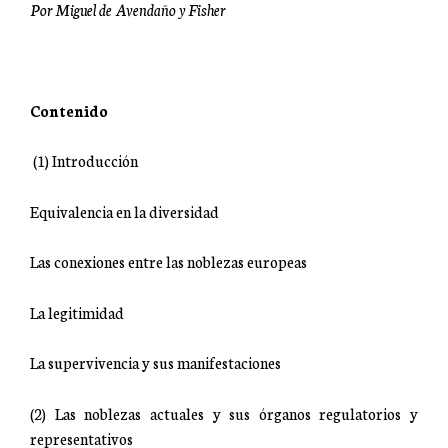
Por Miguel de Avendaño y Fisher
Contenido
(1) Introducción
Equivalencia en la diversidad
Las conexiones entre las noblezas europeas
La legitimidad
La supervivencia y sus manifestaciones
(2) Las noblezas actuales y sus órganos regulatorios y
representativos