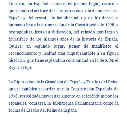
Constitución Española, quiere, en primer lugar, recordar
que ha sido el artífice de la instauración de la democracia en
España y del rescate de las libertades y de los derechos
humanos hasta la instauración de la Constitución de 1978, y
protagonista, hasta su abdicación, del reinado más largo y
fructífero de los últimos años de la historia de España.
Quiere, en segundo lugar, poner de manifiesto el
reconocimiento y lealtad más inquebrantable a su figura
histórica, que tiene espléndida continuidad en la de S. M. el
Rey D.Felipe.
La Diputación de la Grandeza de España y Títulos del Reino
quiere también recordar que la Constitución Española de
1978, respaldada mayoritariamente en referéndum por los
españoles, consagra la Monarquía Parlamentaria como la
forma de Estado del Reino de España.