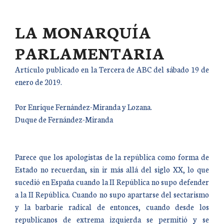
LA MONARQUÍA
PARLAMENTARIA
Artículo publicado en la Tercera de ABC del sábado 19 de
enero de 2019.
Por Enrique Fernández-Miranda y Lozana.
Duque de Fernández-Miranda
Parece que los apologistas de la república como forma de
Estado no recuerdan, sin ir más allá del siglo XX, lo que
sucedió en España cuando la II República no supo defender
a la II República. Cuando no supo apartarse del sectarismo
y la barbarie radical de entonces, cuando desde los
republicanos de extrema izquierda se permitió y se