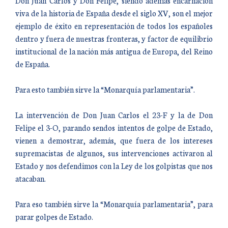
Don Juan Carlos y Don Felipe, siendo además encarnación
viva de la historia de España desde el siglo XV, son el mejor
ejemplo de éxito en representación de todos los españoles
dentro y fuera de nuestras fronteras, y factor de equilibrio
institucional de la nación más antigua de Europa, del Reino
de España.
Para esto también sirve la “Monarquía parlamentaria”.
La intervención de Don Juan Carlos el 23-F y la de Don
Felipe el 3-O, parando sendos intentos de golpe de Estado,
vienen a demostrar, además, que fuera de los intereses
supremacistas de algunos, sus intervenciones activaron al
Estado y nos defendimos con la Ley de los golpistas que nos
atacaban.
Para eso también sirve la “Monarquía parlamentaria”, para
parar golpes de Estado.